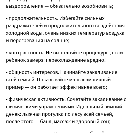
выздоровления — обязательно возобновить;
• продолжительность. Избегайте сильных
раздражителей и продолжительного воздействия
холодной воды, очень низких температур воздуха
и перегревания на солнце;
• контрастность. Не выполняйте процедуры, если
ребенок замерз: переохлаждение вредно!
• общность интересов. Начинайте закаливание
всей семьей. Показывайте малышам личный
пример — он работает эффективнее всего;
• физическая активность. Сочетайте закаливание с
физическими упражнениями. Идеальный зимний
денек: лыжная прогулка по лесу всей семьей,
после этого — баня, массаж и здоровый сон;