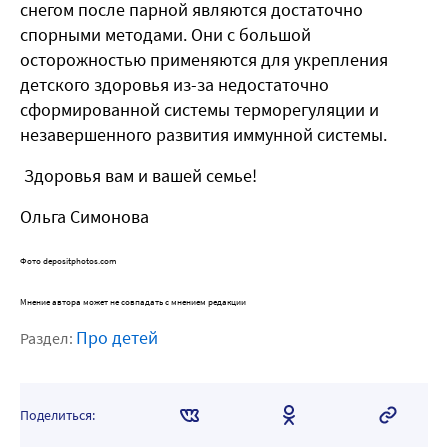
снегом после парной являются достаточно
спорными методами. Они с большой
осторожностью применяются для укрепления
детского здоровья из-за недостаточно
сформированной системы терморегуляции и
незавершенного развития иммунной системы.
Здоровья вам и вашей семье!
Ольга Симонова
Фото depositphotos.com
Мнение автора может не совпадать с мнением редакции
Про детей
Раздел:
Поделиться: