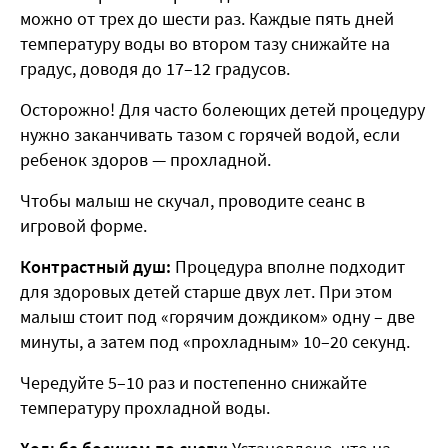
можно от трех до шести раз. Каждые пять дней
температуру воды во втором тазу снижайте на
градус, доводя до 17–12 градусов.
Осторожно! Для часто болеющих детей процедуру
нужно заканчивать тазом с горячей водой, если
ребенок здоров — прохладной.
Чтобы малыш не скучал, проводите сеанс в
игровой форме.
Контрастный душ:
Процедура вполне подходит
для здоровых детей старше двух лет. При этом
малыш стоит под «горячим дождиком» одну – две
минуты, а затем под «прохладным» 10–20 секунд.
Чередуйте 5–10 раз и постепенно снижайте
температуру прохладной воды.