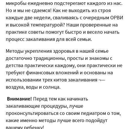
микробы ежедневно подстерегают каждого из нас.
Но и мы не сдаемся! Как не выходить из строя
каждые две недели, сваливаясь с очередным ОРВИ
и высокой температурой? Наши проверенные на
практике советы помогут быстро и весело начать
процесс закаливания для всей семьи.
Методы укрепления здоровья в нашей семье
достаточно традиционны, просты и знакомы с
детства практически каждому, они практически не
требуют финансовых вложений и основаны на
использовании трех китов закаливания ¬—
воздуха, воды и солнца.
Внимание!
Перед тем как начинать
закаливающие процедуры, лучше
проконсультироваться со своим педиатром о том,
какие именно методы лучше всего подойдут
вашему ребенку!