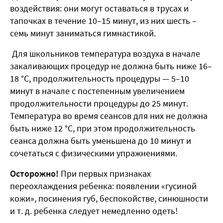
воздействия: они могут оставаться в трусах и
тапочках в течение 10–15 минут, из них шесть –
семь минут заниматься гимнастикой.
Для школьников температура воздуха в начале
закаливающих процедур не должна быть ниже 16–
18 °С, продолжительность процедуры — 5–10
минут в начале с постепенным увеличением
продолжительности процедуры до 25 минут.
Температура во время сеансов для них не должна
быть ниже 12 °С, при этом продолжительность
сеанса должна быть уменьшена до 10 минут и
сочетаться с физическими упражнениями.
Осторожно!
При первых признаках
переохлаждения ребенка: появлении «гусиной
кожи», посинения губ, беспокойстве, синюшности
и т. д. ребенка следует немедленно одеть!