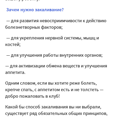
Зачем нужно закаливание?
— для развития невосприимчивости к действию
болезнетворных факторов;
— для укрепления нервной системы, мышц и
костей;
— для улучшения работы внутренних органов;
— для активизации обмена веществ и улучшения
аппетита.
Одним словом, если вы хотите реже болеть,
крепче спать, с аппетитом есть и не толстеть —
добро пожаловать в клуб!
Какой бы способ закаливания вы ни выбрали,
существует ряд обязательных общих принципов,