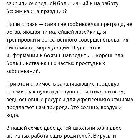
закрыли очередной больничный и на работу
бежим как на праздник?
Наши страхи — самая непробиваемая преграда, не
оставляющая ни малейшей лазейки для
тренировки и естественного совершенствования
системы терморегуляции. Недостаток
информации и боязнь навредить — корень зла
большинства наших частых простудных
заболеваний.
При этом стоимость закаливающих процедур
стремится к нулю и доступна практически всем,
ведь основные ресурсы для укрепления организма
предлагает нам природа. Это солнце, воздух и
вода.
В нашей семье двое детей-школьников и двое
активных работающих родителей. Вирусы и