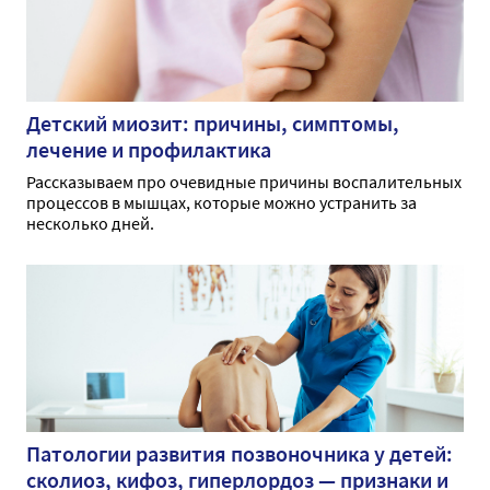
Детский миозит: причины, симптомы,
лечение и профилактика
Рассказываем про очевидные причины воспалительных
процессов в мышцах, которые можно устранить за
несколько дней.
Патологии развития позвоночника у детей:
сколиоз, кифоз, гиперлордоз — признаки и