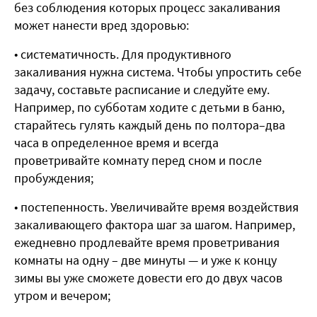
без соблюдения которых процесс закаливания
может нанести вред здоровью:
• систематичность. Для продуктивного
закаливания нужна система. Чтобы упростить себе
задачу, составьте расписание и следуйте ему.
Например, по субботам ходите с детьми в баню,
старайтесь гулять каждый день по полтора–два
часа в определенное время и всегда
проветривайте комнату перед сном и после
пробуждения;
• постепенность. Увеличивайте время воздействия
закаливающего фактора шаг за шагом. Например,
ежедневно продлевайте время проветривания
комнаты на одну – две минуты — и уже к концу
зимы вы уже сможете довести его до двух часов
утром и вечером;