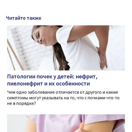
Читайте также
Патологии почек у детей: нефрит,
пиелонефрит и их особенности
Чем одно заболевание отличается от другого и какие
симптомы могут указывать на то, что с почками что-то
не в порядке?