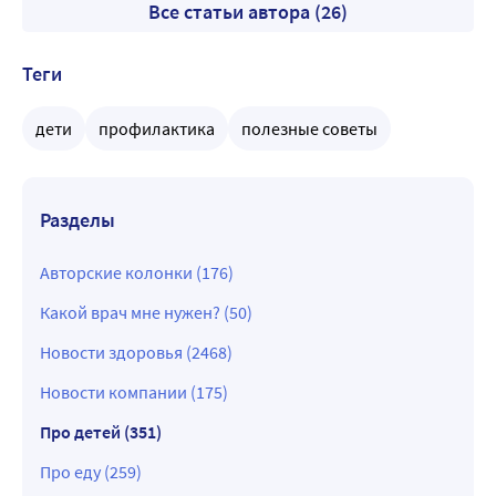
Все статьи автора (26)
Теги
дети
профилактика
полезные советы
Разделы
Авторские колонки (176)
Какой врач мне нужен? (50)
Новости здоровья (2468)
Новости компании (175)
Про детей (351)
Про еду (259)