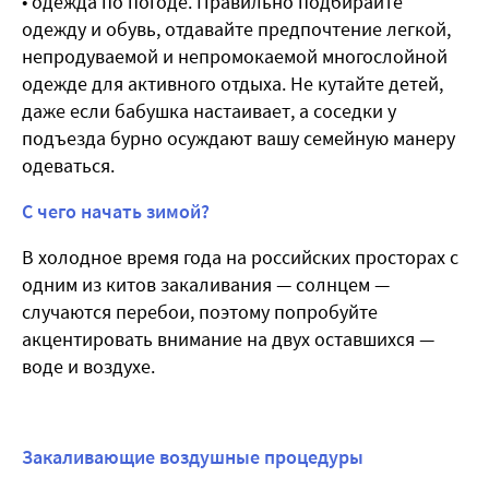
• одежда по погоде. Правильно подбирайте
одежду и обувь, отдавайте предпочтение легкой,
непродуваемой и непромокаемой многослойной
одежде для активного отдыха. Не кутайте детей,
даже если бабушка настаивает, а соседки у
подъезда бурно осуждают вашу семейную манеру
одеваться.
С чего начать зимой?
В холодное время года на российских просторах с
одним из китов закаливания — солнцем —
случаются перебои, поэтому попробуйте
акцентировать внимание на двух оставшихся —
воде и воздухе.
Закаливающие воздушные процедуры