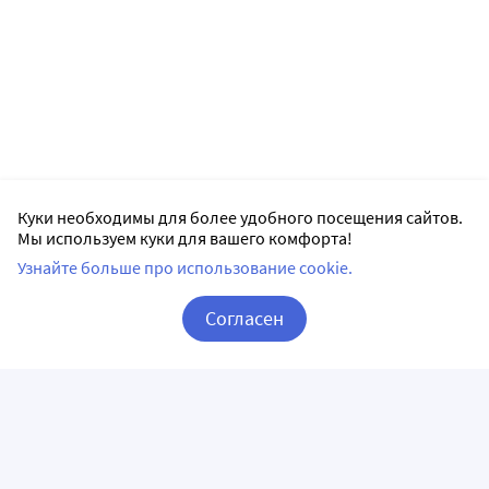
Куки необходимы для более удобного посещения сайтов.
Мы используем куки для вашего комфорта!
Узнайте больше про использование cookie.
Согласен
Корзина
Вход / Регистрация