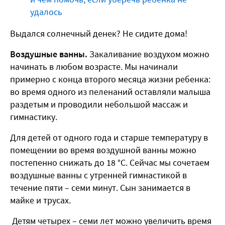
удалось
Выдался солнечный денек? Не сидите дома!
Воздушные ванны.
Закаливание воздухом можно
начинать в любом возрасте. Мы начинали
примерно с конца второго месяца жизни ребенка:
во время одного из пеленаний оставляли малыша
раздетым и проводили небольшой массаж и
гимнастику.
Для детей от одного года и старше температуру в
помещении во время воздушной ванны можно
постепенно снижать до 18 °С. Сейчас мы сочетаем
воздушные ванны с утренней гимнастикой в
течение пяти – семи минут. Сын занимается в
майке и трусах.
Детям четырех – семи лет можно увеличить время