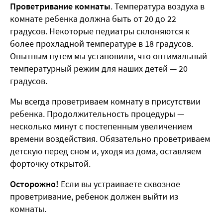
Проветривание комнаты
. Температура воздуха в
комнате ребенка должна быть от 20 до 22
градусов. Некоторые педиатры склоняются к
более прохладной температуре в 18 градусов.
Опытным путем мы установили, что оптимальный
температурный режим для наших детей — 20
градусов.
Мы всегда проветриваем комнату в присутствии
ребенка. Продолжительность процедуры —
несколько минут с постепенным увеличением
времени воздействия. Обязательно проветриваем
детскую перед сном и, уходя из дома, оставляем
форточку открытой.
Осторожно!
Если вы устраиваете сквозное
проветривание, ребенок должен выйти из
комнаты.