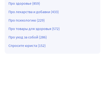
Про здоровье (859)
Про лекарства и добавки (433)
Про психологию (229)
Про товары для здоровья (572)
Про уход за собой (286)
Спросите юриста (152)