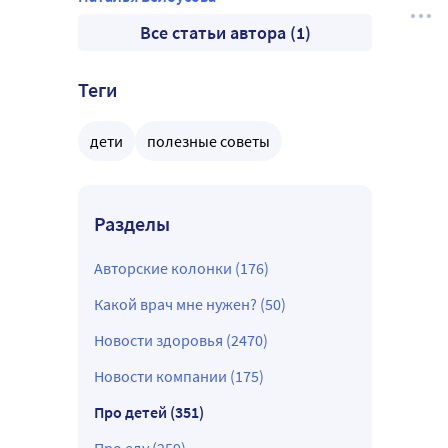
Все статьи автора (1)
Теги
дети
полезные советы
Разделы
Авторские колонки (176)
Какой врач мне нужен? (50)
Новости здоровья (2470)
Новости компании (175)
Про детей (351)