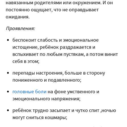
навязанным родителями или окружением. И он
постоянно ощущает, что не оправдывает
ожидания.
Проявления:
беспокоит слабость и эмоциональное
истощение, ребёнок раздражается и
вспыхивает по любым пустякам, а потом винит
себя в этом;
перепады настроения, больше в сторону
пониженного и подавленного;
головные боли
на фоне умственного и
эмоционального напряжения;
ребёнок трудно засыпает и чутко спит ,ночью
могут сниться кошмары;