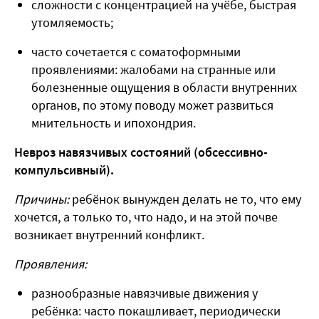
сложности с концентрацией на учёбе, быстрая
утомляемость;
часто сочетается с соматоформными
проявлениями: жалобами на странные или
болезненные ощущения в области внутренних
органов, по этому поводу может развиться
мнительность и ипохондрия.
Невроз навязчивых состояний (обсессивно-
компульсивный).
Причины:
ребёнок вынужден делать не то, что ему
хочется, а только то, что надо, и на этой почве
возникает внутренний конфликт.
Проявления:
разнообразные навязчивые движения у
ребёнка: часто покашливает, периодически