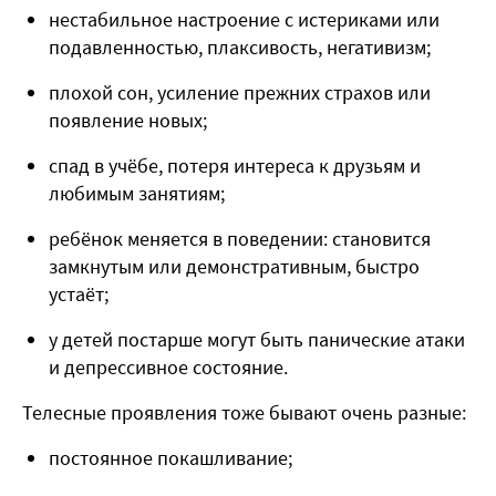
нестабильное настроение с истериками или
подавленностью, плаксивость, негативизм;
плохой сон, усиление прежних страхов или
появление новых;
спад в учёбе, потеря интереса к друзьям и
любимым занятиям;
ребёнок меняется в поведении: становится
замкнутым или демонстративным, быстро
устаёт;
у детей постарше могут быть панические атаки
и депрессивное состояние.
Телесные проявления тоже бывают очень разные:
постоянное покашливание;