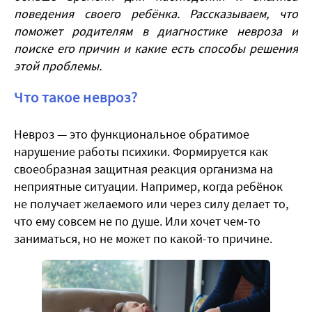
поведения своего ребёнка. Рассказываем, что
поможет родителям в диагностике невроза и
поиске его причин и какие есть способы решения
этой проблемы.
Что такое невроз?
Невроз — это функциональное обратимое
нарушение работы психики. Формируется как
своеобразная защитная реакция организма на
неприятные ситуации. Например, когда ребёнок
не получает желаемого или через силу делает то,
что ему совсем не по душе. Или хочет чем-то
заниматься, но не может по какой-то причине.