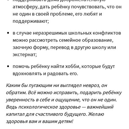
атмосферу, дать ребёнку почувствовать, что он
не один в своей проблеме, его любят и
поддерживают;
в случае неразрешимых школьных конфликтов
можно рассмотреть семейное образование,
заочную форму, перевод в другую школу или
экстернат;
помочь ребёнку найти хобби, которые будут
вдохновлять и радовать его.
Каким бы пугающим ни выглядел невроз, он
обратим. Всё можно исправить, подарить ребёнку
уверенность в себе и ощущение, что он не один.
Ведь психологическое здоровье — важнейший
капитал для счастливого будущего. Желаю
здоровья вам и вашим детям!