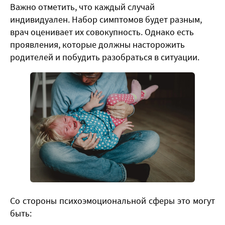
Важно отметить, что каждый случай
индивидуален. Набор симптомов будет разным,
врач оценивает их совокупность. Однако есть
проявления, которые должны насторожить
родителей и побудить разобраться в ситуации.
Со стороны психоэмоциональной сферы это могут
быть: