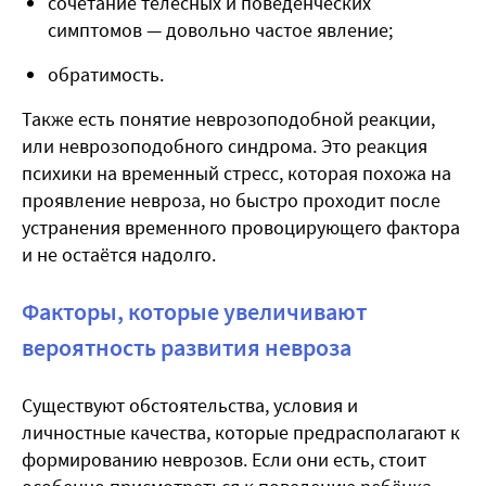
сочетание телесных и поведенческих
симптомов — довольно частое явление;
обратимость.
Также есть понятие неврозоподобной реакции,
или неврозоподобного синдрома. Это реакция
психики на временный стресс, которая похожа на
проявление невроза, но быстро проходит после
устранения временного провоцирующего фактора
и не остаётся надолго.
Факторы, которые увеличивают
вероятность развития невроза
Существуют обстоятельства, условия и
личностные качества, которые предрасполагают к
формированию неврозов. Если они есть, стоит