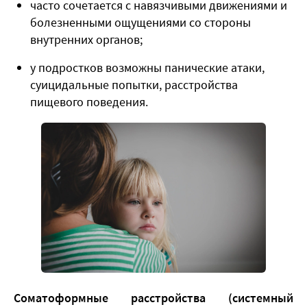
часто сочетается с навязчивыми движениями и
болезненными ощущениями со стороны
внутренних органов;
у подростков возможны панические атаки,
суицидальные попытки, расстройства
пищевого поведения.
Соматоформные расстройства (системный