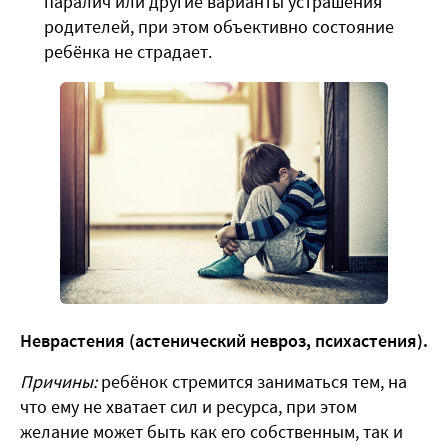
паралич или другие варианты устрашения
родителей, при этом объективно состояние
ребёнка не страдает.
Неврастения (астенический невроз, психастения).
Причины:
ребёнок стремится заниматься тем, на
что ему не хватает сил и ресурса, при этом
желание может быть как его собственным, так и