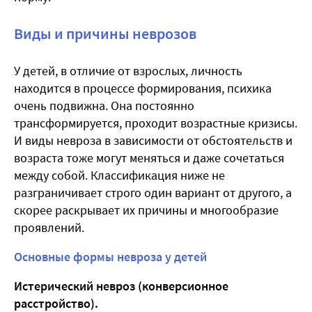
Виды и причины неврозов
У детей, в отличие от взрослых, личность
находится в процессе формирования, психика
очень подвижна. Она постоянно
трансформируется, проходит возрастные кризисы.
И виды невроза в зависимости от обстоятельств и
возраста тоже могут меняться и даже сочетаться
между собой. Классификация ниже не
разграничивает строго один вариант от другого, а
скорее раскрывает их причины и многообразие
проявлений.
Основные формы невроза у детей
Истерический невроз (конверсионное
расстройство).