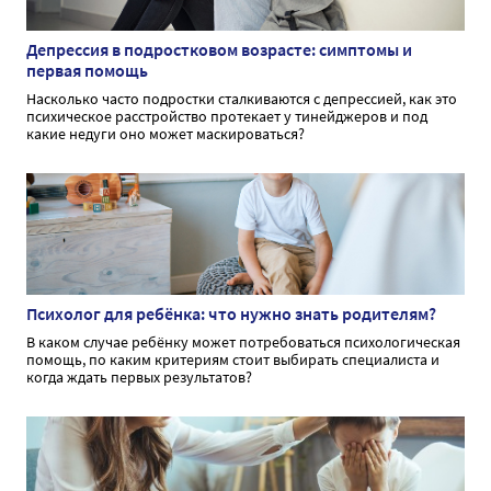
Депрессия в подростковом возрасте: симптомы и
первая помощь
Насколько часто подростки сталкиваются с депрессией, как это
психическое расстройство протекает у тинейджеров и под
какие недуги оно может маскироваться?
Психолог для ребёнка: что нужно знать родителям?
В каком случае ребёнку может потребоваться психологическая
помощь, по каким критериям стоит выбирать специалиста и
когда ждать первых результатов?