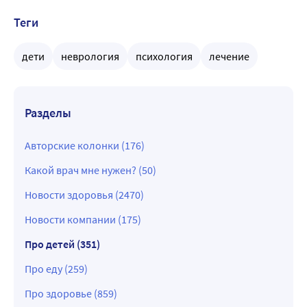
Теги
дети
неврология
психология
лечение
Разделы
Авторские колонки (176)
Какой врач мне нужен? (50)
Новости здоровья (2470)
Новости компании (175)
Про детей (351)
Про еду (259)
Про здоровье (859)