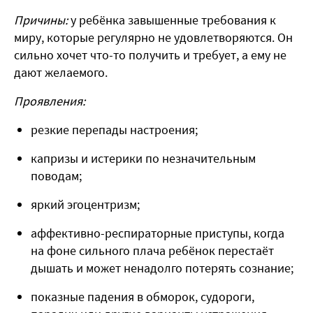
Причины:
у ребёнка завышенные требования к
миру, которые регулярно не удовлетворяются. Он
сильно хочет что-то получить и требует, а ему не
дают желаемого.
Проявления:
резкие перепады настроения;
капризы и истерики по незначительным
поводам;
яркий эгоцентризм;
аффективно-респираторные приступы, когда
на фоне сильного плача ребёнок перестаёт
дышать и может ненадолго потерять сознание;
показные падения в обморок, судороги,