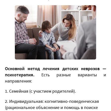
Основной метод
лечения детских неврозов
—
психотерапия.
Есть разные варианты и
направления:
Семейная (с участием родителей).
Индивидуальная:
когнитивно-поведенческая
(рациональное объяснение и помощь в поиске