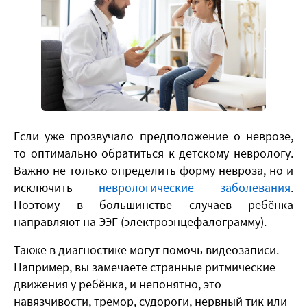
​Если уже прозвучало предположение о неврозе,
то оптимально обратиться к детскому неврологу.
Важно не только определить форму невроза, но и
исключить
неврологические заболевания
.
Поэтому в большинстве случаев ребёнка
направляют на ЭЭГ (электроэнцефалограмму).
Также в диагностике могут помочь видеозаписи.
Например, вы замечаете странные ритмические
движения у ребёнка, и непонятно, это
навязчивости, тремор, судороги, нервный тик или