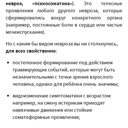
невроз, «психосоматика»)
. Это телесные
проявления любого другого невроза, которые
сформировались вокруг конкретного органа
(например, постоянные боли в сердце или частые
мочеиспускания).
Но с каким бы видом невроза вы ни столкнулись,
для всех свойственно
:
постепенное формирование под действием
травмирующих событий, которые могут быть
незначительными с точки зрения взрослого
человека, однако для ребёнка очень значимы;
видоизменение симптоматики с возрастом:
например, на смену истерикам приходят
навязчивые движения или стойкие
соматоформные проявления;