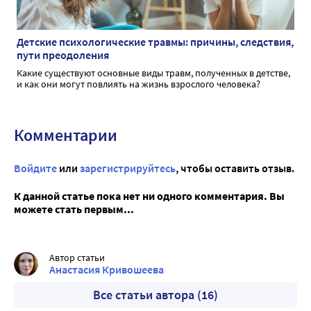
Детские психологические травмы: причины, следствия,
пути преодоления
Какие существуют основные виды травм, полученных в детстве,
и как они могут повлиять на жизнь взрослого человека?
Комментарии
Войдите
или
зарегистрируйтесь
, чтобы оставить отзыв.
К данной статье пока нет ни одного комментария. Вы
можете стать первым...
Автор статьи
Анастасия Кривошеева
Все статьи автора (16)