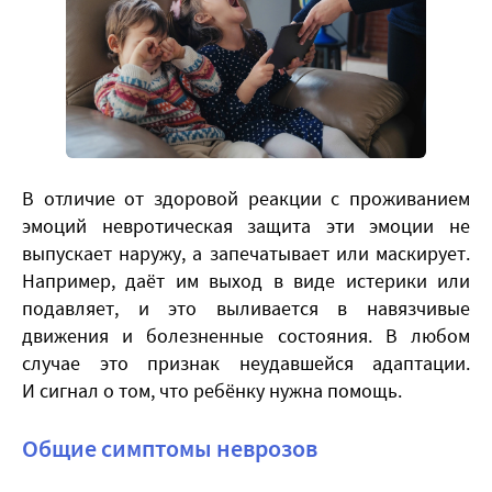
​В отличие от здоровой реакции с проживанием
эмоций невротическая защита эти эмоции не
выпускает наружу, а запечатывает или маскирует.
Например, даёт им выход в виде истерики или
подавляет, и это выливается в навязчивые
движения и болезненные состояния. В любом
случае это признак неудавшейся адаптации.
И сигнал о том, что ребёнку нужна помощь.
Общие симптомы неврозов