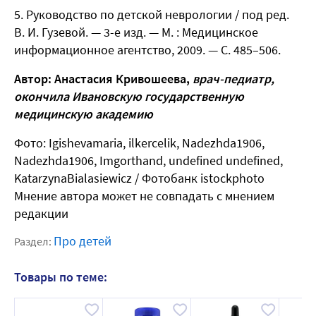
Руководство по детской неврологии / под ред.
В. И. Гузевой. — 3-е изд. — М. : Медицинское
информационное агентство, 2009. — С. 485–506.
Автор: Анастасия Кривошеева,
врач-педиатр,
окончила Ивановскую государственную
медицинскую академию
Фото: Igishevamaria, ilkercelik, Nadezhda1906,
Nadezhda1906, Imgorthand, undefined undefined,
KatarzynaBialasiewicz / Фотобанк istockphoto
Мнение автора может не совпадать с мнением
редакции
Про детей
Раздел:
Товары по теме: