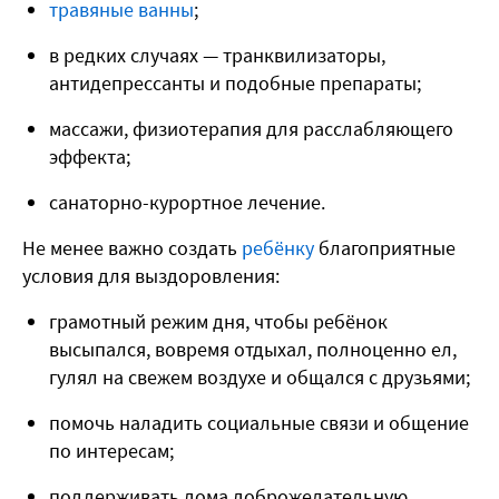
травяные ванны
;
в редких случаях — транквилизаторы,
антидепрессанты и подобные препараты;
массажи, физиотерапия для расслабляющего
эффекта;
санаторно-курортное лечение.
Не менее важно создать
ребёнку
благоприятные
условия для выздоровления:
грамотный режим дня, чтобы ребёнок
высыпался, вовремя отдыхал, полноценно ел,
гулял на свежем воздухе и общался с друзьями;
помочь наладить социальные связи и общение
по интересам;
поддерживать дома доброжелательную