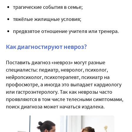
трагические события в семье;
тяжёлые жилищные условия;
предвзятое отношение учителя или тренера.
Как диагностируют невроз?
Поставить диагноз «невроз» могут разные
специалисты: педиатр, невролог, психолог,
нейропсихолог, психотерапевт, психиатр на
профосмотре, а иногда это выпадает кардиологу
или гастроэнтерологу. Так как неврозы часто
проявляются в том числе телесными симптомами,
поиск диагноза может начаться издалека.