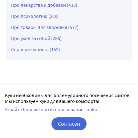
Про лекарства и добавки (433)
Про психологию (229)
Про товары для здоровья (572)
Про уход за собой (286)
Спросите юриста (152)
Куки необходимы для более удобного посещения сайтов.
Мы используем куки для вашего комфорта!
Узнайте больше про использование cookie.
Согласен
Корзина
Вход / Регистрация