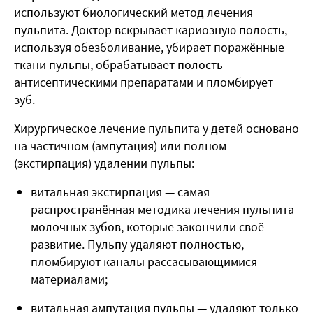
используют биологический метод лечения
пульпита. Доктор вскрывает кариозную полость,
используя обезболивание, убирает поражённые
ткани пульпы, обрабатывает полость
антисептическими препаратами и пломбирует
зуб.
Хирургическое
лечение пульпита у детей
основано
на частичном (ампутация) или полном
(экстирпация) удалении пульпы:
витальная экстирпация — самая
распространённая методика
лечения пульпита
молочных зубов
, которые закончили своё
развитие. Пульпу удаляют полностью,
пломбируют каналы рассасывающимися
материалами;
витальная ампутация пульпы
— удаляют только