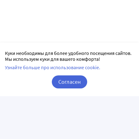
Куки необходимы для более удобного посещения сайтов.
Мы используем куки для вашего комфорта!
Узнайте больше про использование cookie.
Согласен
Корзина
Вход / Регистрация