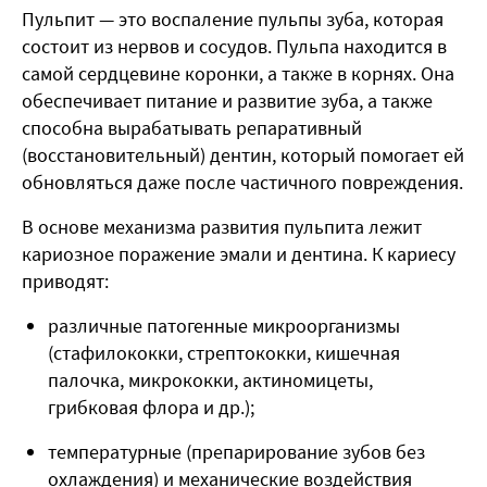
Пульпит — это воспаление пульпы зуба, которая
состоит из нервов и сосудов. Пульпа находится в
самой сердцевине коронки, а также в корнях. Она
обеспечивает питание и развитие зуба, а также
способна вырабатывать репаративный
(восстановительный) дентин, который помогает ей
обновляться даже после частичного повреждения.
В основе механизма развития пульпита лежит
кариозное поражение эмали и дентина. К кариесу
приводят:
различные патогенные микроорганизмы
(
стафилококки, стрептококки, кишечная
палочка, микрококки, актиномицеты,
грибковая флора и др.
);
температурные (препарирование зубов без
охлаждения) и механические воздействия