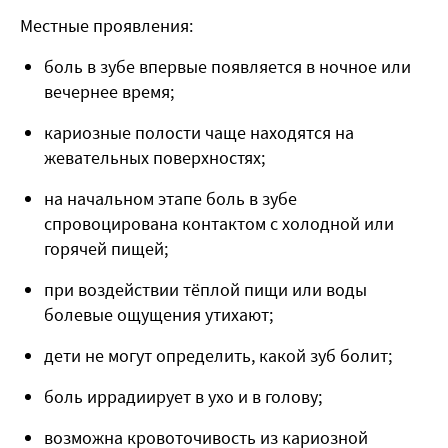
Местные проявления:
боль в зубе впервые появляется в ночное или
вечернее время;
кариозные полости чаще находятся на
жевательных поверхностях;
на начальном этапе боль в зубе
спровоцирована контактом с холодной или
горячей пищей;
при воздействии тёплой пищи или воды
болевые ощущения утихают;
дети не могут определить, какой зуб болит;
боль иррадиирует в ухо и в голову;
возможна кровоточивость из кариозной