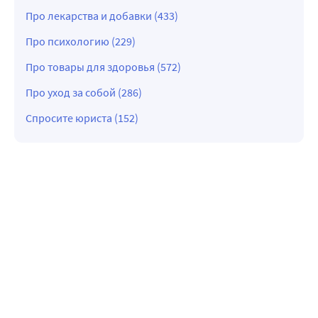
Про лекарства и добавки (433)
Про психологию (229)
Про товары для здоровья (572)
Про уход за собой (286)
Спросите юриста (152)