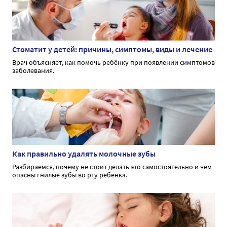
Стоматит у детей: причины, симптомы, виды и лечение
Врач объясняет, как помочь ребёнку при появлении симптомов
заболевания.
Как правильно удалять молочные зубы
Разбираемся, почему не стоит делать это самостоятельно и чем
опасны гнилые зубы во рту ребёнка.