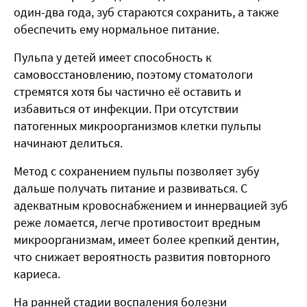
один-два года, зуб стараются сохранить, а также
обеспечить ему нормальное питание.
Пульпа у детей имеет способность к
самовосстановлению, поэтому стоматологи
стремятся хотя бы частично её оставить и
избавиться от инфекции. При отсутствии
патогенных микроорганизмов клетки пульпы
начинают делиться.
Метод с сохранением пульпы позволяет зубу
дальше получать питание и развиваться. С
адекватным кровоснабжением и иннервацией зуб
реже ломается, легче противостоит вредным
микроорганизмам, имеет более крепкий дентин,
что снижает вероятность развития повторного
кариеса.
На ранней стадии воспаления болезни