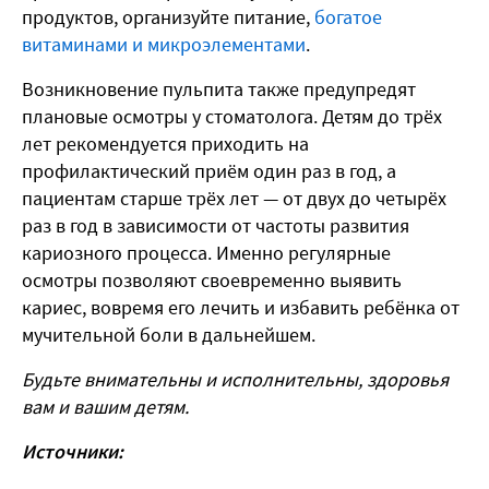
продуктов, организуйте питание,
богатое
витаминами и микроэлементами
.
Возникновение пульпита также предупредят
плановые осмотры у стоматолога. Детям до трёх
лет рекомендуется приходить на
профилактический приём один раз в год, а
пациентам старше трёх лет — от двух до четырёх
раз в год в зависимости от частоты развития
кариозного процесса. Именно регулярные
осмотры позволяют своевременно выявить
кариес, вовремя его лечить и избавить ребёнка от
мучительной боли в дальнейшем.
Будьте внимательны и исполнительны, здоровья
вам и вашим детям.
Источники: