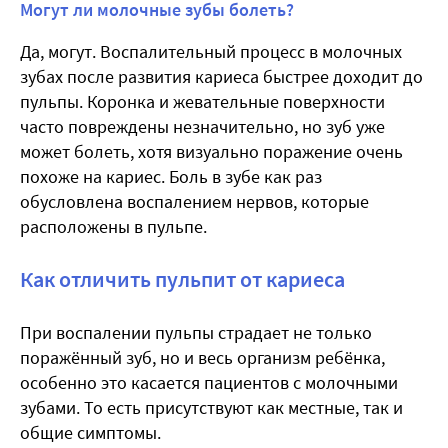
Могут ли молочные зубы болеть?
Да, могут. Воспалительный процесс в молочных
зубах после развития кариеса быстрее доходит до
пульпы. Коронка и жевательные поверхности
часто повреждены незначительно, но зуб уже
может болеть, хотя визуально поражение очень
похоже на кариес. Боль в зубе как раз
обусловлена воспалением нервов, которые
расположены в пульпе.
Как отличить пульпит от кариеса
При воспалении пульпы страдает не только
поражённый зуб, но и весь организм ребёнка,
особенно это касается пациентов с молочными
зубами. То есть присутствуют как местные, так и
общие симптомы.