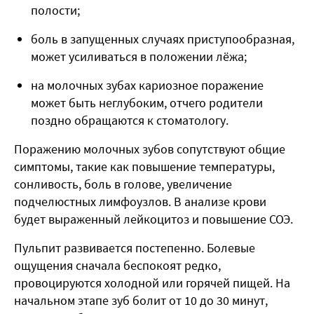
полости;
боль в запущенных случаях приступообразная,
может усиливаться в положении лёжа;
на молочных зубах кариозное поражение
может быть неглубоким, отчего родители
поздно обращаются к стоматологу.
Поражению молочных зубов сопутствуют общие
симптомы, такие как повышение температуры,
сонливость, боль в голове, увеличение
подчелюстных лимфоузлов. В анализе крови
будет выраженный лейкоцитоз и повышение СОЭ.
Пульпит развивается постепенно. Болевые
ощущения сначала беспокоят редко,
провоцируются холодной или горячей пищей. На
начальном этапе зуб болит от 10 до 30 минут,