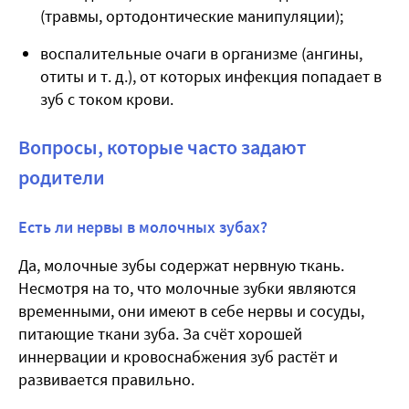
(травмы, ортодонтические манипуляции);
воспалительные очаги в организме (ангины,
отиты и т. д.), от которых инфекция попадает в
зуб с током крови.
Вопросы, которые часто задают
родители
Есть ли нервы в молочных зубах?
Да, молочные зубы содержат нервную ткань.
Несмотря на то, что молочные зубки являются
временными, они имеют в себе нервы и сосуды,
питающие ткани зуба. За счёт хорошей
иннервации и кровоснабжения зуб растёт и
развивается правильно.