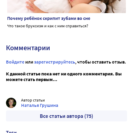
Почему ребёнок скрипит зубами во сне
Что такое бруксизм и как с ним справиться?
Комментарии
Войдите
или
зарегистрируйтесь
, чтобы оставить отзыв.
К данной статье пока нет ни одного комментария. Вы
можете стать первым...
Автор статьи
Наталья Грушина
Все статьи автора (75)
Теги