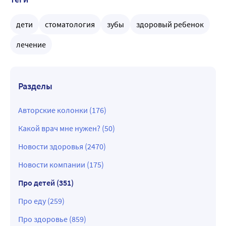
дети
стоматология
зубы
здоровый ребенок
лечение
Разделы
Авторские колонки (176)
Какой врач мне нужен? (50)
Новости здоровья (2470)
Новости компании (175)
Про детей (351)
Про еду (259)
Про здоровье (859)