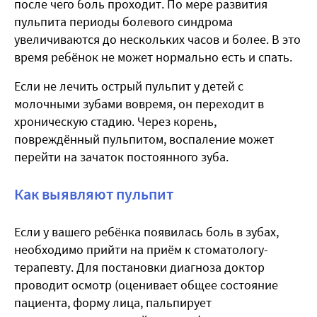
после чего боль проходит. По мере развития
пульпита периоды болевого синдрома
увеличиваются до нескольких часов и более. В это
время ребёнок не может нормально есть и спать.
Если не лечить острый пульпит у детей с
молочными зубами вовремя, он переходит в
хроническую стадию. Через корень,
повреждённый пульпитом, воспаление может
перейти на зачаток постоянного зуба.
Как выявляют пульпит
Если у вашего ребёнка появилась боль в зубах,
необходимо прийти на приём к стоматологу-
терапевту. Для постановки диагноза доктор
проводит осмотр (оценивает общее состояние
пациента, форму лица, пальпирует