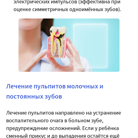
электрических импульсов (эффективна при
оценке симметричных одноимённых зубов).
Лечение пульпитов молочных и
постоянных зубов
Лечение пульпитов направлено на устранение
воспалительного очага в больном зубе,
предупреждение осложнений. Если у ребёнка
сменный прикус и до выпадения остаётся ещё