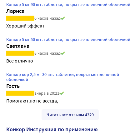
Конкор 5 мг 90 шт. таблетки, покрытые пленочной оболочкой
Лариса
6 часов назад
Хороший эффект.
Конкор 5 мг 50 шт. таблетки, покрытые пленочной оболочкой
Светлана
8 часов назад
Все отлично
Конкор кор 2,5 мг 30 шт. таблетки, покрытые пленочной
оболочкой
Гость
вчера в 20:21
Помогают,но не всегда,
Читать все отзывы 4329
Конкор Инструкция по применению