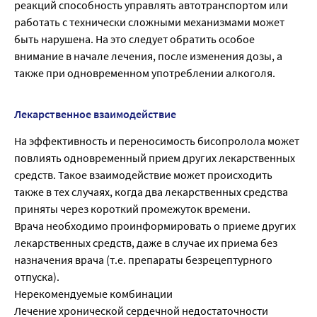
реакций способность управлять автотранспортом или
работать с технически сложными механизмами может
быть нарушена. На это следует обратить особое
внимание в начале лечения, после изменения дозы, а
также при одновременном употреблении алкоголя.
Лекарственное взаимодействие
На эффективность и переносимость бисопролола может
повлиять одновременный прием других лекарственных
средств. Такое взаимодействие может происходить
также в тех случаях, когда два лекарственных средства
приняты через короткий промежуток времени.
Врача необходимо проинформировать о приеме других
лекарственных средств, даже в случае их приема без
назначения врача (т.е. препараты безрецептурного
отпуска).
Нерекомендуемые комбинации
Лечение хронической сердечной недостаточности