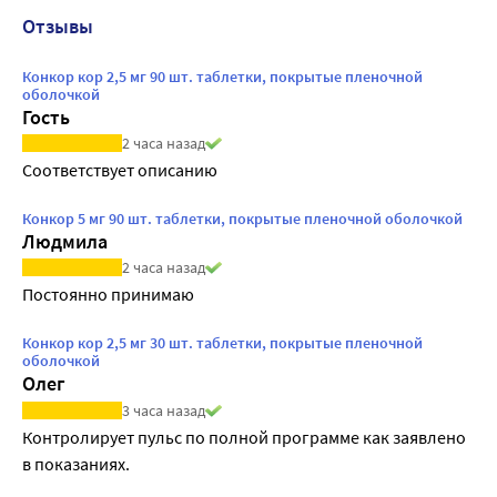
Отзывы
Конкор кор 2,5 мг 90 шт. таблетки, покрытые пленочной
оболочкой
Гость
2 часа назад
Соответствует описанию
Конкор 5 мг 90 шт. таблетки, покрытые пленочной оболочкой
Людмила
2 часа назад
Постоянно принимаю
Конкор кор 2,5 мг 30 шт. таблетки, покрытые пленочной
оболочкой
Олег
3 часа назад
Контролирует пульс по полной программе как заявлено 
в показаниях.