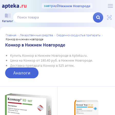
завтра
в
Нижнем Новгороде
Каталог
главная
лекарственные средства
сердечно-сосудистые препараты
конкор в нижнем новгороде
Конкор в Нижнем Новгороде
Купить Конкор в Нижнем Новгороде в Apteka.ru.
Цена на Конкор от 180.40 руб. в Нижнем Новгороде.
Доставка препарата Конкор в 525 аптек.
Аналоги