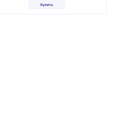
Купить