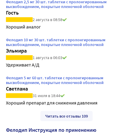
Фелодип 2,5 мг 30 шт. таблетки с пролонгированным
высвобождением, покрытые пленочной оболочкой
Гость
2 августа в 08:58
Хороший аналог
Фелодип 10 мг 30 шт. таблетки с пролонгированным
высвобождением, покрытые пленочной оболочкой
Эльмира
1 августа в 06:03
Удерживает А/Д
Фелодип 5 мг 60 шт. таблетки с пролонгированным
высвобождением, покрытые пленочной оболочкой
Светлана
31 июля в 18:44
Хороший препарат для снижения давления
Читать все отзывы 109
Фелодип Инструкция по применению