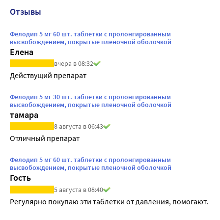
Отзывы
Фелодип 5 мг 60 шт. таблетки с пролонгированным
высвобождением, покрытые пленочной оболочкой
Елена
вчера в 08:32
Действущий препарат
Фелодип 5 мг 30 шт. таблетки с пролонгированным
высвобождением, покрытые пленочной оболочкой
тамара
8 августа в 06:43
Отличный препарат
Фелодип 5 мг 60 шт. таблетки с пролонгированным
высвобождением, покрытые пленочной оболочкой
Гость
5 августа в 08:40
Регулярно покупаю эти таблетки от давления, помогают.