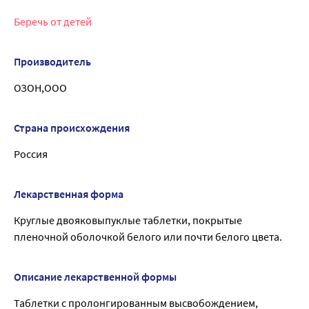
Беречь от детей
Производитель
ОЗОН,ООО
Страна происхождения
Россия
Лекарственная форма
Круглые двояковыпуклые таблетки, покрытые
пленочной оболочкой белого или почти белого цвета.
Описание лекарственной формы
Таблетки с пролонгированным высвобождением,