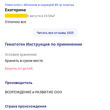
Гематоген с яблоком и корицей 40 гр плитка
Екатерина
6 августа в 15:54
Отлично все
Читать все отзывы 1655
Гематоген Инструкция по применению
Условия хранения:
Хранить в сухом месте
Беречь от детей
Производитель
ВОЗРОЖДЕНИЕ и РАЗВИТИЕ ООО
Страна происхождения