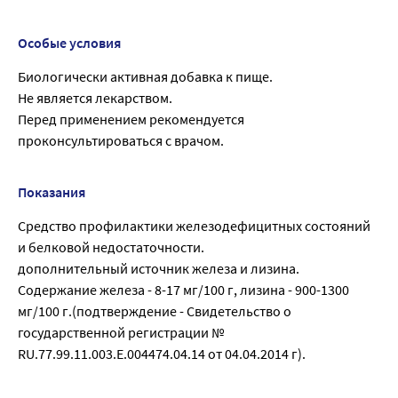
Особые условия
Биологически активная добавка к пище.
Не является лекарством.
Перед применением рекомендуется
проконсультироваться с врачом.
Показания
Средство профилактики железодефицитных состояний
и белковой недостаточности.
дополнительный источник железа и лизина.
Содержание железа - 8-17 мг/100 г, лизина - 900-1300
мг/100 г.(подтверждение - Свидетельство о
государственной регистрации №
RU.77.99.11.003.Е.004474.04.14 от 04.04.2014 г).