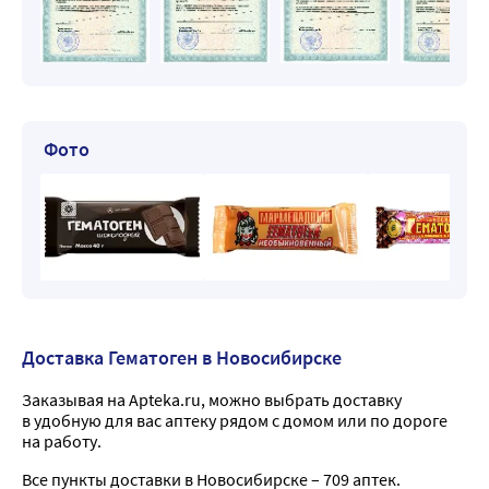
Фото
Доставка Гематоген в Новосибирске
Заказывая на Apteka.ru, можно выбрать доставку
в удобную для вас аптеку рядом с домом или по дороге
на работу.
Все пункты доставки в Новосибирске – 709 аптек.