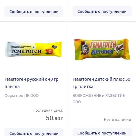
Сообщить о поступлении
Сообщить о поступлении
Гематоген русский с 40 гр
Гематоген детский плюс 50
плитка
гр плитка
Фарм-про ПК ООО
ВОЗРОЖДЕНИЕ и РАЗВИТИЕ
ООО
Последняя цена:
50
.90
₽
Нет в наличии
Сообщить о поступлении
Сообщить о поступлении