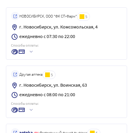
НОВОСИБИРСК, ООО *ФК СП-Фарм*
5
г. Новосибирск, ул. Комсомольская, 4
ежедневно с 07:30 по 22:00
Способы оплаты:
Другая аптека
5
г. Новосибирск, ул. Воинская, 63
ежедневно с 08:00 по 21:00
Способы оплаты:
Фирменный пункт выдачи