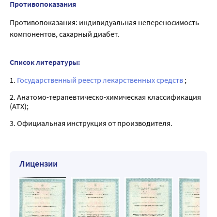
Противопоказания
Противопоказания: индивидуальная непереносимость
компонентов, сахарный диабет.
Список литературы:
1.
Государственный реестр лекарственных средств
;
2. Анатомо-терапевтическо-химическая классификация
(ATX);
3. Официальная инструкция от производителя.
Лицензии