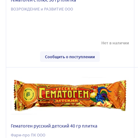
ВОЗРОЖДЕНИЕ и РАЗВИТИЕ ООО
Нет в наличии
Сообщить о поступлении
Гематоген русский детский 40 гр плитка
Фарм-про ПК ООО