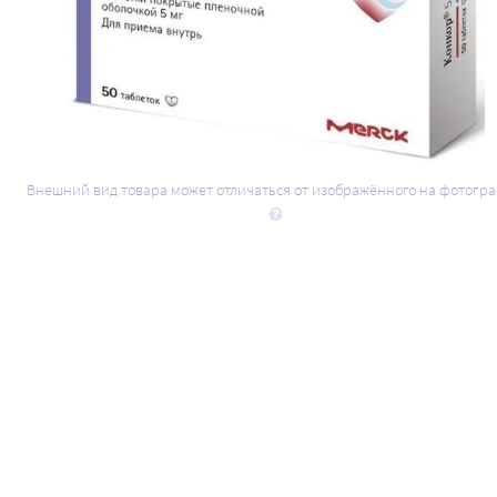
Внешний вид товара может отличаться от изображённого на фотогр