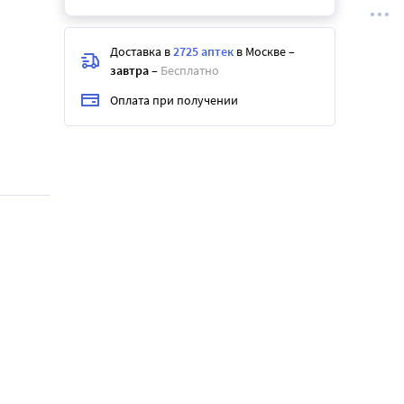
Доставка в
2725 аптек
в Москве
–
завтра
–
Бесплатно
Оплата при получении