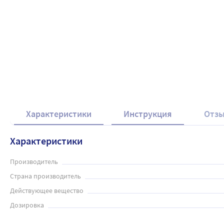
Характеристики
Инструкция
Отз
Характеристики
Производитель
Страна производитель
Действующее вещество
Дозировка