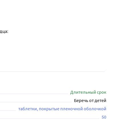
дца:
Длительный срок
Беречь от детей
таблетки, покрытые пленочной оболочкой
50