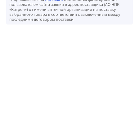
пользователем сайта заявки в адрес поставщика (АО НПК
«Катрен») от имени аптечной организации на поставку
выбранного товара в соответствии с заключенным между
последними договором поставки