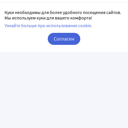
Куки необходимы для более удобного посещения сайтов.
Мы используем куки для вашего комфорта!
Узнайте больше про использование cookie.
Согласен
Корзина
Вход / Регистрация
ПРИЛОЖЕНИЯ
СЛЕДИТЕ ЗА НАМИ
ГОРЯЧАЯ ЛИНИЯ