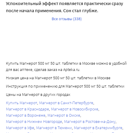
Успокоительный эффект появляется практически сразу 
после начала применения. Сон стал глубже.
Все отзывы (338)
Купить Магнерот 500 мг 50 шт. таблетки в Москве можно в удобной
для вас аптеке, сделав заказ на Apteka.ru.
Низкая цена на Магнерот 500 мг 50 шт. таблетки в Москве
Инструкция по применению для Магнерот 500 мг 50 шт. таблетки
Цены на Магнерот в других городах
Купить Магнерот
Магнерот в Санкт-Петербурге
Магнерот в Краснодаре
Магнерот в Новосибирске
Магнерот в Воронеже
Магнерот в Омске
Магнерот в Нижнем Новгороде
Магнерот в Ростове-на-Дону
Магнерот в Уфе
Магнерот в Тюмени
Магнерот в Екатеринбурге