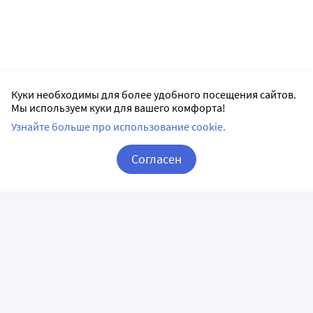
Куки необходимы для более удобного посещения сайтов.
Мы используем куки для вашего комфорта!
Узнайте больше про использование cookie.
Согласен
Корзина
Вход / Регистрация
ПРИЛОЖЕНИЯ
СЛЕДИТЕ ЗА НАМИ