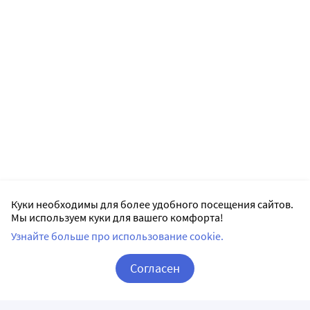
Куки необходимы для более удобного посещения сайтов.
Мы используем куки для вашего комфорта!
Узнайте больше про использование cookie.
Согласен
Корзина
Вход / Регистрация