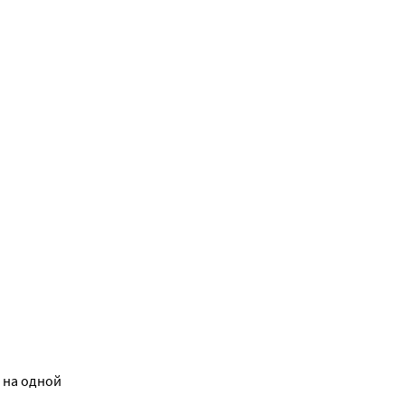
 на одной