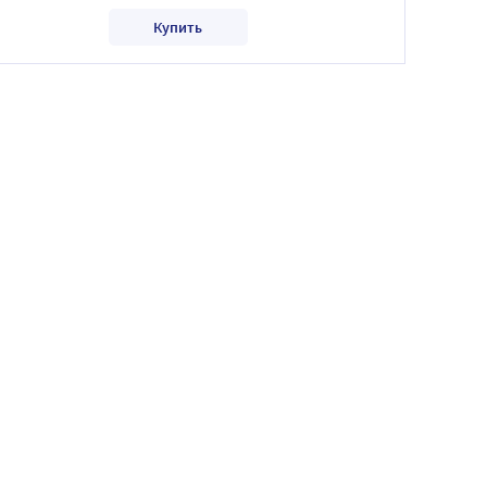
Купить