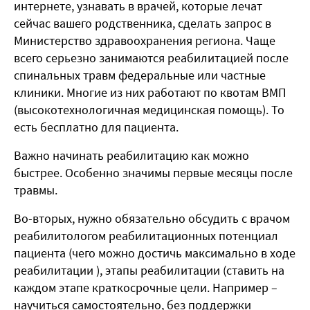
интернете, узнавать в врачей, которые лечат
сейчас вашего родственника, сделать запрос в
Министерство здравоохранения региона. Чаще
всего серьезно занимаются реабилитацией после
спинальных травм федеральные или частные
клиники. Многие из них работают по квотам ВМП
(высокотехнологичная медицинская помощь). То
есть бесплатно для пациента.
Важно начинать реабилитацию как можно
быстрее. Особенно значимы первые месяцы после
травмы.
Во-вторых, нужно обязательно обсудить с врачом
реабилитологом реабилитационных потенциал
пациента (чего можно достичь максимально в ходе
реабилитации ), этапы реабилитации (ставить на
каждом этапе краткосрочные цели. Например –
научиться самостоятельно, без поддержки