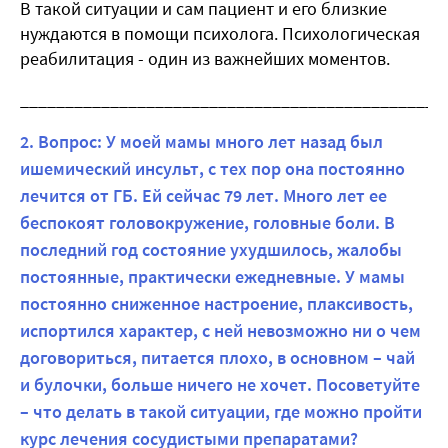
В такой ситуации и сам пациент и его близкие
нуждаются в помощи психолога. Психологическая
реабилитация - один из важнейших моментов.
_______________________________________________
2. Вопрос: У моей мамы много лет назад был
ишемический инсульт, с тех пор она постоянно
лечится от ГБ. Ей сейчас 79 лет. Много лет ее
беспокоят головокружение, головные боли. В
последний год состояние ухудшилось, жалобы
постоянные, практически ежедневные. У мамы
постоянно сниженное настроение, плаксивость,
испортился характер, с ней невозможно ни о чем
договориться, питается плохо, в основном – чай
и булочки, больше ничего не хочет. Посоветуйте
– что делать в такой ситуации, где можно пройти
курс лечения сосудистыми препаратами?