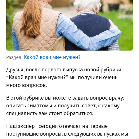
Какой врач мне нужен?
Раздел:
Друзья, после первого выпуска новой рубрики
“Какой врач мне нужен?” мы получили очень
много вопросов.
В этой рубрике вы можете задать вопрос врачу:
описать симптомы и получить совет, к какому
специалисту вам стоит обратиться.
Наш эксперт сегодня отвечает на первые
поступившие вопросы, в следующих выпусках мы