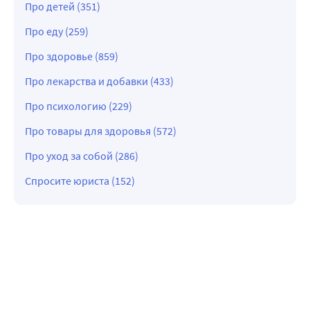
Про детей (351)
Про еду (259)
Про здоровье (859)
Про лекарства и добавки (433)
Про психологию (229)
Про товары для здоровья (572)
Про уход за собой (286)
Спросите юриста (152)