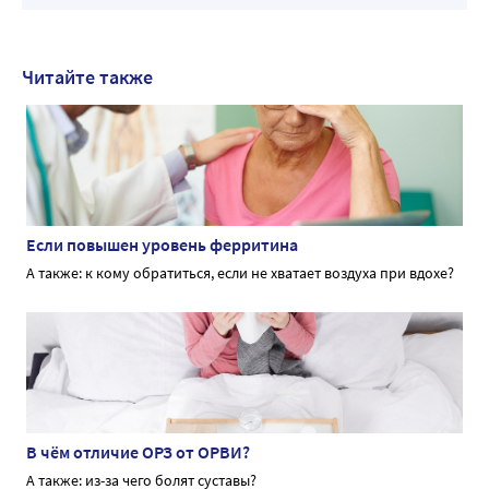
Читайте также
Если повышен уровень ферритина
А также: к кому обратиться, если не хватает воздуха при вдохе?
В чём отличие ОРЗ от ОРВИ?
А также: из-за чего болят суставы?