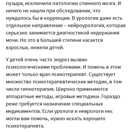
пузыря, исключили патологию спинного мозга. И
ничего не нашли при обследовании, что
нуждалось бы в коррекции. В урологии даже есть
отдельное направление – нейроурология, которая
серьезно занимается диагностикой недержания
мочи. Но это в большей степени касается
взрослых, нежели детей.
У детей очень часто энурез вызван
психологическими проблемами. И помочь в этом
может только врач психотерапевт. Существует
множество психотерапевтических методик, в том
числе гипнотерапия. Широко применяются
аппаратные методы, игровые методики. Гораздо
реже требуется назначение специальных
медикаментов. Если урологи и неврологи нес
могли вам помочь, нужно искать хорошего
психотерапевта.