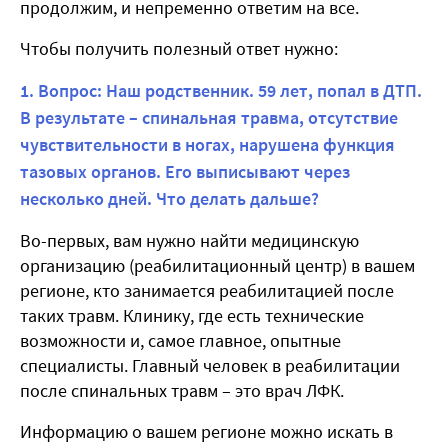
продолжим, и непременно ответим на все.
Чтобы получить полезный ответ нужно:
1. Вопрос: Наш родственник. 59 лет, попал в ДТП.
В результате – спинальная травма, отсутствие
чувствительности в ногах, нарушена функция
тазовых органов. Его выписывают через
несколько дней. Что делать дальше?
Во-первых, вам нужно найти медицинскую
организацию (реабилитационный центр) в вашем
регионе, кто занимается реабилитацией после
таких травм. Клинику, где есть технические
возможности и, самое главное, опытные
специалисты. Главный человек в реабилитации
после спинальных травм – это врач ЛФК.
Информацию о вашем регионе можно искать в