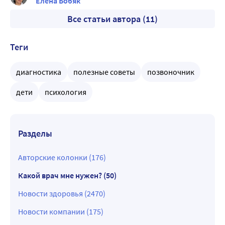
Елена Бобяк
Все статьи автора (11)
Теги
диагностика
полезные советы
позвоночник
дети
психология
Разделы
Авторские колонки (176)
Какой врач мне нужен? (50)
Новости здоровья (2470)
Новости компании (175)