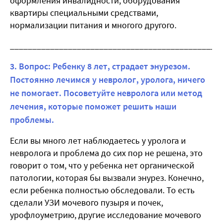
оформления инвалидности, оборудования
квартиры специальными средствами,
нормализации питания и многого другого.
_______________________________________________
3. Вопрос: Ребенку 8 лет, страдает энурезом.
Постоянно лечимся у невролог, уролога, ничего
не помогает. Посоветуйте невролога или метод
лечения, которые поможет решить наши
проблемы.
Если вы много лет наблюдаетесь у уролога и
невролога и проблема до сих пор не решена, это
говорит о том, что у ребенка нет органической
патологии, которая бы вызвали энурез. Конечно,
если ребенка полностью обследовали. То есть
сделали УЗИ мочевого пузыря и почек,
урофлоуметрию, другие исследование мочевого