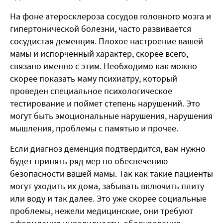
На фоне атеросклероза сосудов головного мозга и
гипертонической болезни, часто развивается
сосудистая деменция. Плохое настроение вашей
мамы и испорченный характер, скорее всего,
связано именно с этим. Необходимо как можно
скорее показать маму психиатру, который
проведен специальное психологическое
тестирование и поймет степень нарушений. Это
могут быть эмоциональные нарушения, нарушения
мышления, проблемы с памятью и прочее.
Если диагноз деменция подтвердится, вам нужно
будет принять ряд мер по обеспечению
безопасности вашей мамы. Так как такие пациенты
могут уходить их дома, забывать включить плиту
или воду и так далее. Это уже скорее социальные
проблемы, нежели медицинские, они требуют