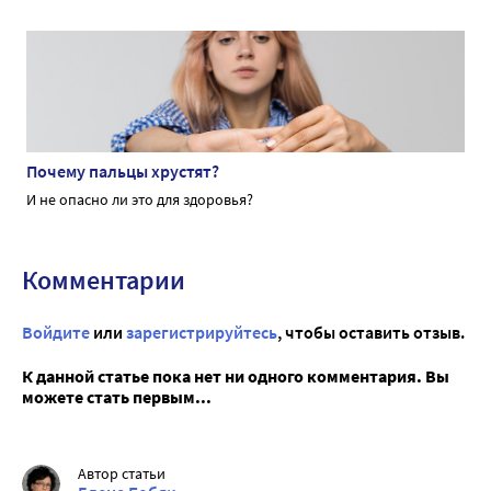
Почему пальцы хрустят?
И не опасно ли это для здоровья?
Комментарии
Войдите
или
зарегистрируйтесь
, чтобы оставить отзыв.
К данной статье пока нет ни одного комментария. Вы
можете стать первым...
Автор статьи