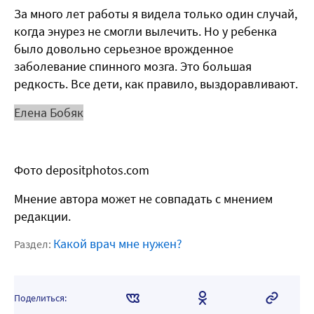
За много лет работы я видела только один случай,
когда энурез не смогли вылечить. Но у ребенка
было довольно серьезное врожденное
заболевание спинного мозга. Это большая
редкость. Все дети, как правило, выздоравливают.
Елена Бобяк
Фото depositphotos.com
Мнение автора может не совпадать с мнением
редакции.
Какой врач мне нужен?
Раздел:
Поделиться: