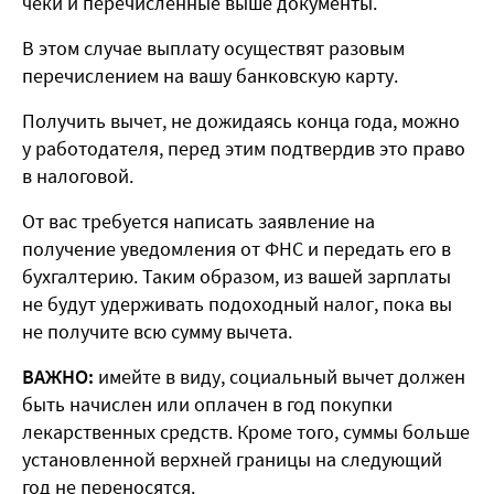
чеки и перечисленные выше документы.
В этом случае выплату осуществят разовым
перечислением на вашу банковскую карту.
Получить вычет, не дожидаясь конца года, можно
у работодателя, перед этим подтвердив это право
в налоговой.
От вас требуется написать заявление на
получение уведомления от ФНС и передать его в
бухгалтерию. Таким образом, из вашей зарплаты
не будут удерживать подоходный налог, пока вы
не получите всю сумму вычета.
ВАЖНО:
имейте в виду, социальный вычет должен
быть начислен или оплачен в год покупки
лекарственных средств. Кроме того, суммы больше
установленной верхней границы на следующий
год не переносятся.