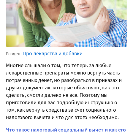
Про лекарства и добавки
Раздел:
Многие слышали о том, что теперь за любые
лекарственные препараты можно вернуть часть
потраченных денег, но разобраться в приказах и
других документах, которые объясняют, как это
сделать, смогли далеко не все. Поэтому мы
приготовили для вас подробную инструкцию о
том, как вернуть средства за счет социального
налогового вычета и что для этого необходимо.
Что такое налоговый социальный вычет и как его