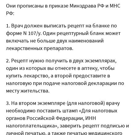
Они прописаны в приказе Минздрава РФ и МНС
РФ:
1. Врач должен выписать рецепт на бланке по
форме N 107/у. Один рецептурный бланк может
включать не больше двух наименований
лекарственных препаратов.
2. Рецепт нужно получить в двух экземплярах,
один из которых вы отнесете в аптеку, чтобы
купить лекарство, а второй предоставите в
налоговую при подаче налоговой декларации по
месту жительства.
3. На втором экземпляре (для налоговой) врачу
необходимо поставить штамп «Для налоговых
органов Российской Федерации, ИНН
налогоплательщика», заверить рецепт подписью и
личной печатью, а также печатью медицинского