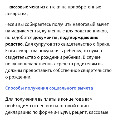
·
кассовые чеки
из аптеки на приобретенные
лекарства;
· если вы собираетесь получить налоговый вычет
на медикаменты, купленные для родственников,
понадобятся
документы, подтверждающие
родство
. Для супругов это свидетельство о браке.
Если лекарства покупались ребенку, то нужно
свидетельство о рождении ребенка. В случае
покупки лекарственных средств родителям вы
должны предоставить собственное свидетельство
о рождении.
Способы получения социального вычета
Для получения выплаты в конце года вам
необходимо отнести в налоговый орган
декларацию по форме 3-НДФЛ, рецепт, кассовые