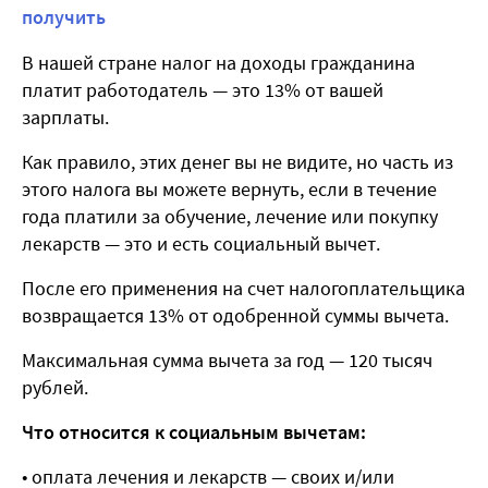
получить
В нашей стране налог на доходы гражданина
платит работодатель — это 13% от вашей
зарплаты.
Как правило, этих денег вы не видите, но часть из
этого налога вы можете вернуть, если в течение
года платили за обучение, лечение или покупку
лекарств — это и есть социальный вычет.
После его применения на счет налогоплательщика
возвращается 13% от одобренной суммы вычета.
Максимальная сумма вычета за год — 120 тысяч
рублей.
Что относится к социальным вычетам:
• оплата лечения и лекарств — своих и/или