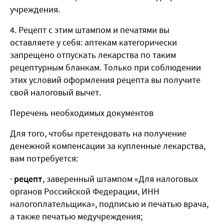
учреждения.
4. Рецепт с этим штампом и печатями вы
оставляете у себя: аптекам категорически
запрещено отпускать лекарства по таким
рецептурным бланкам. Только при соблюдении
этих условий оформления рецепта вы получите
свой налоговый вычет.
Перечень необходимых документов
Для того, чтобы претендовать на получение
денежной компенсации за купленные лекарства,
вам потребуется:
·
рецепт
, заверенный штампом «Для налоговых
органов Российской Федерации, ИНН
налогоплательщика», подписью и печатью врача,
а также печатью медучреждения;