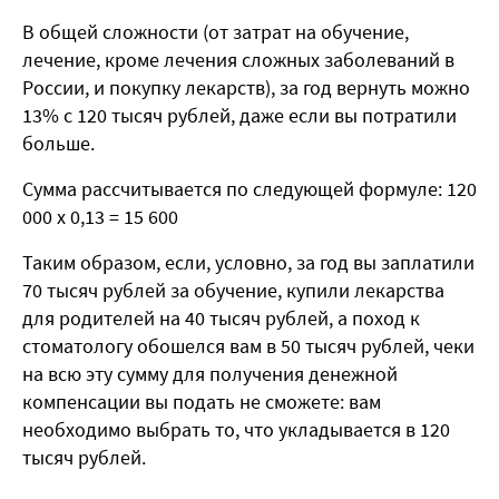
В общей сложности (от затрат на обучение,
лечение, кроме лечения сложных заболеваний в
России, и покупку лекарств), за год вернуть можно
13% с 120 тысяч рублей, даже если вы потратили
больше.
Сумма рассчитывается по следующей формуле: 120
000 х 0,13 = 15 600
Таким образом, если, условно, за год вы заплатили
70 тысяч рублей за обучение, купили лекарства
для родителей на 40 тысяч рублей, а поход к
стоматологу обошелся вам в 50 тысяч рублей, чеки
на всю эту сумму для получения денежной
компенсации вы подать не сможете: вам
необходимо выбрать то, что укладывается в 120
тысяч рублей.