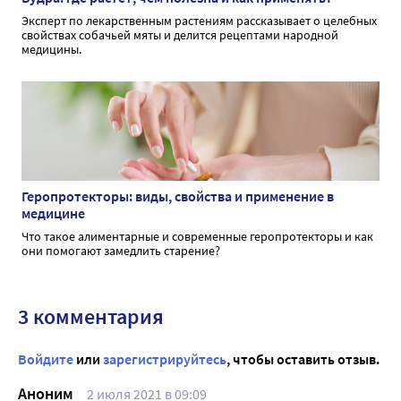
Эксперт по лекарственным растениям рассказывает о целебных
свойствах собачьей мяты и делится рецептами народной
медицины.
Геропротекторы: виды, свойства и применение в
медицине
Что такое алиментарные и современные геропротекторы и как
они помогают замедлить старение?
3 комментария
Войдите
или
зарегистрируйтесь
, чтобы оставить отзыв.
Аноним
2 июля 2021 в 09:09