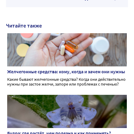
Читайте также
Желчегонные средства: кому, когда и зачем они нужны
Какие бывают желчегонные средства? Когда они действительно
нужны при застое желчи, запоре или проблемах с печенью?
Будра: где растёт, чем полезна и как применять?