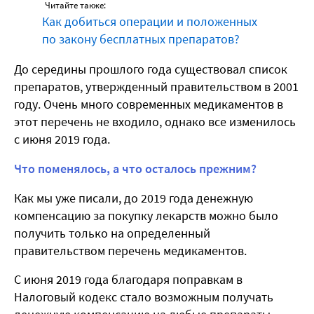
Читайте также:
Как добиться операции и положенных
по закону бесплатных препаратов?
До середины прошлого года существовал список
препаратов, утвержденный правительством в 2001
году. Очень много современных медикаментов в
этот перечень не входило, однако все изменилось
с июня 2019 года.
Что поменялось, а что осталось прежним?
Как мы уже писали, до 2019 года денежную
компенсацию за покупку лекарств можно было
получить только на определенный
правительством перечень медикаментов.
С июня 2019 года благодаря поправкам в
Налоговый кодекс стало возможным получать