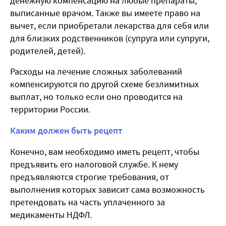
денежную компенсацию на любые препараты,
выписанные врачом. Также вы имеете право на
вычет, если приобретали лекарства для себя или
для близких родственников (супруга или супруги,
родителей, детей).
Расходы на лечение сложных заболеваний
компенсируются по другой схеме безлимитных
выплат, но только если оно проводится на
территории России.
Каким должен быть рецепт
Конечно, вам необходимо иметь рецепт, чтобы
предъявить его налоговой службе. К нему
предъявляются строгие требования, от
выполнения которых зависит сама возможность
претендовать на часть уплаченного за
медикаменты НДФЛ.