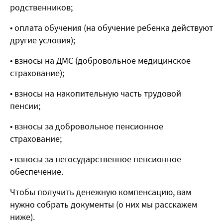
родственников;
• оплата обучения (на обучение ребенка действуют
другие условия);
• взносы на ДМС (добровольное медицинское
страхование);
• взносы на накопительную часть трудовой
пенсии;
• взносы за добровольное пенсионное
страхование;
• взносы за негосударственное пенсионное
обеспечение.
Чтобы получить денежную компенсацию, вам
нужно собрать документы (о них мы расскажем
ниже).