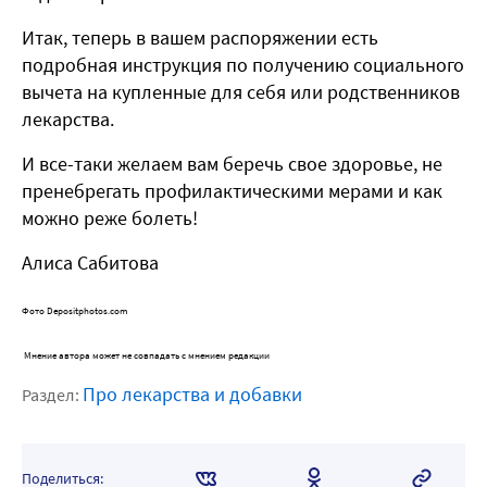
Итак, теперь в вашем распоряжении есть
подробная инструкция по получению социального
вычета на купленные для себя или родственников
лекарства.
И все-таки желаем вам беречь свое здоровье, не
пренебрегать профилактическими мерами и как
можно реже болеть!
Алиса Сабитова
Фото Depositphotos.com
Мнение автора может не совпадать с мнением редакции
Про лекарства и добавки
Раздел:
Поделиться: