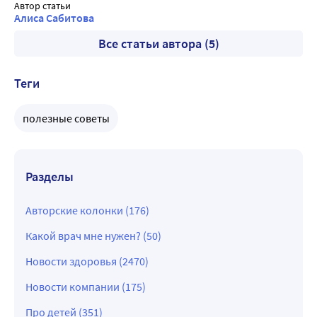
Автор статьи
Алиса Сабитова
Все статьи автора (5)
Теги
полезные советы
Разделы
Авторские колонки (176)
Какой врач мне нужен? (50)
Новости здоровья (2470)
Новости компании (175)
Про детей (351)