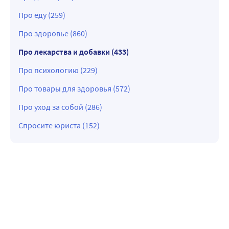
Про еду (259)
Про здоровье (860)
Про лекарства и добавки (433)
Про психологию (229)
Про товары для здоровья (572)
Про уход за собой (286)
Спросите юриста (152)