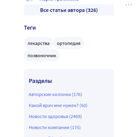
Все статьи автора (326)
Теги
лекарства
ортопедия
позвоночник
Разделы
Авторские колонки (176)
Какой врач мне нужен? (50)
Новости здоровья (2469)
Новости компании (175)