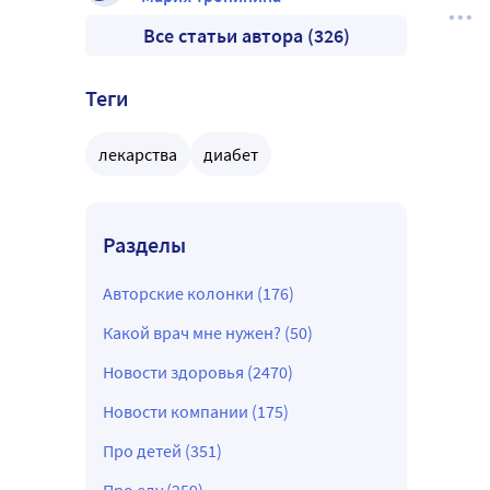
Все статьи автора (326)
Теги
лекарства
диабет
Разделы
Авторские колонки (176)
Какой врач мне нужен? (50)
Новости здоровья (2470)
Новости компании (175)
Про детей (351)