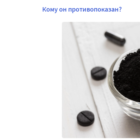
Кому он противопоказан?