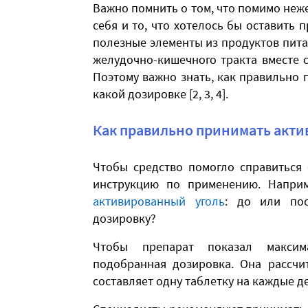
Важно помнить о том, что помимо неже
себя и то, что хотелось бы оставить 
полезные элементы из продуктов пита
желудочно-кишечного тракта вместе
Поэтому важно знать, как правильно 
какой дозировке [2, 3, 4].
Как правильно принимать акти
Чтобы средство помогло справиться
инструкцию по применению. Наприм
активированный уголь
: до или пос
дозировку?
Чтобы препарат показал максим
подобранная дозировка. Она рассчи
составляет одну таблетку на каждые д