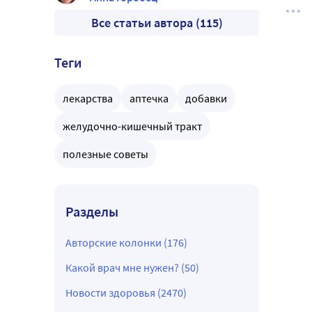
Все статьи автора (115)
Теги
лекарства
аптечка
добавки
желудочно-кишечный тракт
полезные советы
Разделы
Авторские колонки (176)
Какой врач мне нужен? (50)
Новости здоровья (2470)