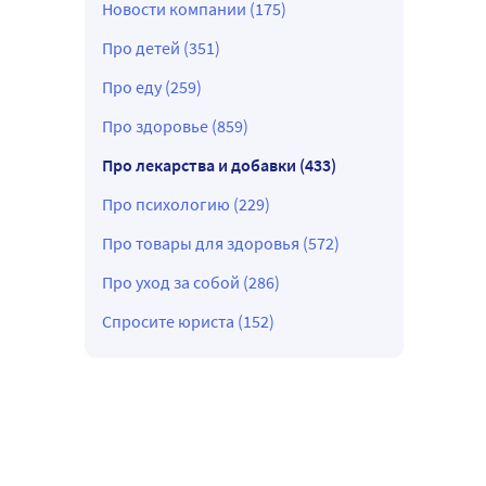
Новости компании (175)
Про детей (351)
Про еду (259)
Про здоровье (859)
Про лекарства и добавки (433)
Про психологию (229)
Про товары для здоровья (572)
Про уход за собой (286)
Спросите юриста (152)