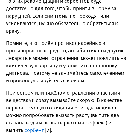
то этих рекомендаций и сорбентов будет
достаточно для того, чтобы прийти в норму за
пару дней. Если симптомы не проходят или
усиливаются, нужно обязательно обратиться к
врачу.
Помните, что приём противодиарейных и
противорвотных средств, антибиотиков и других
лекарств в момент отравления может повлиять на
клиническую картину и усложнить постановку
диагноза. Поэтому не занимайтесь самолечением
и проконсультируйтесь с врачом.
При остром или тяжёлом отравлении опасными
веществами сразу вызывайте скорую. В качестве
первой помощи в ожидании бригады медиков
можно попробовать вызвать рвоту (выпить два
стакана воды и вызвать рвотный рефлекс) и
выпить
сорбент
[2].