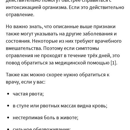
интоксикацией организма. Если это действительно
отравление.
Но важно знать, что описанные выше признаки
также могут указывать на другие заболевания и
состояния. Некоторые из них требуют врачебного
вмешательства. Поэтому если симптомы
отравления не проходят в течение трёх дней, это
повод обратиться за медицинской помощью [1].
Также как можно скорее нужно обратиться к
врачу, если у вас:
частая рвота;
в стуле или рвотных массах видна кровь;
нестерпимая боль в животе;
сильное обезвоживание;