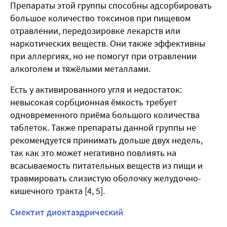
Препараты этой группы способны адсорбировать
большое количество токсинов при пищевом
отравлении, передозировке лекарств или
наркотических веществ. Они также эффективны
при аллергиях, но не помогут при отравлении
алкоголем и тяжёлыми металлами.
Есть у активированного угля и недостаток:
невысокая сорбционная ёмкость требует
одновременного приёма большого количества
таблеток. Также препараты данной группы не
рекомендуется принимать дольше двух недель,
так как это может негативно повлиять на
всасываемость питательных веществ из пищи и
травмировать слизистую оболочку желудочно-
кишечного тракта [4, 5].
Смектит диоктаэдрический