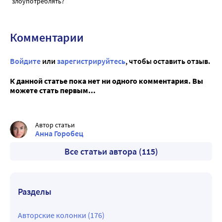
злоупотреблять?
Комментарии
Войдите
или
зарегистрируйтесь
, чтобы оставить отзыв.
К данной статье пока нет ни одного комментария. Вы
можете стать первым...
Автор статьи
Анна Горобец
Все статьи автора (115)
Разделы
Авторские колонки (176)