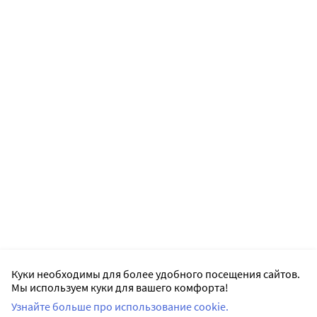
Куки необходимы для более удобного посещения сайтов.
Мы используем куки для вашего комфорта!
Узнайте больше про использование cookie.