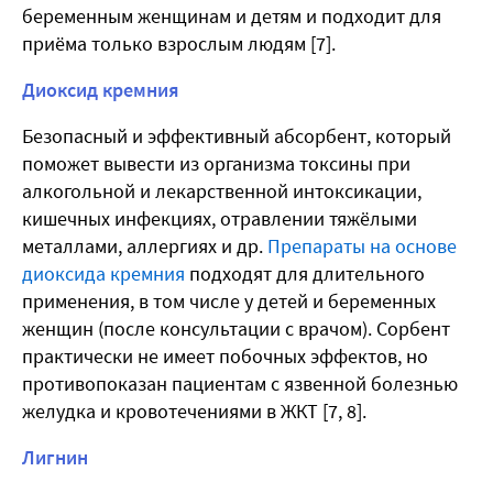
беременным женщинам и детям и подходит для
приёма только взрослым людям [7].
Диоксид кремния
Безопасный и эффективный абсорбент, который
поможет вывести из организма токсины при
алкогольной и лекарственной интоксикации,
кишечных инфекциях, отравлении тяжёлыми
металлами, аллергиях и др.
Препараты на основе
диоксида кремния
подходят для длительного
применения, в том числе у детей и беременных
женщин (после консультации с врачом). Сорбент
практически не имеет побочных эффектов, но
противопоказан пациентам с язвенной болезнью
желудка и кровотечениями в ЖКТ [7, 8].
Лигнин