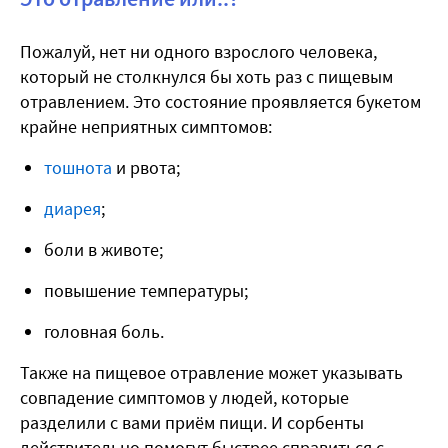
Пожалуй, нет ни одного взрослого человека,
который не столкнулся бы хоть раз с пищевым
отравлением. Это состояние проявляется букетом
крайне неприятных симптомов:
тошнота
и рвота;
диарея
;
боли в животе;
повышение температуры;
головная боль.
Также на пищевое отравление может указывать
совпадение симптомов у людей, которые
разделили с вами приём пищи. И сорбенты
действительно помогут быстрее справиться с