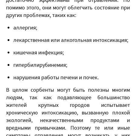
помимо этого, они могут облегчить состояние при
других проблемах, таких как:
аллергия;
лекарственная или алкогольная интоксикация;
кишечная инфекция;
гипербилирубинемия;
нарушения работы печени и почек.
В целом сорбенты могут быть полезны многим
людям, так как подавляющее большинство
жителей крупных городов испытывает
хроническую интоксикацию, вызванную плохой
экологией, некачественными продуктами и
вредными привычками. Поэтому те или иные
симптомы отравления могут возникать у них