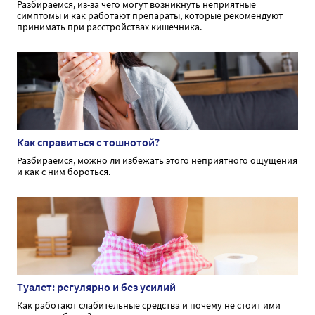
Разбираемся, из-за чего могут возникнуть неприятные
симптомы и как работают препараты, которые рекомендуют
принимать при расстройствах кишечника.
Как справиться с тошнотой?
Разбираемся, можно ли избежать этого неприятного ощущения
и как с ним бороться.
Туалет: регулярно и без усилий
Как работают слабительные средства и почему не стоит ими