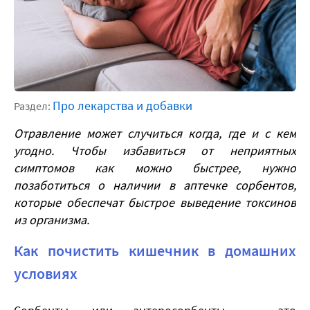
Про лекарства и добавки
Раздел:
Отравление может случиться когда, где и с кем
угодно. Чтобы избавиться от неприятных
симптомов как можно быстрее, нужно
позаботиться о наличии в аптечке сорбентов,
которые обеспечат быстрое выведение токсинов
из организма.
Как почистить кишечник в домашних
условиях