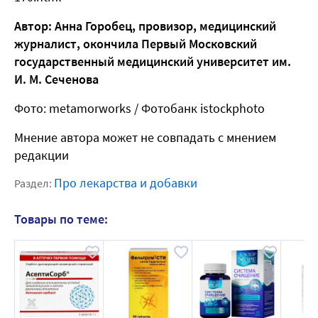
Автор: Анна Горобец, провизор, медицинский
журналист, окончила Первый Московский
государственный медицинский университет им.
И. М. Сеченова
Фото: metamorworks / Фотобанк istockphoto
Мнение автора может не совпадать с мнением
редакции
Про лекарства и добавки
Раздел:
Товары по теме: