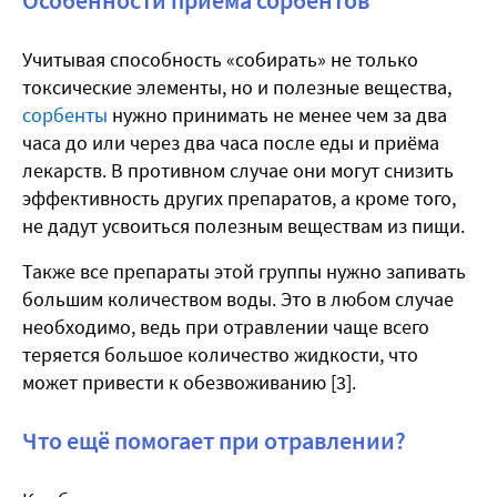
Учитывая способность «собирать» не только
токсические элементы, но и полезные вещества,
сорбенты
нужно принимать не менее чем за два
часа до или через два часа после еды и приёма
лекарств. В противном случае они могут снизить
эффективность других препаратов, а кроме того,
не дадут усвоиться полезным веществам из пищи.
Также все препараты этой группы нужно запивать
большим количеством воды. Это в любом случае
необходимо, ведь при отравлении чаще всего
теряется большое количество жидкости, что
может привести к обезвоживанию [3].
Что ещё помогает при отравлении?