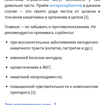
довольно часто. Приём
энтеросорбентов
в данном
случае — это своего рода чистка от шлаков и
токсинов кишечника и организма в целом [3].
Главное — не забывать о противопоказаниях. Не
рекомендуется принимать сорбенты:
при воспалительных заболеваниях желудочно-
кишечного тракта (колитах, гастритах и др.);
язвенной болезни желудка;
кровотечениях в ЖКТ;
кишечной непроходимости;
повышенной чувствительности к компонентам
препарата [3].
Это отравление или..?