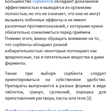
Большинство
сорбентов
обладают доказанной
эффективностью и выводятся из организма
полностью, но это не означает, что они не могут
вызывать побочные эффекты и не имеют
различных противопоказаний, с которыми нужно
обязательно ознакомиться перед приёмом.
Помимо этого, важно обращать внимание на то,
что сорбенты обладают разной
избирательностью: некоторые поглощают как
вредоносные, так и питательные вещества и даже
ферменты.
Также при выборе сорбента следует
ориентироваться на собственное удобство.
Препараты выпускаются в разных формах: в виде
таблеток, гранул, суспензий, порошка для
приготовления раствора, пасты или геля [3].
Особенности приёма сорбентов