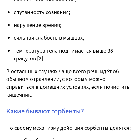
спутанность сознания;
нарушение зрения;
сильная слабость в мышцах;
температура тела поднимается выше 38
градусов [2].
В остальных случаях чаще всего речь идёт об
обычном отравлении, с которым можно
справиться в домашних условиях, если почистить
кишечник.
Какие бывают сорбенты?
По своему механизму действия сорбенты делятся: