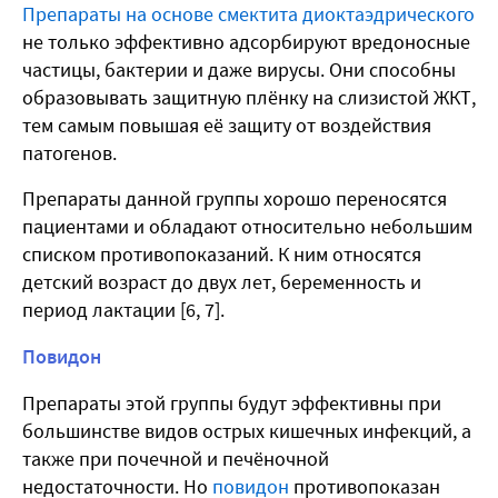
Препараты на основе смектита диоктаэдрического
не только эффективно адсорбируют вредоносные
частицы, бактерии и даже вирусы. Они способны
образовывать защитную плёнку на слизистой ЖКТ,
тем самым повышая её защиту от воздействия
патогенов.
Препараты данной группы хорошо переносятся
пациентами и обладают относительно небольшим
списком противопоказаний. К ним относятся
детский возраст до двух лет, беременность и
период лактации [6, 7].
Повидон
Препараты этой группы будут эффективны при
большинстве видов острых кишечных инфекций, а
также при почечной и печёночной
недостаточности. Но
повидон
противопоказан