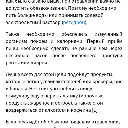
Как было сказано выше, при отравлении важно не
допустить обезвоживания. Поэтому необходимо
пить больше воды или принимать солевой
электролитный раствор (
регидрон
).
Также необходимо обеспечить измученный
организм покоем и калориями. Первый приём
пищи необходимо сделать не раньше чем через
несколько часов после последнего приступа
рвоты или диареи.
Лучше всего для этой цели подойдут продукты,
которые легко усваиваются: хлеб или крекеры, рис
и бананы. Не стоит употреблять пищу,
стимулирующую перистальтику (молочные
продукты, жареное и острое), а также стоит
воздержаться от алкоголя и кофеина [1].
Если речь идёт об обычном пищевом отравлении,