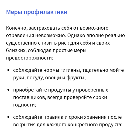
Меры профилактики
Конечно, застраховать себя от возможного
отравления невозможно. Однако вполне реально
существенно снизить риск для себя и своих
близких, соблюдая простые меры
предосторожности:
соблюдайте нормы гигиены, тщательно мойте
руки, посуду, овощи и фрукты;
приобретайте продукты у проверенных
поставщиков, всегда проверяйте сроки
годности;
соблюдайте правила и сроки хранения после
вскрытия для каждого конкретного продукта;