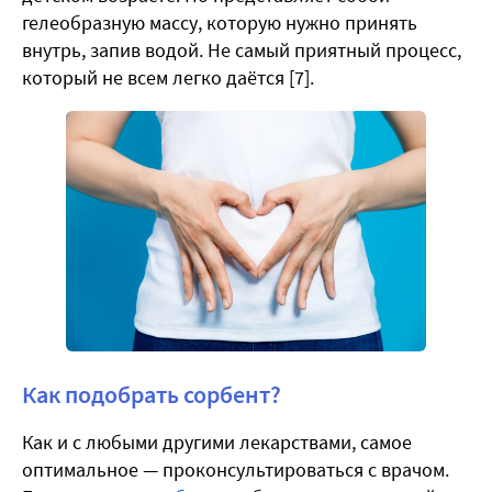
гелеобразную массу, которую нужно принять
внутрь, запив водой. Не самый приятный процесс,
который не всем легко даётся [7].
Как подобрать сорбент?
Как и с любыми другими лекарствами, самое
оптимальное — проконсультироваться с врачом.