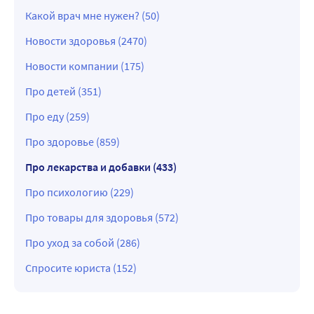
Какой врач мне нужен? (50)
Новости здоровья (2470)
Новости компании (175)
Про детей (351)
Про еду (259)
Про здоровье (859)
Про лекарства и добавки (433)
Про психологию (229)
Про товары для здоровья (572)
Про уход за собой (286)
Спросите юриста (152)