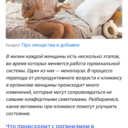
Про лекарства и добавки
Раздел:
В жизни каждой женщины есть несколько этапов,
во время которых меняется работа гормональной
системы. Один из них — менопауза. В процессе
перехода от репродуктивного возраста к климаксу
в организме женщины происходит много
изменений, которые могут сопровождаться не
самыми комфортными симптомами. Разбираемся,
какие витамины при климаксе помогут улучшить
состояние.
Что происходит с организмом в