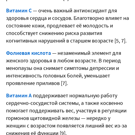
Витамин С
— очень важный антиоксидант для
здоровья сердца и сосудов. Благотворно влияет на
состояние кожи, продлевает её молодость и
способствует снижению риска развития
когнитивных нарушений в старшем возрасте [5, 7].
Фолиевая кислота
— незаменимый элемент для
женского здоровья в любом возрасте. В период
менопаузы она снимает симптомы депрессии и
интенсивность головных болей, уменьшает
проявление приливов [7].
Витамин А
поддерживает нормальную работу
сердечно-сосудистой системы, а также косвенно
помогает поддерживать вес, участвуя в регуляции
гормонов щитовидной железы — нередко у
женщин с возрастом появляется лишний вес из-за
снижения её функции [9].