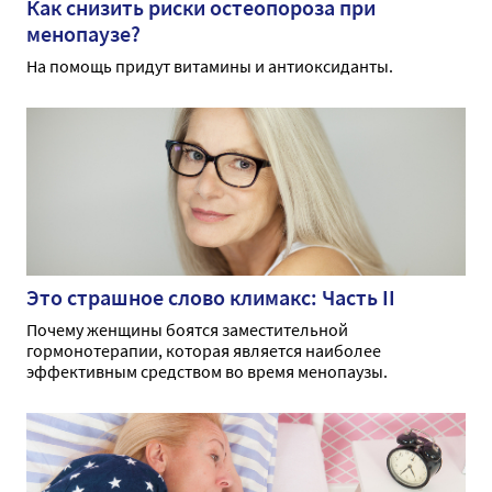
Как снизить риски остеопороза при
менопаузе?
На помощь придут витамины и антиоксиданты.
Это страшное слово климакс: Часть II
Почему женщины боятся заместительной
гормонотерапии, которая является наиболее
эффективным средством во время менопаузы.