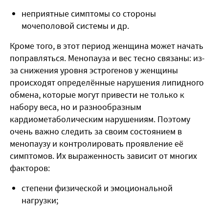
неприятные симптомы со стороны
мочеполовой системы и др.
Кроме того, в этот период женщина может начать
поправляться. Менопауза и вес тесно связаны: из-
за снижения уровня эстрогенов у женщины
происходят определённые нарушения липидного
обмена, которые могут привести не только к
набору веса, но и разнообразным
кардиометаболическим нарушениям. Поэтому
очень важно следить за своим состоянием в
менопаузу и контролировать проявление её
симптомов. Их выраженность зависит от многих
факторов:
степени физической и эмоциональной
нагрузки;