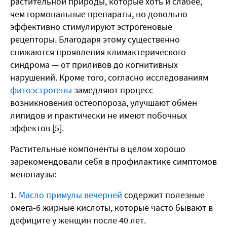
растительной природы, которые хоть и слабее,
чем гормональные препараты, но довольно
эффективно стимулируют эстрогеновые
рецепторы. Благодаря этому существенно
снижаются проявления климактерического
синдрома — от приливов до когнитивных
нарушений. Кроме того, согласно исследованиям
фитоэстрогены
замедляют процесс
возникновения остеопороза, улучшают обмен
липидов и практически не имеют побочных
эффектов [5].
Растительные компоненты в целом хорошо
зарекомендовали себя в профилактике симптомов
менопаузы:
Масло примулы вечерней
содержит полезные
омега-6 жирные кислоты, которые часто бывают в
дефиците у женщин после 40 лет.