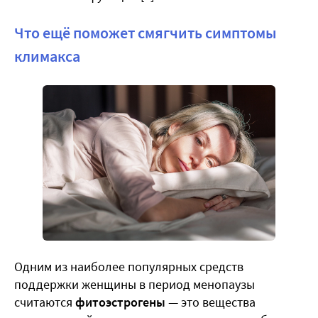
Что ещё поможет смягчить симптомы
климакса
Одним из наиболее популярных средств
поддержки женщины в период менопаузы
считаются
фитоэстрогены
— это вещества