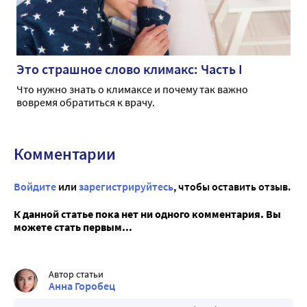
Это страшное слово климакс: Часть I
Что нужно знать о климаксе и почему так важно
вовремя обратиться к врачу.
Комментарии
Войдите
или
зарегистрируйтесь
, чтобы оставить отзыв.
К данной статье пока нет ни одного комментария. Вы
можете стать первым...
Автор статьи
Анна Горобец