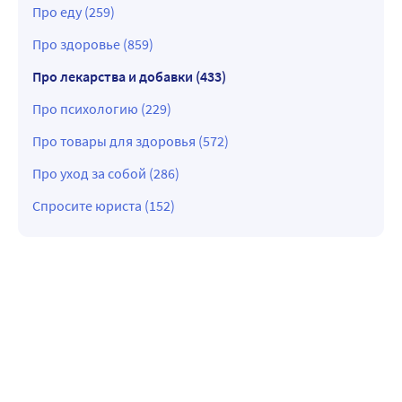
Про еду (259)
Про здоровье (859)
Про лекарства и добавки (433)
Про психологию (229)
Про товары для здоровья (572)
Про уход за собой (286)
Спросите юриста (152)