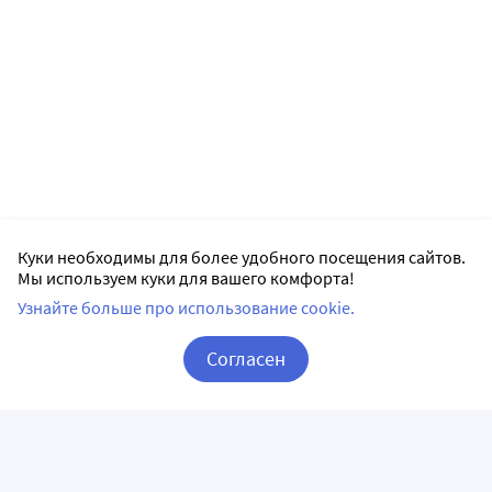
Куки необходимы для более удобного посещения сайтов.
Мы используем куки для вашего комфорта!
Узнайте больше про использование cookie.
Согласен
Корзина
Вход / Регистрация