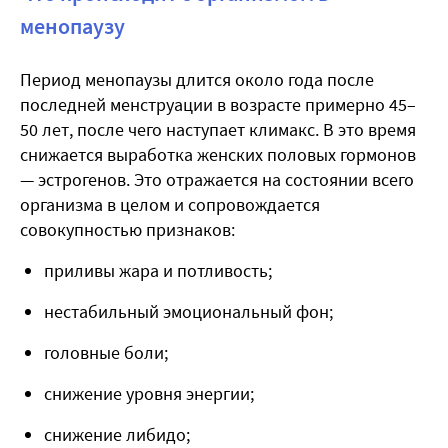
менопаузу
Период менопаузы длится около года после
последней менструации в возрасте примерно 45–
50 лет, после чего наступает климакс. В это время
снижается выработка женских половых гормонов
— эстрогенов. Это отражается на состоянии всего
организма в целом и сопровождается
совокупностью признаков:
приливы жара и потливость;
нестабильный эмоциональный фон;
головные боли;
снижение уровня энергии;
снижение либидо;