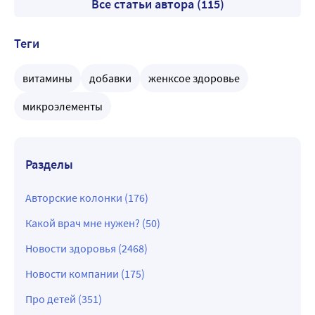
Все статьи автора (115)
Теги
витамины
добавки
женксое здоровье
микроэлементы
Разделы
Авторские колонки (176)
Какой врач мне нужен? (50)
Новости здоровья (2468)
Новости компании (175)
Про детей (351)