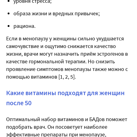
уровня стресса;
образа жизни и вредных привычек;
рациона.
Если в менопаузу у женщины сильно ухудшается
самочувствие и ощутимо снижается качество
жизни, врачи могут назначить приём эстрогенов в
качестве гормональной терапии. Но снизить
проявление симптомов менопаузы также можно с
помощью витаминов [1, 2, 5].
Какие витамины подходят для женщин
после 50
Оптимальный набор витаминов и БАДов поможет
подобрать врач. Он посоветует наиболее
эффективные препараты при менопаузе,