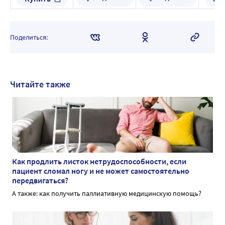
мята
300 мг
Поделиться:
Читайте также
Как продлить листок нетрудоспособности, если
пациент сломал ногу и не может самостоятельно
передвигаться?
А также: как получить паллиативную медицинскую помощь?