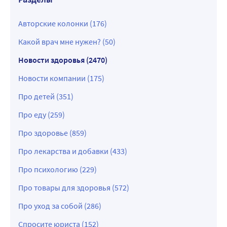
Авторские колонки (176)
Какой врач мне нужен? (50)
Новости здоровья (2470)
Новости компании (175)
Про детей (351)
Про еду (259)
Про здоровье (859)
Про лекарства и добавки (433)
Про психологию (229)
Про товары для здоровья (572)
Про уход за собой (286)
Спросите юриста (152)