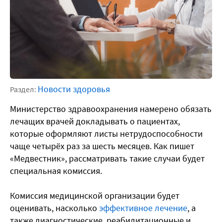
Новости здоровья
Раздел:
Министерство здравоохранения намерено обязать
лечащих врачей докладывать о пациентах,
которые оформляют листы нетрудоспособности
чаще четырёх раз за шесть месяцев. Как пишет
«Медвестник», рассматривать такие случаи будет
специальная комиссия.
Комиссия медицинской организации будет
оценивать, насколько
эффективное лечение
, а
также диагностические, реабилитационные и