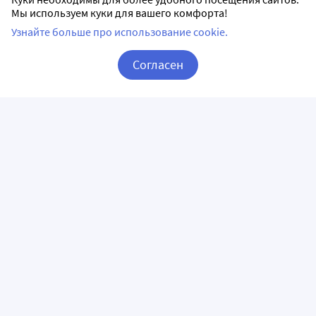
Мы используем куки для вашего комфорта!
Узнайте больше про использование cookie.
Согласен
Корзина
Вход / Регистрация
ПРИЛОЖЕНИЯ
СЛЕДИТЕ ЗА НАМИ
ГОРЯЧАЯ ЛИНИЯ