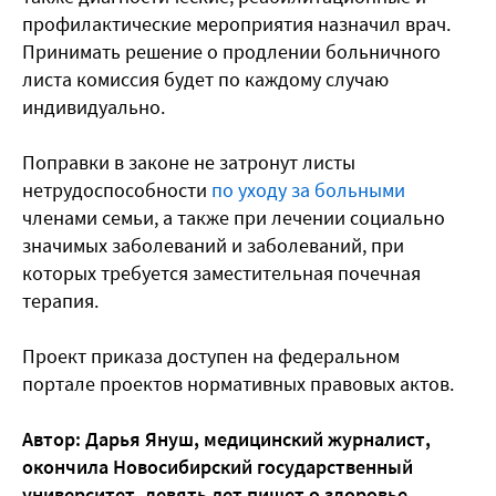
профилактические мероприятия назначил врач.
Принимать решение о продлении больничного
листа комиссия будет по каждому случаю
индивидуально.
Поправки в законе не затронут листы
нетрудоспособности
по уходу за больными
членами семьи, а также при лечении социально
значимых заболеваний и заболеваний, при
которых требуется заместительная почечная
терапия.
Проект приказа доступен на федеральном
портале проектов нормативных правовых актов.
Автор: Дарья Януш, медицинский журналист,
окончила Новосибирский государственный
университет, девять лет пишет о здоровье,