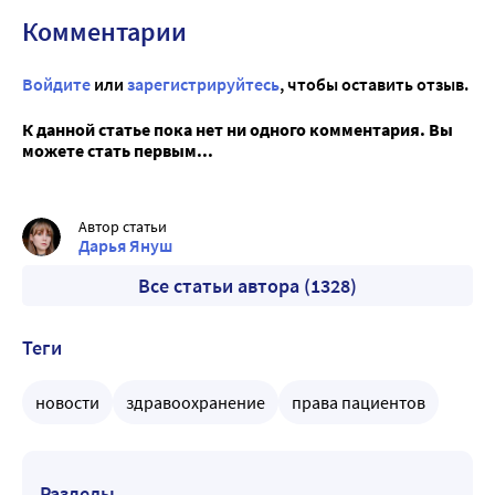
Комментарии
Войдите
или
зарегистрируйтесь
, чтобы оставить отзыв.
К данной статье пока нет ни одного комментария. Вы
можете стать первым...
Автор статьи
Дарья Януш
Все статьи автора (1328)
Теги
новости
здравоохранение
права пациентов
Разделы