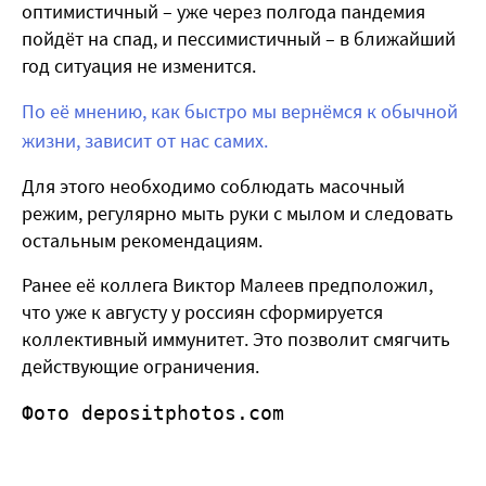
оптимистичный – уже через полгода пандемия
пойдёт на спад, и пессимистичный – в ближайший
год ситуация не изменится.
По её мнению, как быстро мы вернёмся к обычной
жизни, зависит от нас самих.
Для этого необходимо соблюдать масочный
режим, регулярно мыть руки с мылом и следовать
остальным рекомендациям.
Ранее её коллега Виктор Малеев предположил,
что уже к августу у россиян сформируется
коллективный иммунитет. Это позволит смягчить
действующие ограничения.
Фото depositphotos.com 