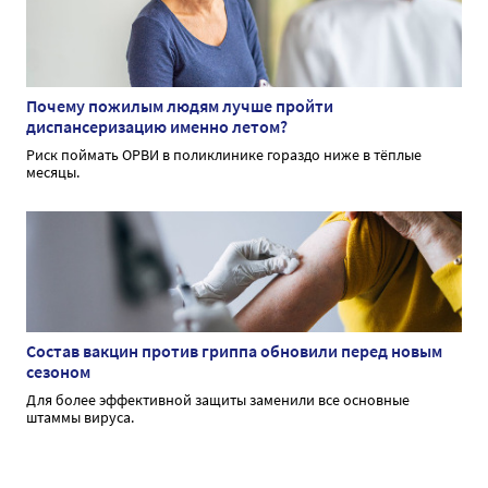
Почему пожилым людям лучше пройти
диспансеризацию именно летом?
Риск поймать ОРВИ в поликлинике гораздо ниже в тёплые
месяцы.
Состав вакцин против гриппа обновили перед новым
сезоном
Для более эффективной защиты заменили все основные
штаммы вируса.