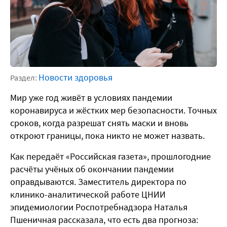
Новости здоровья
Раздел:
Мир уже год живёт в условиях пандемии
коронавируса и жёстких мер безопасности. Точных
сроков, когда разрешат снять маски и вновь
откроют границы, пока никто не может назвать.
Как передаёт «Российская газета», прошлогодние
расчёты учёных об окончании пандемии
оправдываются. Заместитель директора по
клинико-аналитической работе ЦНИИ
эпидемиологии Роспотребнадзора Наталья
Пшеничная рассказала, что есть два прогноза: