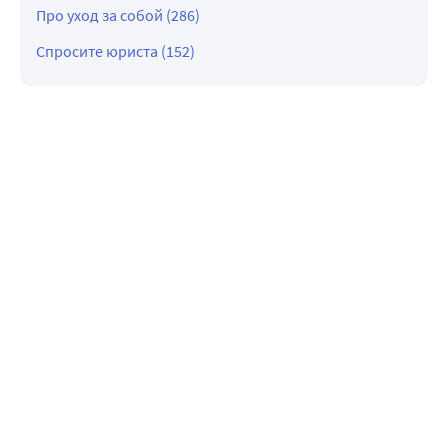
Про уход за собой (286)
Спросите юриста (152)