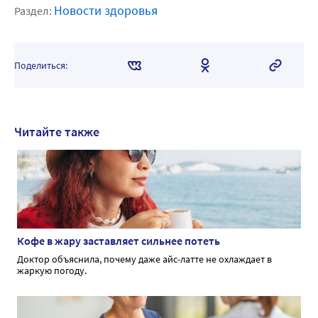
Новости здоровья
Раздел:
Поделиться:
Читайте также
Кофе в жару заставляет сильнее потеть
Доктор объяснила, почему даже айс-латте не охлаждает в
жаркую погоду.