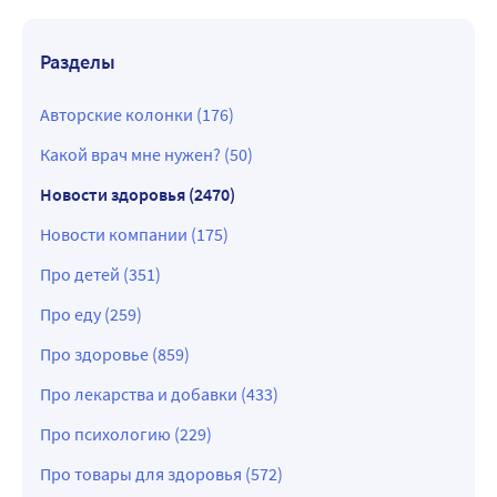
Разделы
Авторские колонки (176)
Какой врач мне нужен? (50)
Новости здоровья (2470)
Новости компании (175)
Про детей (351)
Про еду (259)
Про здоровье (859)
Про лекарства и добавки (433)
Про психологию (229)
Про товары для здоровья (572)