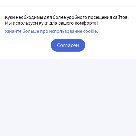
Куки необходимы для более удобного посещения сайтов.
Мы используем куки для вашего комфорта!
Узнайте больше про использование cookie.
Согласен
Корзина
Вход / Регистрация
ПРИЛОЖЕНИЯ
СЛЕДИТЕ ЗА НАМИ
ГОРЯЧАЯ ЛИНИЯ