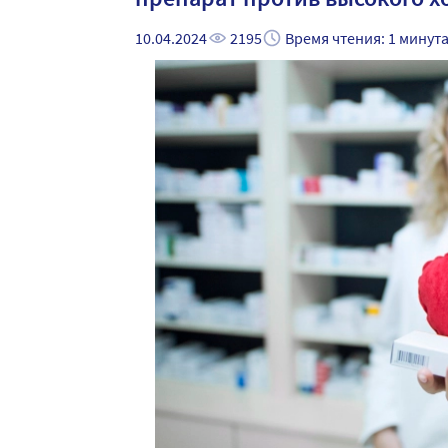
10.04.2024
2195
Время чтения: 1 минут