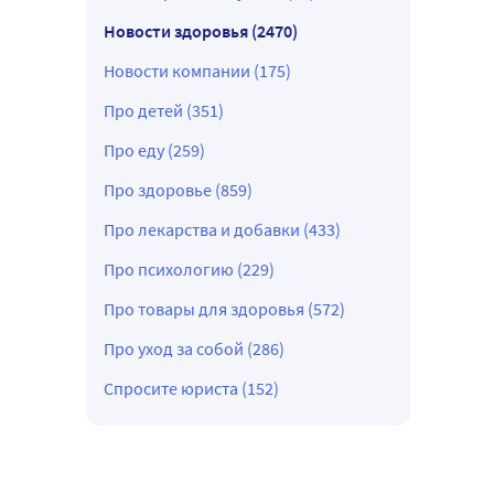
Новости здоровья (2470)
Новости компании (175)
Про детей (351)
Про еду (259)
Про здоровье (859)
Про лекарства и добавки (433)
Про психологию (229)
Про товары для здоровья (572)
Про уход за собой (286)
Спросите юриста (152)