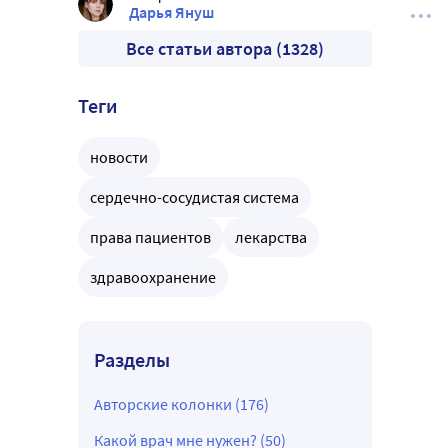
Дарья Януш
Все статьи автора (1328)
Теги
новости
сердечно-сосудистая система
права пациентов
лекарства
здравоохранение
Разделы
Авторские колонки (176)
Какой врач мне нужен? (50)