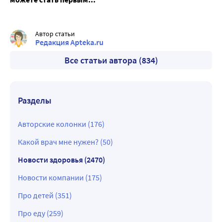
Автор статьи
Редакция Apteka.ru
Все статьи автора (834)
Разделы
Авторские колонки (176)
Какой врач мне нужен? (50)
Новости здоровья (2470)
Новости компании (175)
Про детей (351)
Про еду (259)