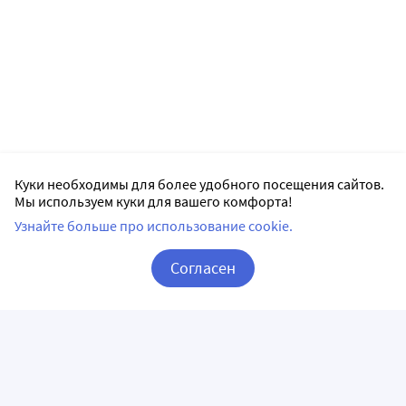
Куки необходимы для более удобного посещения сайтов.
Мы используем куки для вашего комфорта!
Узнайте больше про использование cookie.
Согласен
Корзина
Вход / Регистрация