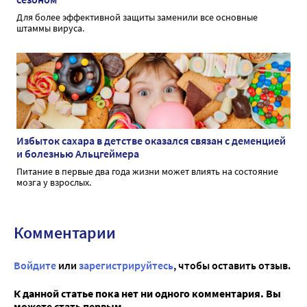
Для более эффективной защиты заменили все основные
штаммы вируса.
Избыток сахара в детстве оказался связан с деменцией
и болезнью Альцгеймера
Питание в первые два года жизни может влиять на состояние
мозга у взрослых.
Комментарии
Войдите
или
зарегистрируйтесь
, чтобы оставить отзыв.
К данной статье пока нет ни одного комментария. Вы
можете стать первым...