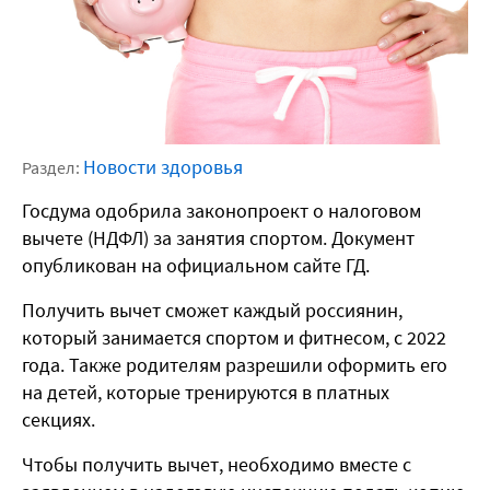
Новости здоровья
Раздел:
Госдума одобрила законопроект о налоговом
вычете (НДФЛ) за занятия спортом. Документ
опубликован на официальном сайте ГД.
Получить вычет сможет каждый россиянин,
который занимается спортом и фитнесом, с 2022
года. Также родителям разрешили оформить его
на детей, которые тренируются в платных
секциях.
Чтобы получить вычет, необходимо вместе с