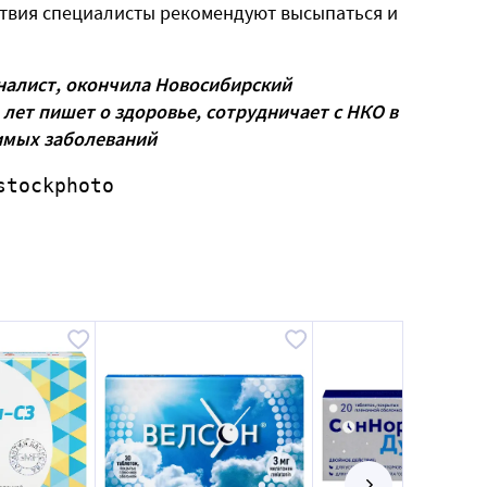
твия специалисты рекомендуют высыпаться и
алист, окончила Новосибирский
 лет пишет о здоровье, сотрудничает с НКО в
имых заболеваний
stockphoto