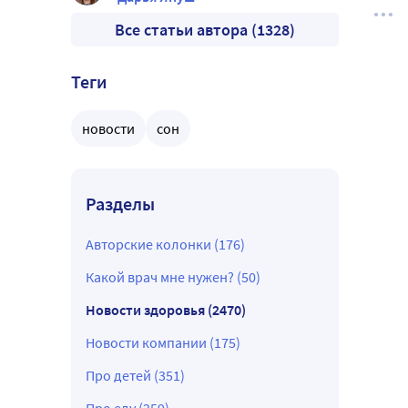
Все статьи автора (1328)
Теги
новости
сон
Разделы
Авторские колонки (176)
Какой врач мне нужен? (50)
Новости здоровья (2470)
Новости компании (175)
Про детей (351)