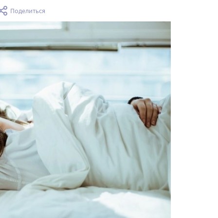
Поделиться