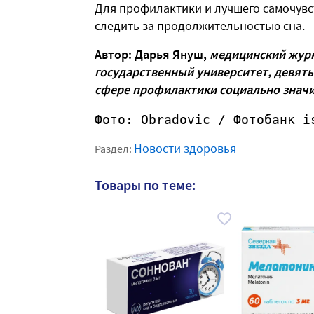
Для профилактики и лучшего самочувс
следить за продолжительностью сна.
Автор: Дарья Януш,
медицинский журн
государственный университет, девять
сфере профилактики социально знач
Фото: Obradovic
 / Фотобанк i
Новости здоровья
Раздел:
Товары по теме: