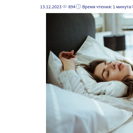
13.12.2023
894
Время чтения: 1 минута