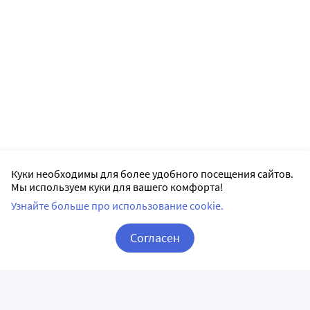
Куки необходимы для более удобного посещения сайтов.
Мы используем куки для вашего комфорта!
Узнайте больше про использование cookie.
Согласен
Корзина
Вход / Регистрация