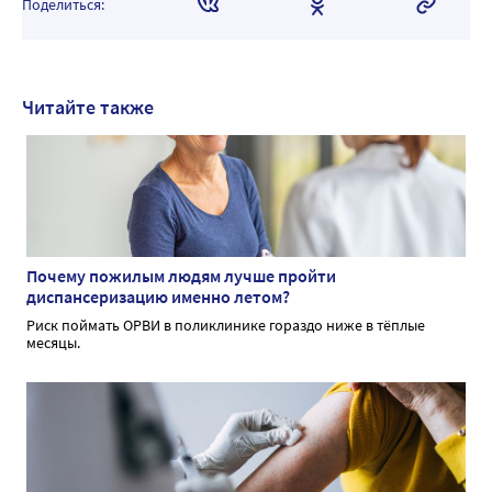
Поделиться:
Читайте также
Почему пожилым людям лучше пройти
диспансеризацию именно летом?
Риск поймать ОРВИ в поликлинике гораздо ниже в тёплые
месяцы.