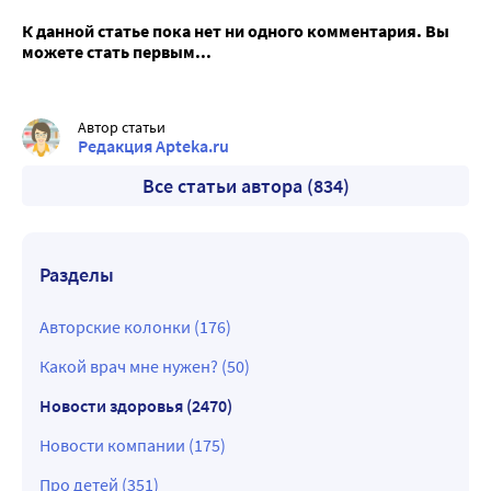
К данной статье пока нет ни одного комментария. Вы
можете стать первым...
Автор статьи
Редакция Apteka.ru
Все статьи автора (834)
Разделы
Авторские колонки (176)
Какой врач мне нужен? (50)
Новости здоровья (2470)
Новости компании (175)
Про детей (351)