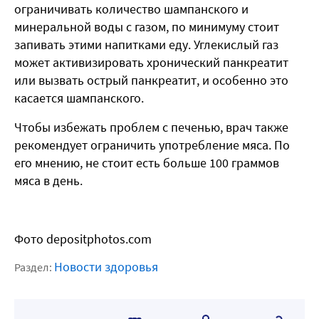
ограничивать количество шампанского и
минеральной воды с газом, по минимуму стоит
запивать этими напитками еду. Углекислый газ
может активизировать хронический панкреатит
или вызвать острый панкреатит, и особенно это
касается шампанского.
Чтобы избежать проблем с печенью, врач также
рекомендует ограничить употребление мяса. По
его мнению, не стоит есть больше 100 граммов
мяса в день.
Фото depositphotos.com
Новости здоровья
Раздел: