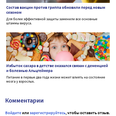
Состав вакцин против гриппа обновили перед новым
сезоном
Для более эффективной защиты заменили все основные
штаммы вируса.
Избыток сахара в детстве оказался связан с деменцией
и болезнью Альцгеймера
Питание в первые два года жизни может влиять на состояние
мозга у взрослых.
Комментарии
Войдите
или
зарегистрируйтесь
, чтобы оставить отзыв.