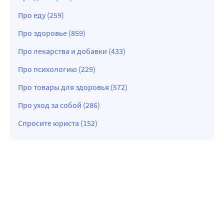
Про еду (259)
Про здоровье (859)
Про лекарства и добавки (433)
Про психологию (229)
Про товары для здоровья (572)
Про уход за собой (286)
Спросите юриста (152)