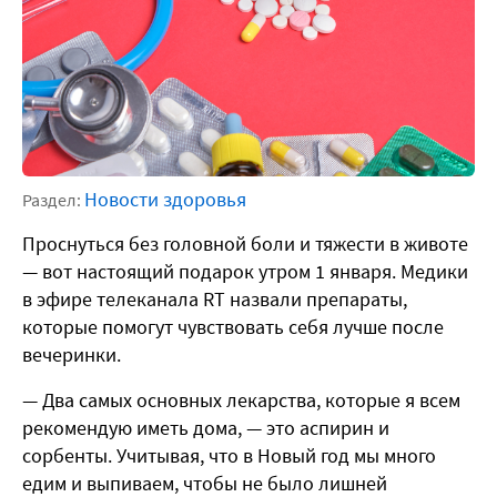
Новости здоровья
Раздел:
Проснуться без головной боли и тяжести в животе
— вот настоящий подарок утром 1 января. Медики
в эфире телеканала RT назвали препараты,
которые помогут чувствовать себя лучше после
вечеринки.
— Два самых основных лекарства, которые я всем
рекомендую иметь дома, — это аспирин и
сорбенты. Учитывая, что в Новый год мы много
едим и выпиваем, чтобы не было лишней