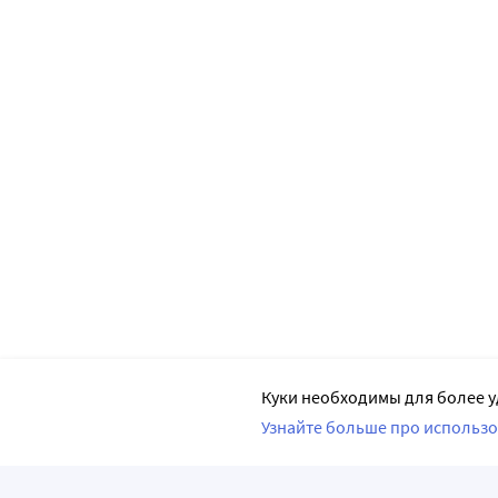
Куки необходимы для более у
Узнайте больше про использо