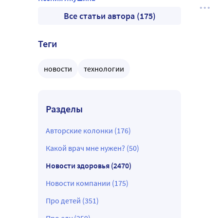
Все статьи автора (175)
Теги
новости
технологии
Разделы
Авторские колонки (176)
Какой врач мне нужен? (50)
Новости здоровья (2470)
Новости компании (175)
Про детей (351)