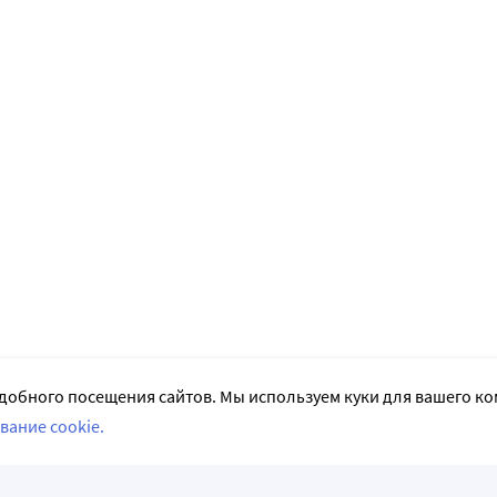
добного посещения сайтов. Мы используем куки для вашего к
вание cookie.