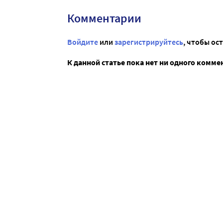
Комментарии
Войдите
или
зарегистрируйтесь
, чтобы ос
К данной статье пока нет ни одного комме