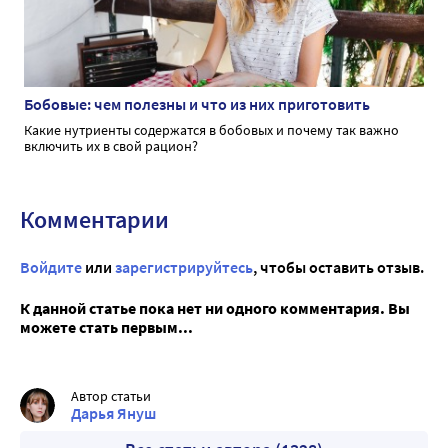
Бобовые: чем полезны и что из них приготовить
Какие нутриенты содержатся в бобовых и почему так важно
включить их в свой рацион?
Комментарии
Войдите
или
зарегистрируйтесь
, чтобы оставить отзыв.
К данной статье пока нет ни одного комментария. Вы
можете стать первым...
Автор статьи
Дарья Януш