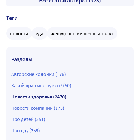
Все статьи автора (1328)
Теги
новости
еда
желудочно-кишечный тракт
Разделы
Авторские колонки (176)
Какой врач мне нужен? (50)
Новости здоровья (2470)
Новости компании (175)
Про детей (351)
Про еду (259)