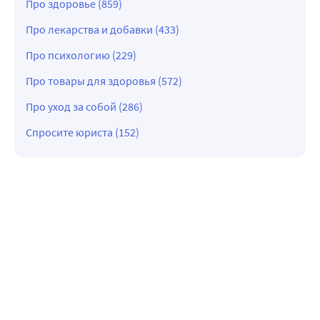
Про здоровье (859)
Про лекарства и добавки (433)
Про психологию (229)
Про товары для здоровья (572)
Про уход за собой (286)
Спросите юриста (152)