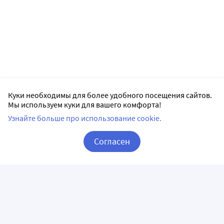
Куки необходимы для более удобного посещения сайтов.
Мы используем куки для вашего комфорта!
Узнайте больше про использование cookie.
Согласен
Корзина
Вход / Регистрация