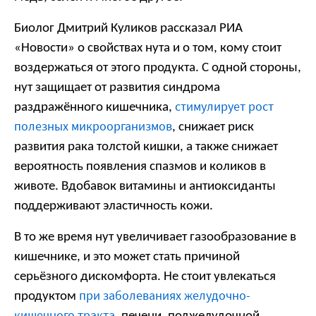
Биолог Дмитрий Куликов рассказал РИА
«Новости» о свойствах нута и о том, кому стоит
воздержаться от этого продукта. С одной стороны,
нут защищает от развития синдрома
стимулирует рост
раздражённого кишечника,
полезных микроорганизмов
, снижает риск
развития рака толстой кишки, а также снижает
вероятность появления спазмов и коликов в
животе. Вдобавок витамины и антиоксиданты
поддерживают эластичность кожи.
В то же время нут увеличивает газообразование в
кишечнике, и это может стать причиной
серьёзного дискомфорта. Не стоит увлекаться
при заболеваниях желудочно-
продуктом
кишечного тракта