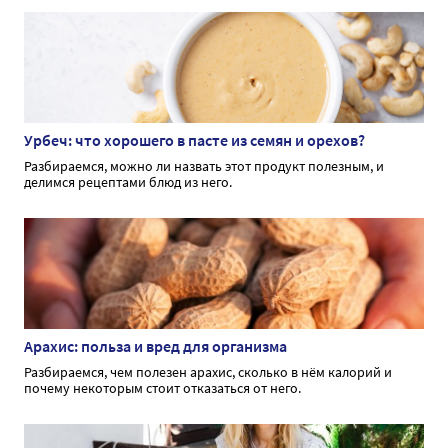
Урбеч: что хорошего в пасте из семян и орехов?
Разбираемся, можно ли назвать этот продукт полезным, и
делимся рецептами блюд из него.
Арахис: польза и вред для организма
Разбираемся, чем полезен арахис, сколько в нём калорий и
почему некоторым стоит отказаться от него.