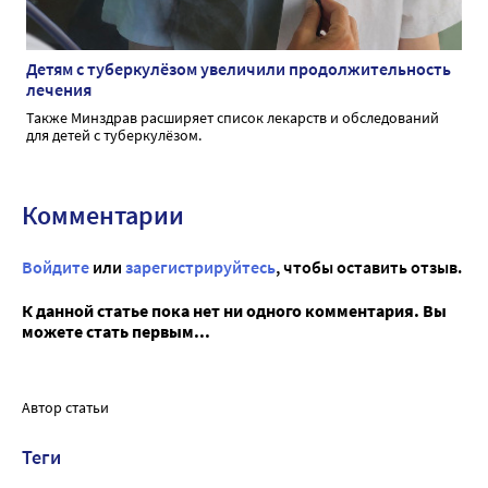
Детям с туберкулёзом увеличили продолжительность
лечения
Также Минздрав расширяет список лекарств и обследований
для детей с туберкулёзом.
Комментарии
Войдите
или
зарегистрируйтесь
, чтобы оставить отзыв.
К данной статье пока нет ни одного комментария. Вы
можете стать первым...
Автор статьи
Теги