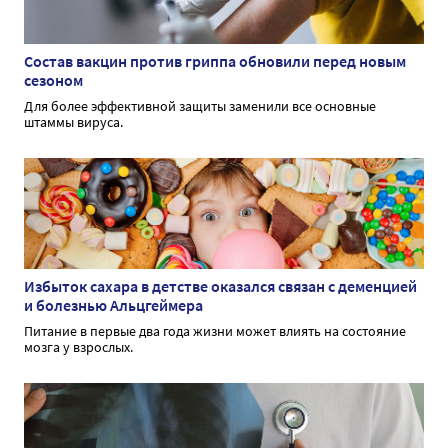
Состав вакцин против гриппа обновили перед новым
сезоном
Для более эффективной защиты заменили все основные
штаммы вируса.
Избыток сахара в детстве оказался связан с деменцией
и болезнью Альцгеймера
Питание в первые два года жизни может влиять на состояние
мозга у взрослых.