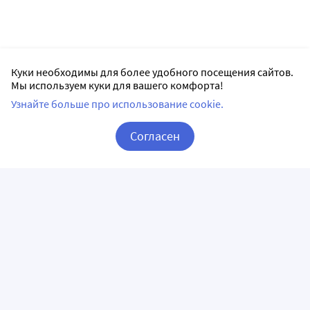
Куки необходимы для более удобного посещения сайтов.
Мы используем куки для вашего комфорта!
Узнайте больше про использование cookie.
Согласен
Корзина
Вход / Регистрация
ПРИЛОЖЕНИЯ
СЛЕДИТЕ ЗА НАМИ