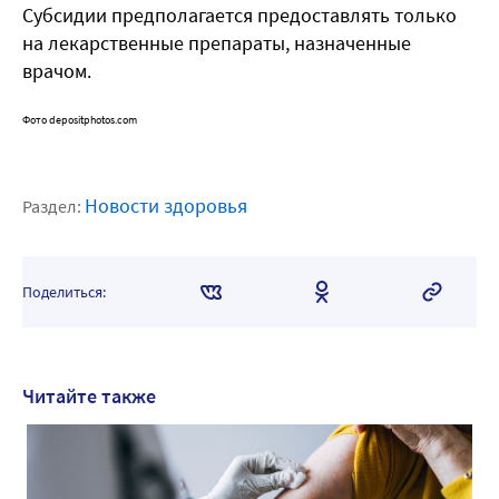
Субсидии предполагается предоставлять только
на лекарственные препараты, назначенные
врачом.
Фото depositphotos.com
Новости здоровья
Раздел:
Поделиться:
Читайте также