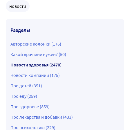
новости
Разделы
Авторские колонки (176)
Какой врач мне нужен? (50)
Новости здоровья (2470)
Новости компании (175)
Про детей (351)
Про еду (259)
Про здоровье (859)
Про лекарства и добавки (433)
Про психологию (229)