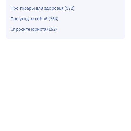
Про товары для здоровья (572)
Про уход за собой (286)
Спросите юриста (152)