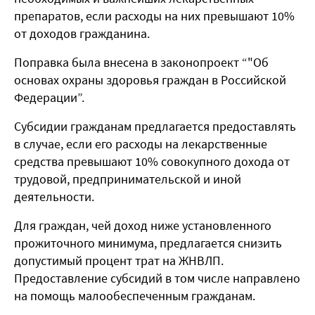
препаратов, если расходы на них превышают 10%
от доходов гражданина.
Поправка была внесена в законопроект “"Об
основах охраны здоровья граждан в Российской
Федерации”.
Субсидии гражданам предлагается предоставлять
в случае, если его расходы на лекарственные
средства превышают 10% совокупного дохода от
трудовой, предпринимательской и иной
деятельности.
Для граждан, чей доход ниже установленного
прожиточного минимума, предлагается снизить
допустимый процент трат на ЖНВЛП.
Предоставление субсидий в том числе направлено
на помощь малообеспеченным гражданам.