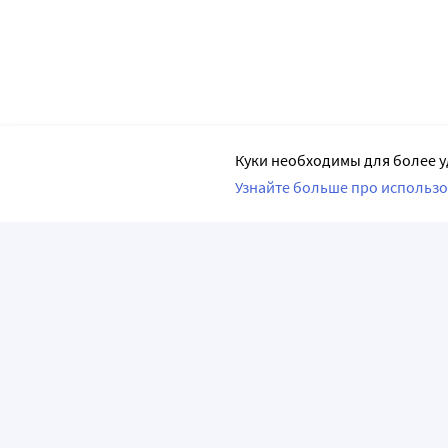
Куки необходимы для более у
Узнайте больше про использо
ПРИЛОЖЕНИЯ