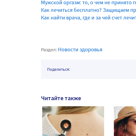
Мужской оргазм: то, о чем не принято 
Как лечиться бесплатно? Защищаем п
Как найти врача, где и за чей счет лечи
Новости здоровья
Раздел:
Поделиться:
Читайте также