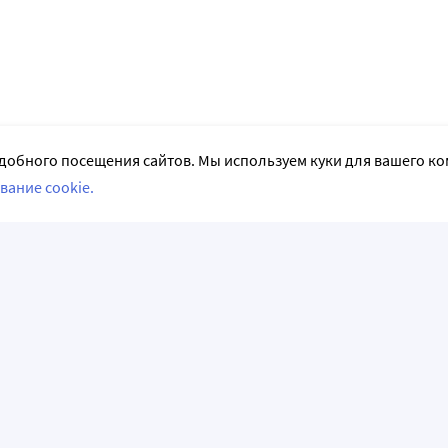
добного посещения сайтов. Мы используем куки для вашего к
вание cookie.
СЛЕДИТЕ ЗА НАМИ