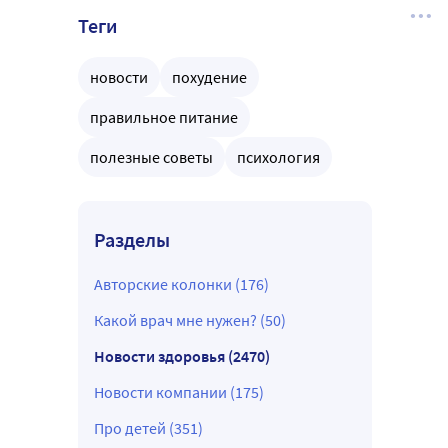
Теги
новости
похудение
правильное питание
полезные советы
психология
Разделы
Авторские колонки (176)
Какой врач мне нужен? (50)
Новости здоровья (2470)
Новости компании (175)
Про детей (351)