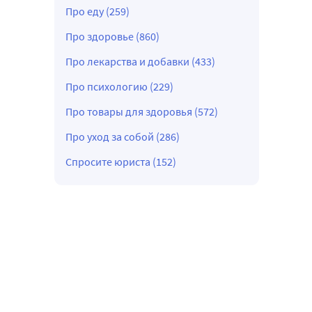
Про еду (259)
Про здоровье (860)
Про лекарства и добавки (433)
Про психологию (229)
Про товары для здоровья (572)
Про уход за собой (286)
Спросите юриста (152)