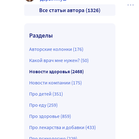
Все статьи автора (1326)
Разделы
Авторские колонки (176)
Какой врач мне нужен? (50)
Новости здоровья (2468)
Новости компании (175)
Про детей (351)
Про еду (259)
Про здоровье (859)
Про лекарства и добавки (433)
Про психологию (229)