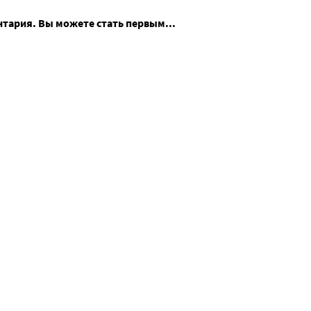
нтария. Вы можете стать первым...