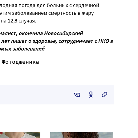
лодная погода для больных с сердечной
этим заболеванием смертность в жару
на 12,8 случая.
алист, окончила Новосибирский
 лет пишет о здоровье, сотрудничает с НКО в
имых заболеваний
 Фотодженика