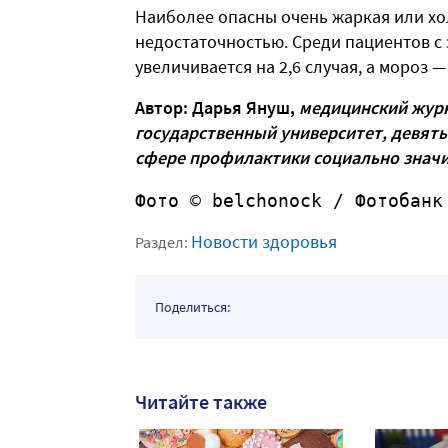
Наиболее опасны очень жаркая или хо
недостаточностью. Среди пациентов с 
увеличивается на 2,6 случая, а мороз — 
Автор: Дарья Януш,
медицинский журн
государственный университет, девять
сфере профилактики социально знач
Фото © belchonock /
 Фотобанк
Новости здоровья
Раздел:
Поделиться:
Читайте также