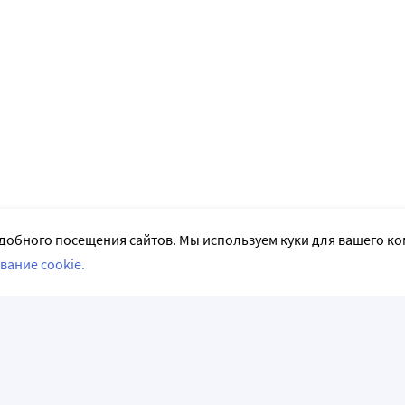
добного посещения сайтов. Мы используем куки для вашего к
вание cookie.