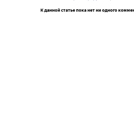
К данной статье пока нет ни одного комме