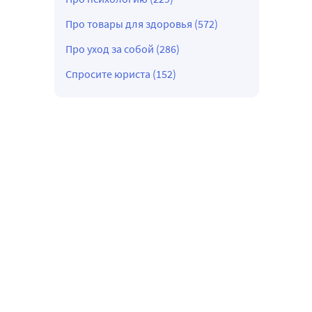
Про товары для здоровья (572)
Про уход за собой (286)
Спросите юриста (152)