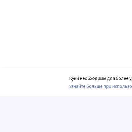
Куки необходимы для более у
Узнайте больше про использо