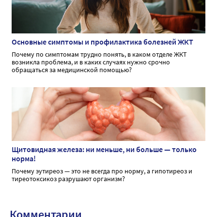
Основные симптомы и профилактика болезней ЖКТ
Почему по симптомам трудно понять, в каком отделе ЖКТ
возникла проблема, и в каких случаях нужно срочно
обращаться за медицинской помощью?
Щитовидная железа: ни меньше, ни больше — только
норма!
Почему эутиреоз — это не всегда про норму, а гипотиреоз и
тиреотоксикоз разрушают организм?
Комментарии