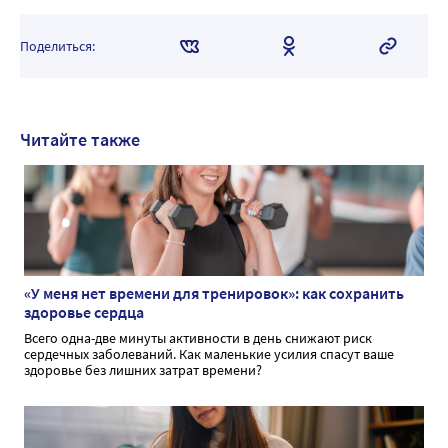
Поделиться:
Читайте также
«У меня нет времени для тренировок»: как сохранить
здоровье сердца
Всего одна-две минуты активности в день снижают риск
сердечных заболеваний. Как маленькие усилия спасут ваше
здоровье без лишних затрат времени?