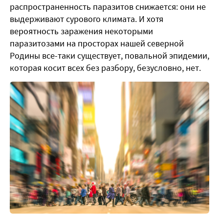
распространенность паразитов снижается: они не
выдерживают сурового климата. И хотя
вероятность заражения некоторыми
паразитозами на просторах нашей северной
Родины все-таки существует, повальной эпидемии,
которая косит всех без разбору, безусловно, нет.