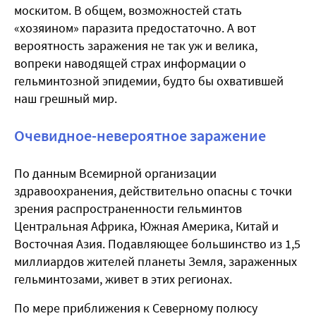
москитом. В общем, возможностей стать
«хозяином» паразита предостаточно. А вот
вероятность заражения не так уж и велика,
вопреки наводящей страх информации о
гельминтозной эпидемии, будто бы охватившей
наш грешный мир.
Очевидное-невероятное заражение
По данным Всемирной организации
здравоохранения, действительно опасны с точки
зрения распространенности гельминтов
Центральная Африка, Южная Америка, Китай и
Восточная Азия. Подавляющее большинство из 1,5
миллиардов жителей планеты Земля, зараженных
гельминтозами, живет в этих регионах.
По мере приближения к Северному полюсу