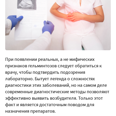
При появлении реальных, а не мифических
признаков гельминтозов следует обратиться к
врачу, чтобы подтвердить подозрения
лабораторно. Бытует легенда о сложностях
диагностики этих заболеваний, но на самом деле
современные диагностические методы позволяют
эффективно выявить возбудителя. Только этот
факт и является достаточным поводом для
назначения препаратов.