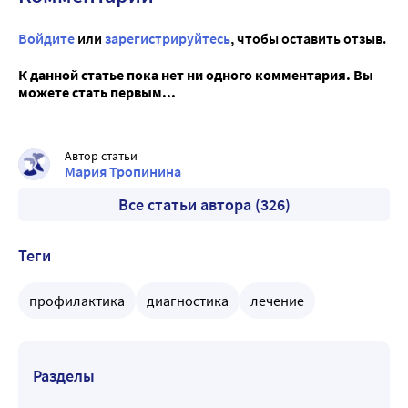
Войдите
или
зарегистрируйтесь
, чтобы оставить отзыв.
К данной статье пока нет ни одного комментария. Вы
можете стать первым...
Автор статьи
Мария Тропинина
Все статьи автора (326)
Теги
профилактика
диагностика
лечение
Разделы