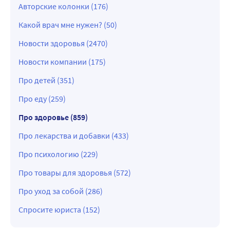
Авторские колонки (176)
Какой врач мне нужен? (50)
Новости здоровья (2470)
Новости компании (175)
Про детей (351)
Про еду (259)
Про здоровье (859)
Про лекарства и добавки (433)
Про психологию (229)
Про товары для здоровья (572)
Про уход за собой (286)
Спросите юриста (152)