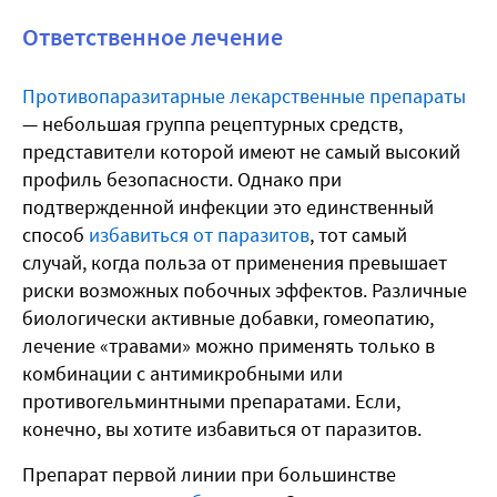
Ответственное лечение
Противопаразитарные лекарственные препараты
— небольшая группа рецептурных средств,
представители которой имеют не самый высокий
профиль безопасности. Однако при
подтвержденной инфекции это единственный
способ
избавиться от паразитов
, тот самый
случай, когда польза от применения превышает
риски возможных побочных эффектов. Различные
биологически активные добавки, гомеопатию,
лечение «травами» можно применять только в
комбинации с антимикробными или
противогельминтными препаратами. Если,
конечно, вы хотите избавиться от паразитов.
Препарат первой линии при большинстве