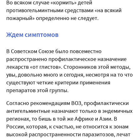
Во всяком случае «кормить» детей
противогельминтными средствами «на всякий
пожарный» определенно не следует.
Ждем симптомов
В Советском Союзе было повсеместно
распространено профилактическое назначение
лекарств «от глистов». Сторонников этой методы,
увы, довольно много и сегодня, несмотря на то что
существуют четкие критерии применения
препаратов этой группы.
Согласно рекомендациям ВОЗ, профилактически
антигельминтные назначают только в эндемичных
регионах, то бишь в той же Африке и Азии. В
России, которая, к счастью, не относится к зонам
высокой распространенности паразитозов, лечат