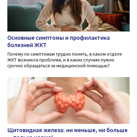
Основные симптомы и профилактика
болезней ЖКТ
Почему по симптомам трудно понять, в каком отделе
ЖКТ возникла проблема, и в каких случаях нужно
срочно обращаться за медицинской помощью?
Щитовидная железа: ни меньше, ни больше