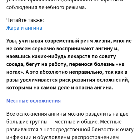
соблюдения лечебного режима.
Читайте также:
Жара и ангина
Увы, учитывая современный ритм жизни, многие
не совсем серьезно воспринимают ангину и,
наевшись каких-нибудь лекарств по совету
соседа, бегут на работу, перенося болезнь «на
ногах». А это абсолютно неправильно, так как в
разы увеличивается риск развития осложнений,
которыми на самом деле и опасна ангина.
Местные осложнения
Все осложнения ангины можно разделить на две
большие группы — местные и общие. Местные
развиваются в непосредственной близости к очагу
инфекции и обусловлены распространением