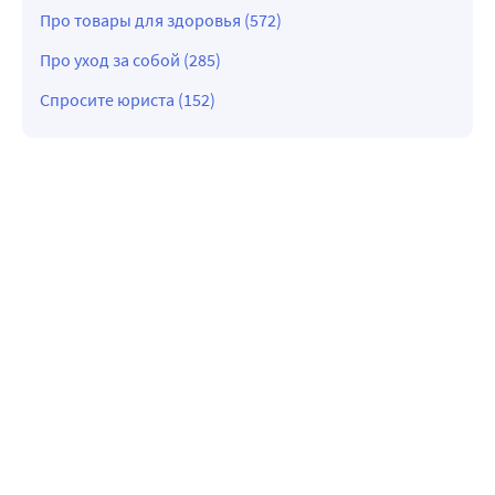
Про товары для здоровья (572)
Про уход за собой (285)
Спросите юриста (152)