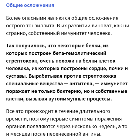
Общие осложнения
Более опасными являются общие осложнения
острого тонзиллита. В их развитии виноват, как ни
странно, собственный иммунитет человека.
Так получилось, что некоторые белки, из
которых построен бета-гемолитический
стрептококк, очень похожи на белки клеток
человека, из которых построены сердце, почки и
суставы. Вырабатывая против стрептококка
специальные вещества — антитела, — иммунитет
поражает не только бактерию, но и собственные
клетки, вызывая аутоиммунные процессы.
Все это происходит в течение длительного
времени, поэтому первые симптомы поражения
органов появляются через несколько недель, а то
и месяцев после перенесенной ангины.