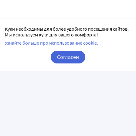
Куки необходимы для более удобного посещения сайтов.
Мы используем куки для вашего комфорта!
Узнайте больше про использование cookie.
Согласен
Корзина
Вход / Регистрация
ПРИЛОЖЕНИЯ
СЛЕДИТЕ ЗА НАМИ