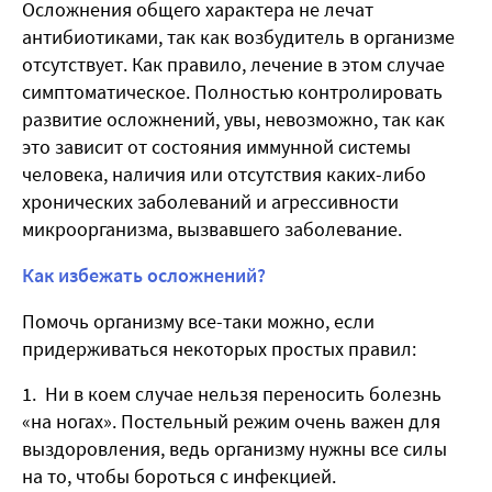
Осложнения общего характера не лечат
антибиотиками, так как возбудитель в организме
отсутствует. Как правило, лечение в этом случае
симптоматическое. Полностью контролировать
развитие осложнений, увы, невозможно, так как
это зависит от состояния иммунной системы
человека, наличия или отсутствия каких-либо
хронических заболеваний и агрессивности
микроорганизма, вызвавшего заболевание.
Как избежать осложнений?
Помочь организму все-таки можно, если
придерживаться некоторых простых правил:
Ни в коем случае нельзя переносить болезнь
«на ногах». Постельный режим очень важен для
выздоровления, ведь организму нужны все силы
на то, чтобы бороться с инфекцией.