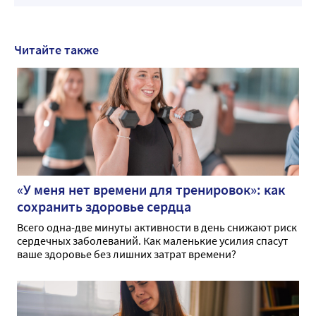
Читайте также
«У меня нет времени для тренировок»: как
сохранить здоровье сердца
Всего одна-две минуты активности в день снижают риск
сердечных заболеваний. Как маленькие усилия спасут
ваше здоровье без лишних затрат времени?