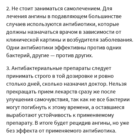
Не стоит заниматься самолечением. Для
лечения ангины в подавляющем большинстве
случаев используются антибиотики, которые
должны назначаться врачом в зависимости от
клинической картины и возбудителя заболевания.
Одни антибиотики эффективны против одних
бактерий, другие — против других.
Антибактериальные препараты следует
принимать строго в той дозировке и ровно
столько дней, сколько назначил доктор. Нельзя
прекращать прием лекарств сразу же после
улучшения самочувствия, так как не все бактерии
могут погибнуть к этому времени, а оставшиеся
выработают устойчивость к применяемому
препарату. В итоге будет рецидив ангины, но уже
без эффекта от применяемого антибиотика.