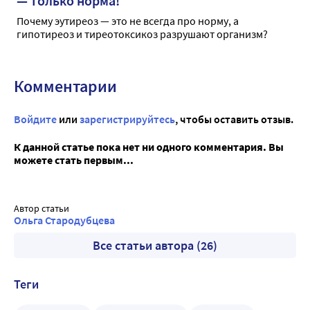
— только норма!
Почему эутиреоз — это не всегда про норму, а
гипотиреоз и тиреотоксикоз разрушают организм?
Комментарии
Войдите
или
зарегистрируйтесь
, чтобы оставить отзыв.
К данной статье пока нет ни одного комментария. Вы
можете стать первым...
Автор статьи
Ольга Стародубцева
Все статьи автора (26)
Теги