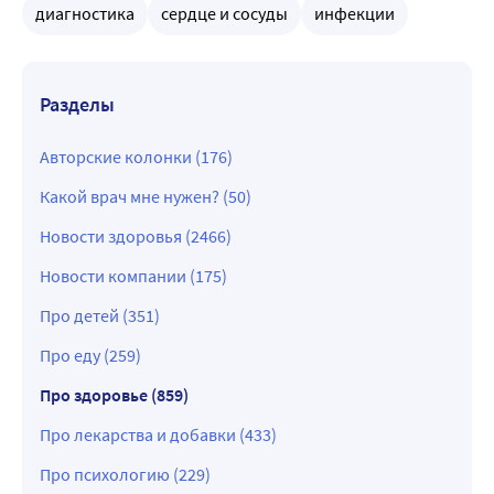
диагностика
сердце и сосуды
инфекции
Разделы
Авторские колонки (176)
Какой врач мне нужен? (50)
Новости здоровья (2466)
Новости компании (175)
Про детей (351)
Про еду (259)
Про здоровье (859)
Про лекарства и добавки (433)
Про психологию (229)