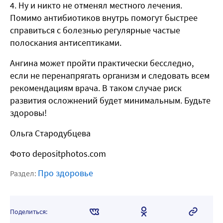
Ну и никто не отменял местного лечения.
Помимо антибиотиков внутрь помогут быстрее
справиться с болезнью регулярные частые
полоскания антисептиками.
Ангина может пройти практически бесследно,
если не перенапрягать организм и следовать всем
рекомендациям врача. В таком случае риск
развития осложнений будет минимальным. Будьте
здоровы!
Ольга Стародубцева
Фото depositphotos.com
Про здоровье
Раздел:
Поделиться: