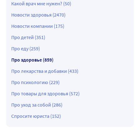
Какой врач мне нужен? (50)
Новости здоровья (2470)
Новости компании (175)
Про детей (351)
Про еду (259)
Про здоровье (859)
Про лекарства и добавки (433)
Про психологию (229)
Про товары для здоровья (572)
Про уход за собой (286)
Спросите юриста (152)