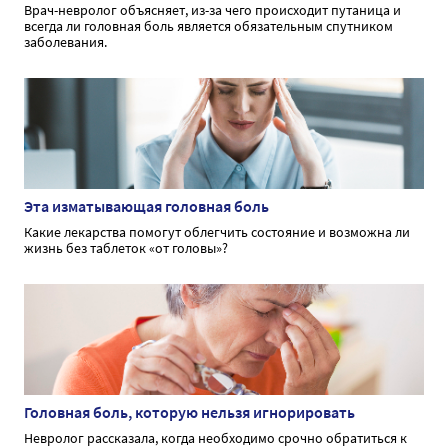
Врач-невролог объясняет, из-за чего происходит путаница и
всегда ли головная боль является обязательным спутником
заболевания.
Эта изматывающая головная боль
Какие лекарства помогут облегчить состояние и возможна ли
жизнь без таблеток «от головы»?
Головная боль, которую нельзя игнорировать
Невролог рассказала, когда необходимо срочно обратиться к