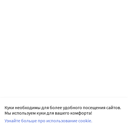
Куки необходимы для более удобного посещения сайтов.
Мы используем куки для вашего комфорта!
Узнайте больше про использование cookie.