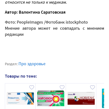
относится не только к медикам.
Автор: Валентина Саратовская
Фото: PeopleImages /Фотобанк istockphoto
Мнение автора может не совпадать с мнением
редакции
Про здоровье
Раздел:
Товары по теме: