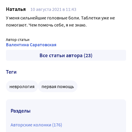
Наталья
10 августа 2021 в 11:43
У меня сильнейшие головные боли. Таблетки уже не
помогают. Чем помочь себе, я не знаю.
Автор статьи
Валентина Саратовская
Все статьи автора (23)
Теги
неврология
первая помощь
Разделы
Авторские колонки (176)