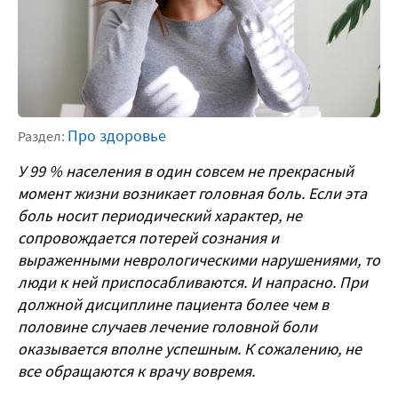
Про здоровье
Раздел:
У 99 % населения в один совсем не прекрасный
момент жизни возникает головная боль. Если эта
боль носит периодический характер, не
сопровождается потерей сознания и
выраженными неврологическими нарушениями, то
люди к ней приспосабливаются. И напрасно. При
должной дисциплине пациента более чем в
половине случаев лечение головной боли
оказывается вполне успешным. К сожалению, не
все обращаются к врачу вовремя.