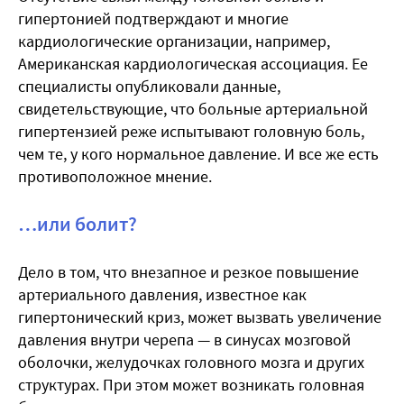
гипертонией подтверждают и многие
кардиологические организации, например,
Американская кардиологическая ассоциация. Ее
специалисты опубликовали данные,
свидетельствующие, что больные артериальной
гипертензией реже испытывают головную боль,
чем те, у кого нормальное давление. И все же есть
противоположное мнение.
…или болит?
Дело в том, что внезапное и резкое повышение
артериального давления, известное как
гипертонический криз, может вызвать увеличение
давления внутри черепа — в синусах мозговой
оболочки, желудочках головного мозга и других
структурах. При этом может возникать головная