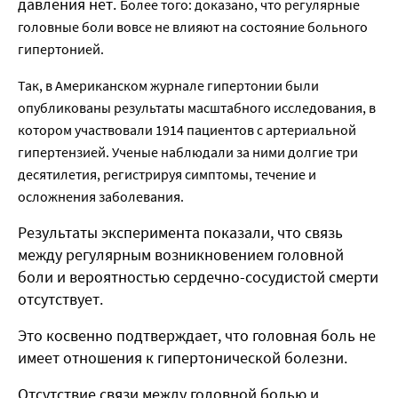
давления нет.
Более того: доказано, что регулярные
головные боли вовсе не влияют на состояние больного
гипертонией.
Так, в Американском журнале гипертонии были
опубликованы результаты масштабного исследования, в
котором участвовали 1914 пациентов с артериальной
гипертензией. Ученые наблюдали за ними долгие три
десятилетия, регистрируя симптомы, течение и
осложнения заболевания.
Результаты эксперимента показали, что связь
между регулярным возникновением головной
боли и вероятностью сердечно-сосудистой смерти
отсутствует.
Это косвенно подтверждает, что головная боль не
имеет отношения к гипертонической болезни.
Отсутствие связи между головной болью и