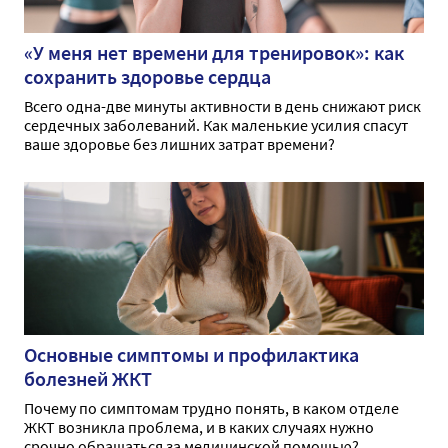
«У меня нет времени для тренировок»: как
сохранить здоровье сердца
Всего одна-две минуты активности в день снижают риск
сердечных заболеваний. Как маленькие усилия спасут
ваше здоровье без лишних затрат времени?
Основные симптомы и профилактика
болезней ЖКТ
Почему по симптомам трудно понять, в каком отделе
ЖКТ возникла проблема, и в каких случаях нужно
срочно обращаться за медицинской помощью?