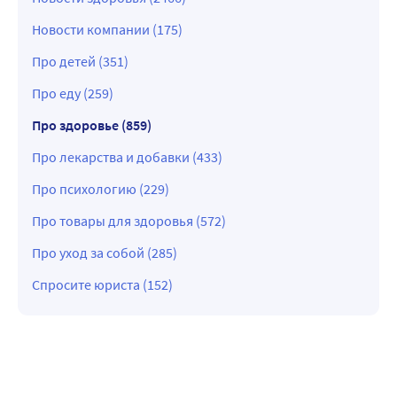
Новости компании (175)
Про детей (351)
Про еду (259)
Про здоровье (859)
Про лекарства и добавки (433)
Про психологию (229)
Про товары для здоровья (572)
Про уход за собой (285)
Спросите юриста (152)