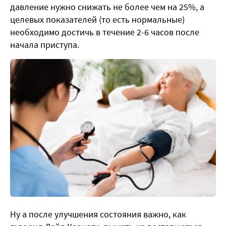
давление нужно снижать не более чем на 25%, а
целевых показателей (то есть нормальные)
необходимо достичь в течение 2-6 часов после
начала приступа.
Ну а после улучшения состояния важно, как