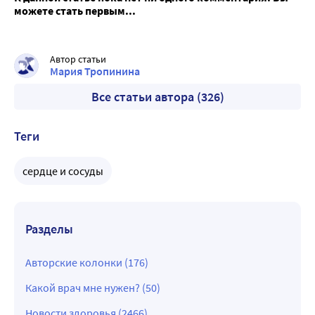
можете стать первым...
Автор статьи
Мария Тропинина
Все статьи автора (326)
Теги
сердце и сосуды
Разделы
Авторские колонки (176)
Какой врач мне нужен? (50)
Новости здоровья (2466)