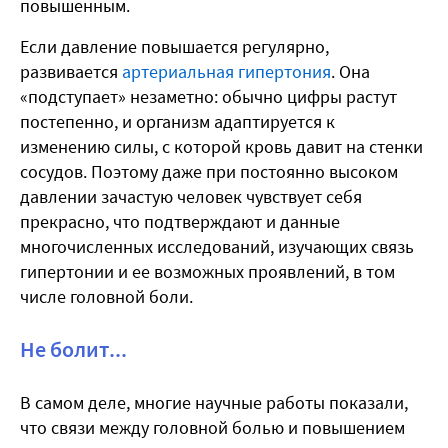
повышенным.
Если давление повышается регулярно,
развивается
артериальная гипертония
. Она
«подступает» незаметно: обычно цифры растут
постепенно, и организм адаптируется к
изменению силы, с которой кровь давит на стенки
сосудов. Поэтому даже при постоянно высоком
давлении зачастую человек чувствует себя
прекрасно, что подтверждают и данные
многочисленных исследований, изучающих связь
гипертонии и ее возможных проявлений, в том
числе головной боли.
Не болит...
В самом деле, многие научные работы показали,
что связи между головной болью и повышением