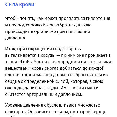
Сила крови
Чтобы понять, как может проявляться гипертония
и почему, хорошо бы разобраться, что же
происходит в организме при повышении
давления.
Итак, при сокращении сердца кровь
выталкивается в сосуды — по ним она проникает в
ткани. Чтобы богатая кислородом и питательными
веществами кровь смогла добраться до каждой
клетки организма, она должна выбрасываться из
сердца с определенной силой, которая, в свою
очередь, давит на сосуды. Именно эта сила и
считается артериальным давлением.
Уровень давления обусловливают множество
факторов. Он зависит от силы, с которой сердце