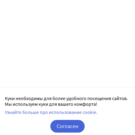
Куки необходимы для более удобного посещения сайтов.
Мы используем куки для вашего комфорта!
Узнайте больше про использование cookie.
Согласен