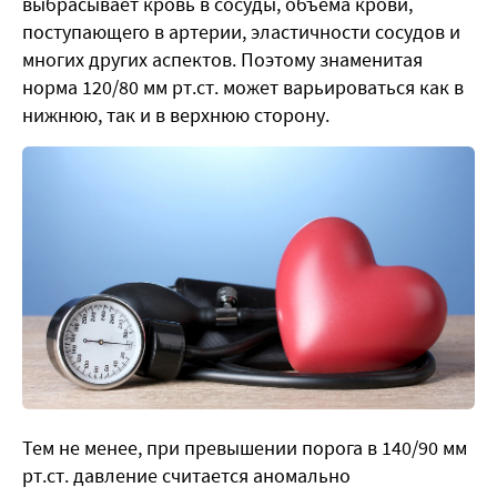
выбрасывает кровь в сосуды, объема крови,
поступающего в артерии, эластичности сосудов и
многих других аспектов. Поэтому знаменитая
норма 120/80 мм рт.ст. может варьироваться как в
нижнюю, так и в верхнюю сторону.
Тем не менее, при превышении порога в 140/90 мм
рт.ст. давление считается аномально