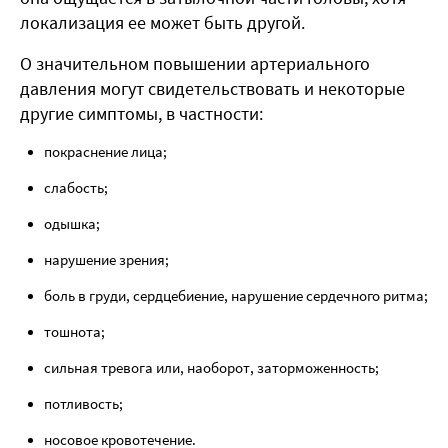
локализация ее может быть другой.
О значительном повышении артериального
давления могут свидетельствовать и некоторые
другие симптомы, в частности:
покраснение лица;
слабость;
одышка;
нарушение зрения;
боль в груди, сердцебиение, нарушение сердечного ритма;
тошнота;
сильная тревога или, наоборот, заторможенность;
потливость;
носовое кровотечение.