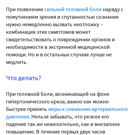
При появлении
сильной головной боли
наряду с
помутнением зрения и спутанностью сознания
нужно немедленно вызвать неотложку –
комбинация этих симптомов может
свидетельствовать о повреждении органов и
необходимости в экстренной медицинской
помощи. Но и в остальных случаях лучше не
медлить.
Что делать?
При головной боли, возникающей на фоне
гипертонического криза, важно как можно
быстрее принять
меры к снижению артериального
давления
. Нельзя забывать, что резкое его
падение так же нежелательно, как и внезапное
повышение. В течение первых двух часов