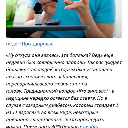
Про здоровье
Раздел:
«Ну откуда она взялась, эта болячка? Ведь еще
недавно был совершенно здоров!» Так рассуждает
большинство людей, которым был установлен
диагноз хронического заболевания,
переворачивающего жизнь с ног на
голову. Традиционный вопрос «Кто виноват?» в
медицине нередко остается без ответа. Но в
случае с сахарным диабетом, которым страдает 1
из 11 взрослых во всем мире, некоторые
причинно-следственные связи проследить
можно. Примерно у 40% больных
диабет