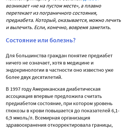
возникает «не на пустом месте», а плавно
перетекает из пограничного состояния,
предиабета. Который, оказывается, можно лечить
и вылечить. Если, конечно, вовремя заметить.
Состояние или болезнь?
Для большинства граждан понятие предиабет
ничего не означает, хотя в медицине и
эндокринологии в частности оно известно уже
более двух десятилетий.
В 1997 году Американская диабетическая
ассоциация впервые предложила считать
предиабетом состояние, при котором уровень
глюкозы в крови повышается до показателей 6,1-
6,9 ммоль/л. Всемирная организация
здравоохранения откорректировала границы,