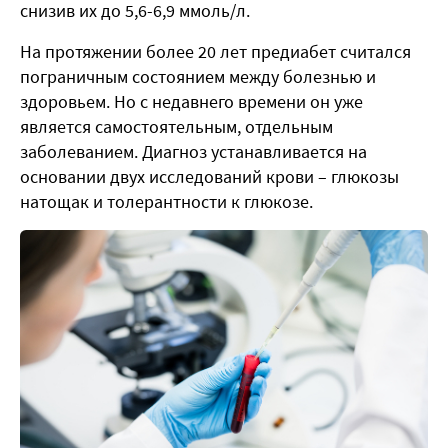
снизив их до 5,6-6,9 ммоль/л.
На протяжении более 20 лет предиабет считался
пограничным состоянием между болезнью и
здоровьем. Но с недавнего времени он уже
является самостоятельным, отдельным
заболеванием. Диагноз устанавливается на
основании двух исследований крови – глюкозы
натощак и толерантности к глюкозе.