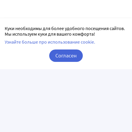
Куки необходимы для более удобного посещения сайтов.
Мы используем куки для вашего комфорта!
Узнайте больше про использование cookie.
Согласен
Корзина
Вход / Регистрация
ПРИЛОЖЕНИЯ
СЛЕДИТЕ ЗА НАМИ