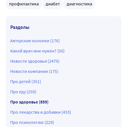
профилактика
диабет
диагностика
Разделы
Авторские колонки (176)
Какой врач мне нужен? (50)
Новости здоровья (2470)
Новости компании (175)
Про детей (351)
Про еду (259)
Про здоровье (859)
Про лекарства и добавки (433)
Про психологию (229)