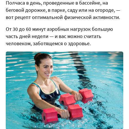
Полчаса в день, проведенные в бассейне, на
беговой дорожке, в парке, саду или на огороде, —
вот рецепт оптимальной физической активности.
От 30 до 60 минут аэробных нагрузок большую
часть дней недели — и вас можно считать
человеком, заботящемся о здоровье.