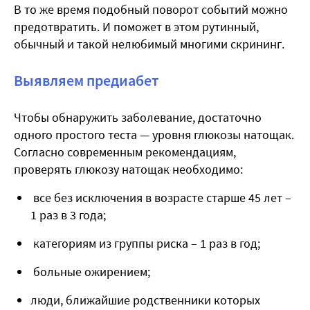
В то же время подобный поворот событий можно
предотвратить. И поможет в этом рутинный,
обычный и такой нелюбимый многими скрининг.
Выявляем предиабет
Чтобы обнаружить заболевание, достаточно
одного простого теста — уровня глюкозы натощак.
Согласно современным рекомендациям,
проверять глюкозу натощак необходимо:
все без исключения в возрасте старше 45 лет –
1 раз в 3 года;
категориям из группы риска – 1 раз в год;
больные ожирением;
люди, ближайшие родственники которых