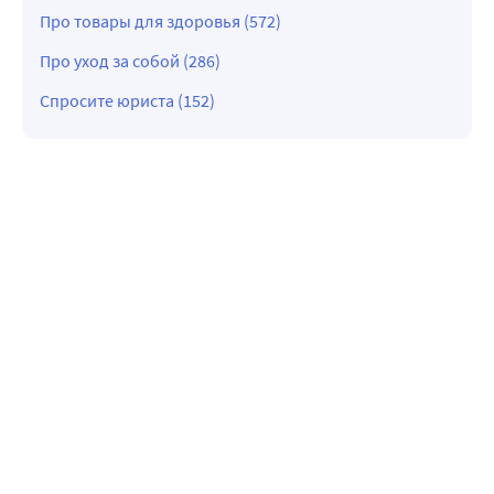
Про товары для здоровья (572)
Про уход за собой (286)
Спросите юриста (152)