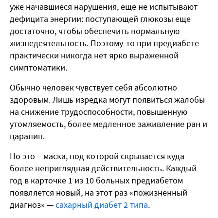
уже начавшиеся нарушения, еще не испытывают
дефицита энергии: поступающей глюкозы еще
достаточно, чтобы обеспечить нормальную
жизнедеятельность. Поэтому-то при предиабете
практически никогда нет ярко выраженной
симптоматики.
Обычно человек чувствует себя абсолютно
здоровым. Лишь изредка могут появиться жалобы
на снижение трудоспособности, повышенную
утомляемость, более медленное заживление ран и
царапин.
Но это – маска, под которой скрывается куда
более неприглядная действительность. Каждый
год в карточке 1 из 10 больных предиабетом
появляется новый, на этот раз «пожизненный
диагноз» —
сахарный диабет 2 типа
.