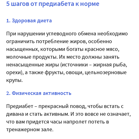
5 шагов от предиабета к норме
1. Здоровая диета
При нарушении углеводного обмена необходимо
ограничить потребление жиров, особенно
насыщенных, которыми богаты красное мясо,
молочные продукты. Их место должны занять
ненасыщенные жиры (источники – жирная рыба,
орехи), а также фрукты, овощи, цельнозерновые
крупы.
2. Физическая активность
Предиабет – прекрасный повод, чтобы встать с
дивана и стать активным. И это вовсе не означает,
что вам придется часы напролет потеть в
тренажерном зале.