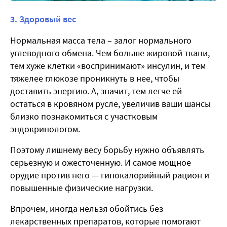
3. Здоровый вес
Нормальная масса тела – залог нормального
углеводного обмена. Чем больше жировой ткани,
тем хуже клетки «воспринимают» инсулин, и тем
тяжелее глюкозе проникнуть в нее, чтобы
доставить энергию. А, значит, тем легче ей
остаться в кровяном русле, увеличив ваши шансы
близко познакомиться с участковым
эндокринологом.
Поэтому лишнему весу борьбу нужно объявлять
серьезную и ожесточенную. И самое мощное
орудие против него — гипокалорийный рацион и
повышенные физические нагрузки.
Впрочем, иногда нельзя обойтись без
лекарственных препаратов, которые помогают