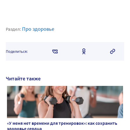
Про здоровье
Раздел:
Поделиться:
Читайте также
«У меня нет времени для тренировок»: как сохранить
здоровье сердца