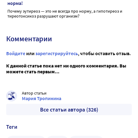
норма!
Почему эутиреоз — это не всегда про норму, а гипотиреоз и
тиреотоксикоз разрушают организм?
Комментарии
Войдите
или
зарегистрируйтесь
, чтобы оставить отзыв.
К данной статье пока нет ни одного комментария. Вы
можете стать первым...
Автор статьи
Мария Тропинина
Все статьи автора (326)
Теги