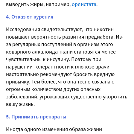
выводить жиры, например,
орлистата
.
4. Отказ от курения
Исследования свидетельствуют, что никотин
повышает вероятность развития предиабета. Из-
за регулярных поступлений в организм этого
коварного алкалоида ткани становятся менее
чувствительны к инсулину. Поэтому при
нарушении толерантности к глюкозе врачи
настоятельно рекомендуют бросить вредную
привычку. Тем более, что она тесно связана с
огромным количеством других опасных
заболеваний, угрожающих существенно укоротить
вашу жизнь.
5. Принимать препараты
Иногда одного изменения образа жизни