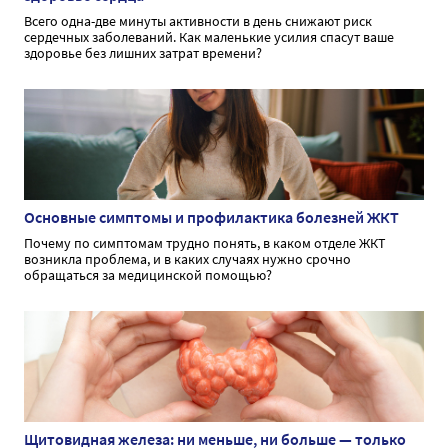
Всего одна-две минуты активности в день снижают риск
сердечных заболеваний. Как маленькие усилия спасут ваше
здоровье без лишних затрат времени?
Основные симптомы и профилактика болезней ЖКТ
Почему по симптомам трудно понять, в каком отделе ЖКТ
возникла проблема, и в каких случаях нужно срочно
обращаться за медицинской помощью?
Щитовидная железа: ни меньше, ни больше — только