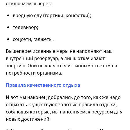
отключаемся через:
вредную еду (тортики, конфетки);
телевизор;
соцсети, гаджеты.
Вышеперечисленные меры не наполняют наш
внутренний резервуар, а лишь откачивают
энергию. Они не являются истинным ответом на
потребности организма.
Правила качественного отдыха
И вот мы наконец добрались до того, как же надо
отдыхать. Существуют золотые правила отдыха,
соблюдая которые, мы наполняемся ресурсом для
новых достижений: