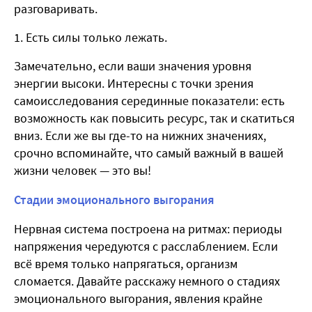
разговаривать.
1. Есть силы только лежать.
Замечательно, если ваши значения уровня
энергии высоки. Интересны с точки зрения
самоисследования серединные показатели: есть
возможность как повысить ресурс, так и скатиться
вниз. Если же вы где-то на нижних значениях,
срочно вспоминайте, что самый важный в вашей
жизни человек — это вы!
Стадии эмоционального выгорания
Нервная система построена на ритмах: периоды
напряжения чередуются с расслаблением. Если
всё время только напрягаться, организм
сломается. Давайте расскажу немного о стадиях
эмоционального выгорания, явления крайне