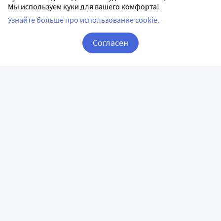
Мы используем куки для вашего комфорта!
Узнайте больше про использование cookie.
Согласен
Корзина
Вход / Регистрация
ПРИЛОЖЕНИЯ
СЛЕДИТЕ ЗА НАМИ
ГОРЯЧАЯ ЛИНИЯ