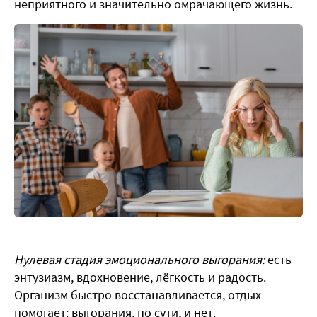
неприятного и значительно омрачающего жизнь.
Нулевая стадия эмоционального выгорания:
есть
энтузиазм, вдохновение, лёгкость и радость.
Организм быстро восстанавливается, отдых
помогает: выгорания, по сути, и нет.