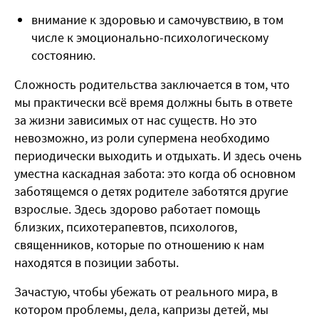
внимание к здоровью и самочувствию, в том
числе к эмоционально-психологическому
состоянию.
Сложность родительства заключается в том, что
мы практически всё время должны быть в ответе
за жизни зависимых от нас существ. Но это
невозможно, из роли супермена необходимо
периодически выходить и отдыхать. И здесь очень
уместна каскадная забота: это когда об основном
заботящемся о детях родителе заботятся другие
взрослые. Здесь здорово работает помощь
близких, психотерапевтов, психологов,
священников, которые по отношению к нам
находятся в позиции заботы.
Зачастую, чтобы убежать от реального мира, в
котором проблемы, дела, капризы детей, мы