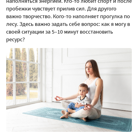
наполняться энергией. Кто-то любит спорт и после
пробежки чувствует прилив сил. Для другого
важно творчество. Кого-то наполняет прогулка по
лесу. Здесь важно задать себе вопрос: как я могу в
своей ситуации за 5–10 минут восстановить
ресурс?