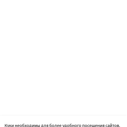
Куки необходимы для более удобного посещения сайтов.