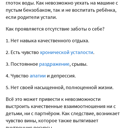
глоток воды. Как невозможно уехать на машине с
пустым бензобаком, так и не воспитать ребёнка,
если родители устали.
Как проявляется отсутствие заботы о себе?
Нет навыка качественного отдыха.
Есть чувство
хронической усталости
.
Постоянное
раздражение
, срывы.
Чувство
апатии
и депрессия.
Нет своей насыщенной, полноценной жизни.
Всё это может привести к невозможности
выстроить качественные взаимоотношения ни с
детьми, ни с партнёром. Как следствие, возникает
чувство вины, которое также вытягивает
внутренние ресурсы.