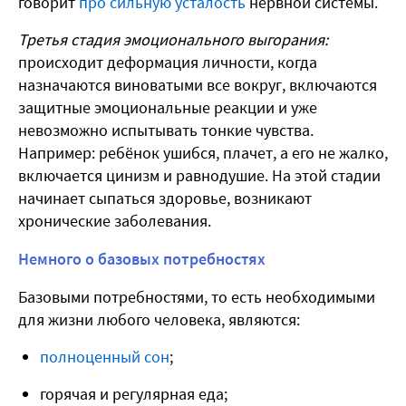
говорит
про сильную усталость
нервной системы.
Третья стадия эмоционального выгорания:
происходит деформация личности, когда
назначаются виноватыми все вокруг, включаются
защитные эмоциональные реакции и уже
невозможно испытывать тонкие чувства.
Например: ребёнок ушибся, плачет, а его не жалко,
включается цинизм и равнодушие. На этой стадии
начинает сыпаться здоровье, возникают
хронические заболевания.
Немного о базовых потребностях
Базовыми потребностями, то есть необходимыми
для жизни любого человека, являются:
полноценный сон
;
горячая и регулярная еда;