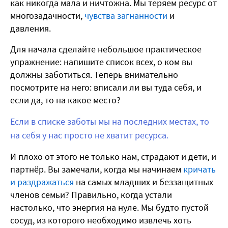
как никогда мала и ничтожна. Мы теряем ресурс от
многозадачности,
чувства загнанности
и
давления.
Для начала сделайте небольшое практическое
упражнение: напишите список всех, о ком вы
должны заботиться. Теперь внимательно
посмотрите на него: вписали ли вы туда себя, и
если да, то на какое место?
Если в списке заботы мы на последних местах, то
на себя у нас просто не хватит ресурса.
И плохо от этого не только нам, страдают и дети, и
партнёр. Вы замечали, когда мы начинаем
кричать
и раздражаться
на самых младших и беззащитных
членов семьи? Правильно, когда устали
настолько, что энергия на нуле. Мы будто пустой
сосуд, из которого необходимо извлечь хоть