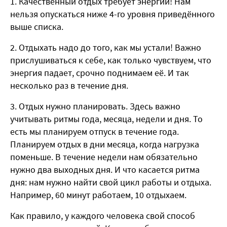
Качественный отдых требует энергии! Нам
нельзя опускаться ниже 4-го уровня приведённого
выше списка.
Отдыхать надо до того, как мы устали! Важно
прислушиваться к себе, как только чувствуем, что
энергия падает, срочно поднимаем её. И так
несколько раз в течение дня.
Отдых нужно планировать. Здесь важно
учитывать ритмы года, месяца, недели и дня. То
есть мы планируем отпуск в течение года.
Планируем отдых в дни месяца, когда нагрузка
поменьше. В течение недели нам обязательно
нужно два выходных дня. И что касается ритма
дня: нам нужно найти свой цикл работы и отдыха.
Например, 60 минут работаем, 10 отдыхаем.
Как правило, у каждого человека свой способ