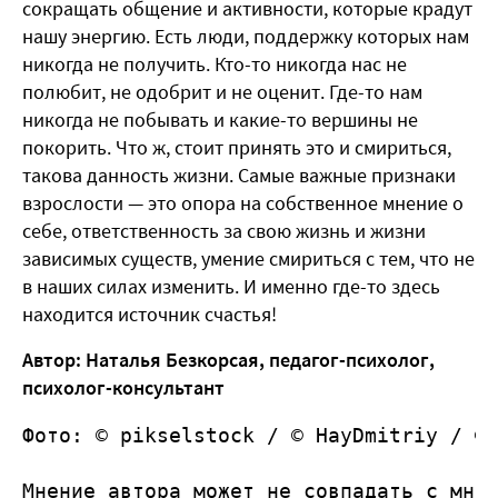
сокращать общение и активности, которые крадут
нашу энергию. Есть люди, поддержку которых нам
никогда не получить. Кто-то никогда нас не
полюбит, не одобрит и не оценит. Где-то нам
никогда не побывать и какие-то вершины не
покорить. Что ж, стоит принять это и смириться,
такова данность жизни. Самые важные признаки
взрослости — это опора на собственное мнение о
себе, ответственность за свою жизнь и жизни
зависимых существ, умение смириться с тем, что не
в наших силах изменить. И именно где-то здесь
находится источник счастья!
Автор: Наталья Безкорсая, педагог-психолог,
психолог-консультант
Фото: © pikselstock / © HayDmitriy / ©
Мнение автора может не совпадать с мне