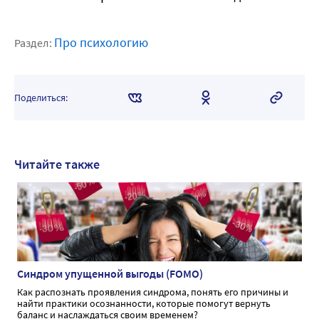
Про психологию
Раздел:
Поделиться:
Читайте также
Синдром упущенной выгоды (FOMO)
Как распознать проявления синдрома, понять его причины и
найти практики осознанности, которые помогут вернуть
баланс и наслаждаться своим временем?