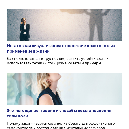
Негативная визуализация: стоические практики и их
применение в жизни
Как подготовиться к трудностям, развить устойчивость и
использовать техники стоицизма: советы и примеры.
Эго-истощение: теория и способы восстановления
силы воли
Почему заканчивается сила воли? Советы для эффективного
самоконтроля и восстановления ментальных ресурсов.