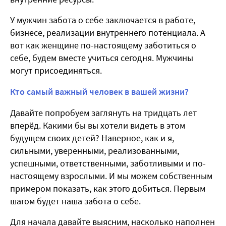
У мужчин забота о себе заключается в работе,
бизнесе, реализации внутреннего потенциала. А
вот как женщине по-настоящему заботиться о
себе, будем вместе учиться сегодня. Мужчины
могут присоединяться.
Кто самый важный человек в вашей жизни?
Давайте попробуем заглянуть на тридцать лет
вперёд. Какими бы вы хотели видеть в этом
будущем своих детей? Наверное, как и я,
сильными, уверенными, реализованными,
успешными, ответственными, заботливыми и по-
настоящему взрослыми. И мы можем собственным
примером показать, как этого добиться. Первым
шагом будет наша забота о себе.
Для начала давайте выясним, насколько наполнен