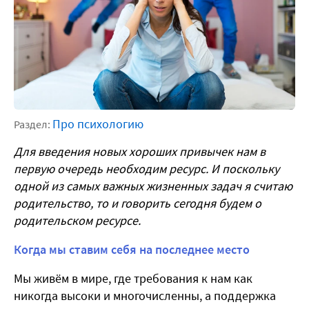
Про психологию
Раздел:
Для введения новых хороших привычек нам в
первую очередь необходим ресурс. И поскольку
одной из самых важных жизненных задач я считаю
родительство, то и говорить сегодня будем о
родительском ресурсе.
Когда мы ставим себя на последнее место
Мы живём в мире, где требования к нам как
никогда высоки и многочисленны, а поддержка