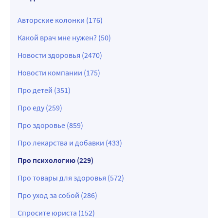
Авторские колонки (176)
Какой врач мне нужен? (50)
Новости здоровья (2470)
Новости компании (175)
Про детей (351)
Про еду (259)
Про здоровье (859)
Про лекарства и добавки (433)
Про психологию (229)
Про товары для здоровья (572)
Про уход за собой (286)
Спросите юриста (152)