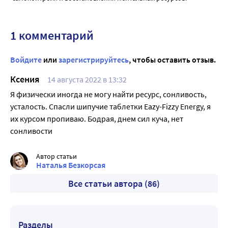
1 комментарий
Войдите
или
зарегистрируйтесь
, чтобы оставить отзыв.
Ксения
14 августа 2022 в 13:32
Я физически иногда не могу найти ресурс, сонливость,
усталость. Спасли шипучие таблетки Eazy-Fizzy Energy, я
их курсом пропиваю. Бодрая, днем сил куча, нет
сонливости
Автор статьи
Наталья Безкорсая
Все статьи автора (86)
Разделы