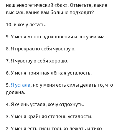
наш энергетический «бак». Отметьте, какие
высказывания вам больше подходят?
10. Я хочу летать.
9. У меня много вдохновения и энтузиазма.
8. Я прекрасно себя чувствую.
7. Я чувствую себя хорошо.
6. У меня приятная лёгкая усталость.
5.
Я устала
, но у меня есть силы делать то, что
должна.
4. Я очень устала, хочу отдохнуть.
3. У меня крайняя степень усталости.
2. У меня есть силы только лежать и тихо