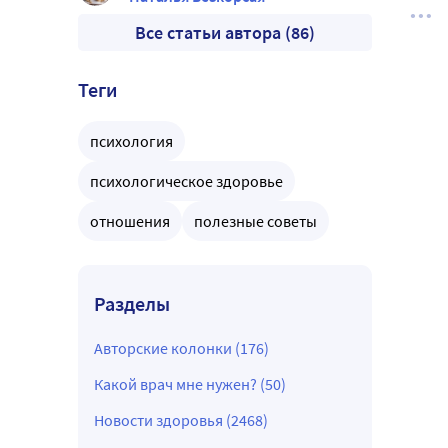
Все статьи автора (86)
Теги
психология
психологическое здоровье
отношения
полезные советы
Разделы
Авторские колонки (176)
Какой врач мне нужен? (50)
Новости здоровья (2468)