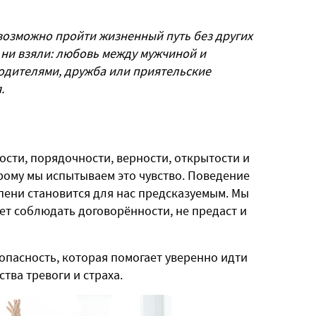
возможно пройти жизненный путь без других
ни взяли: любовь между мужчиной и
одителями, дружба или приятельские
.
ости, порядочности, верности, открытости и
рому мы испытываем это чувство. Поведение
епени становится для нас предсказуемым. Мы
ет соблюдать договорённости, не предаст и
опасность, которая помогает уверенно идти
ства тревоги и страха.