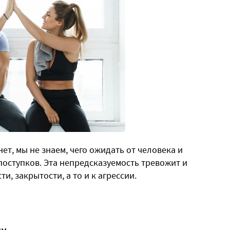
ет, мы не знаем, чего ожидать от человека и
 поступков. Эта непредсказуемость тревожит и
ти, закрытости, а то и к агрессии.
ым.