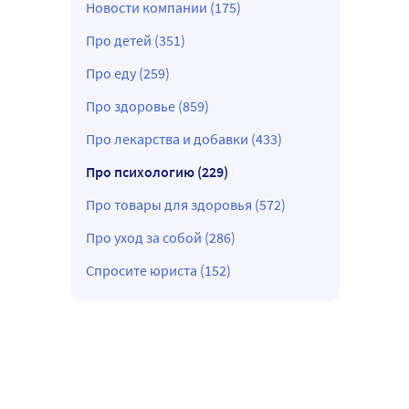
Новости компании (175)
Про детей (351)
Про еду (259)
Про здоровье (859)
Про лекарства и добавки (433)
Про психологию (229)
Про товары для здоровья (572)
Про уход за собой (286)
Спросите юриста (152)