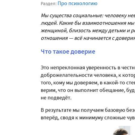
Про психологию
Раздел:
Мы существа социальные: человеку не
людей. Какие бы взаимоотношения мы 
женщиной, близость между детьми и р
отношения — всё начинается с доверия
Что такое доверие
Это непреклонная уверенность в честн
доброжелательности человека, к кото
того, кому мы доверяем, в какой-то ст
верим, что он выполнит обещание, буд
не подведёт.
В результате мы получаем базовую без
вперёд, сводя к минимуму сложные чув