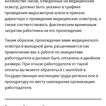
количество часов, отведённых на медицинский
осмотр, должно быть указано в графике
проведения медосмотров и/или в приказе
директора о проведении медицинских осмотров, а
также соответствовать фактическим временным
затратам работника на его прохождение.
Таким образом, прохождение вами медицинского
осмотра в выходной день расценивается как
привлечение вас к работе по инициативе
работодателя и должно быть оплачено в двойном
размере. При отказе работодателя от такой
оплаты вы можете обратиться с жалобой в
Государственную инспекцию труда региона или в
прокуратуру по месту нахождения организации-
работодателя.
_______________________________________________