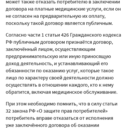
может также отказать потребителю в заключении
договора на платные медицинские услуги, если он
не согласен на предварительную их оплату,
поскольку такой договор является публичным.
Согласно части 1 статьи 426 Гражданского кодекса
РФ публичным договором признаётся договор,
заключённый лицом, осуществляющим
предпринимательскую или иную приносящую
доход деятельность, и устанавливающий его
обязанности по оказанию услуг, которые такое
лицо по характеру своей деятельности должно
осуществлять в отношении каждого, кто к нему
обратится, включая медицинское обслуживание.
При этом необходимо помнить, что в силу статьи
32 закона РФ «О защите прав потребителей»
потребитель вправе отказаться от исполнения
уже заключённого договора об оказании