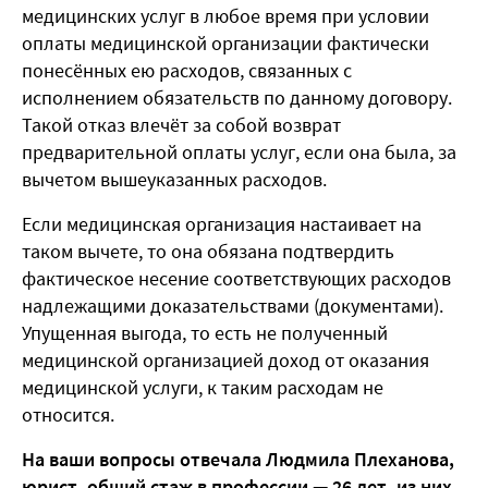
медицинских услуг в любое время при условии
оплаты медицинской организации фактически
понесённых ею расходов, связанных с
исполнением обязательств по данному договору.
Такой отказ влечёт за собой возврат
предварительной оплаты услуг, если она была, за
вычетом вышеуказанных расходов.
Если медицинская организация настаивает на
таком вычете, то она обязана подтвердить
фактическое несение соответствующих расходов
надлежащими доказательствами (документами).
Упущенная выгода, то есть не полученный
медицинской организацией доход от оказания
медицинской услуги, к таким расходам не
относится.
На ваши вопросы отвечала Людмила Плеханова,
юрист, общий стаж в профессии — 26 лет, из них