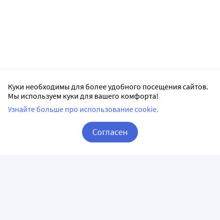
Куки необходимы для более удобного посещения сайтов.
Мы используем куки для вашего комфорта!
Узнайте больше про использование cookie.
Согласен
Корзина
Вход / Регистрация