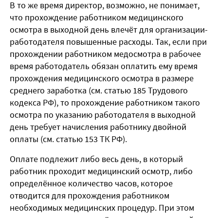
В то же время директор, возможно, не понимает,
что прохождение работником медицинского
осмотра в выходной день влечёт для организации-
работодателя повышенные расходы. Так, если при
прохождении работником медосмотра в рабочее
время работодатель обязан оплатить ему время
прохождения медицинского осмотра в размере
среднего заработка (см. статью 185 Трудового
кодекса РФ), то прохождение работником такого
осмотра по указанию работодателя в выходной
день требует начисления работнику двойной
оплаты (см. статью 153 ТК РФ).
Оплате подлежит либо весь день, в который
работник проходит медицинский осмотр, либо
определённое количество часов, которое
отводится для прохождения работником
необходимых медицинских процедур. При этом