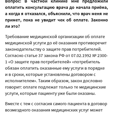
Вопрос: В частной клинике мне предложили
оплатить консультацию врача до начала приёма,
а когда я отказался, объяснили, что врач меня не
примет, пока не увидит чек об оплате. Законно
ли это?
Требование медицинской организации об оплате
медицинской услуги до её оказания противоречит
законодательству о защите прав потребителей.
Согласно статье 37 закона РФ от 07.02.1992 № 2300-
1 «О защите прав потребителей» «потребитель
обязан оплатить оказанные ему услуги в порядке
и в сроки, которые установлены договором с
исполнителем». Таким образом, закон дословно
говорит: оплате подлежат только те медицинские
услуги, которые пациенту уже были оказаны.
Вместе с тем с согласия самого пациента в договор
возмездного оказания медицинских услуг может