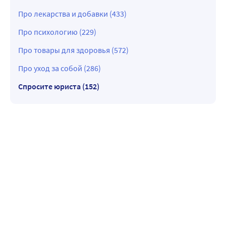
Про лекарства и добавки (433)
Про психологию (229)
Про товары для здоровья (572)
Про уход за собой (286)
Спросите юриста (152)