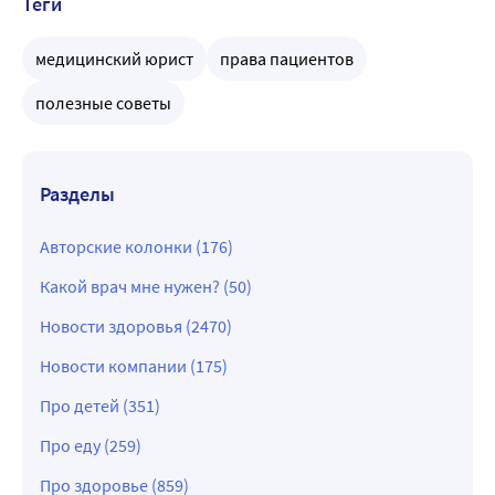
Теги
медицинский юрист
права пациентов
полезные советы
Разделы
Авторские колонки (176)
Какой врач мне нужен? (50)
Новости здоровья (2470)
Новости компании (175)
Про детей (351)
Про еду (259)
Про здоровье (859)