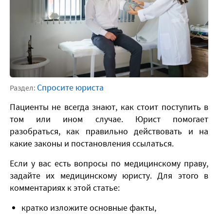
Спросите юриста
Раздел:
Пациенты не всегда знают, как стоит поступить в
том или ином случае. Юрист помогает
разобраться, как правильно действовать и на
какие законы и постановления ссылаться.
Если у вас есть вопросы по медицинскому праву,
задайте их медицинскому юристу. Для этого в
комментариях к этой статье:
кратко изложите основные факты,