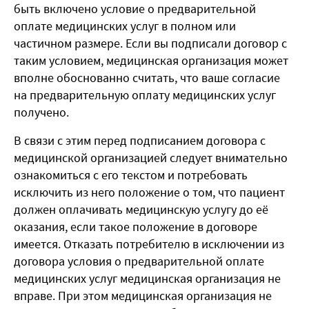
быть включено условие о предварительной
оплате медицинских услуг в полном или
частичном размере. Если вы подписали договор с
таким условием, медицинская организация может
вполне обоснованно считать, что ваше согласие
на предварительную оплату медицинских услуг
получено.
В связи с этим перед подписанием договора с
медицинской организацией следует внимательно
ознакомиться с его текстом и потребовать
исключить из него положение о том, что пациент
должен оплачивать медицинскую услугу до её
оказания, если такое положение в договоре
имеется. Отказать потребителю в исключении из
договора условия о предварительной оплате
медицинских услуг медицинская организация не
вправе. При этом медицинская организация не