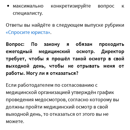
максимально конкретизируйте вопрос к
специалисту.
Ответы вы найдёте в следующем выпуске рубрики
«Спросите юриста»
.
Вопрос: По закону я обязан проходить
ежегодный медицинский осмотр. Директор
требует, чтобы я прошёл такой осмотр в свой
выходной день, чтобы не отрывать меня от
работы. Могу ли я отказаться?
Если работодателем по согласованию с
медицинской организацией утверждён график
проведения медосмотров, согласно которому вы
должны пройти медицинский осмотр в свой
выходной день, то отказаться от этого вы не
можете.