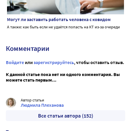
Могут ли заставить работать человека с ковидом
А также: как быть если не удаётся попасть на КТ из-за очереди
Комментарии
Войдите
или
зарегистрируйтесь
, чтобы оставить отзыв.
К данной статье пока нет ни одного комментария. Вы
можете стать первым...
Автор статьи
Людмила Плеханова
Все статьи автора (152)