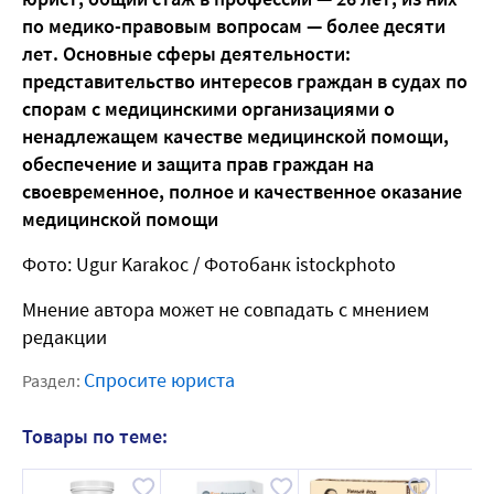
по медико-правовым вопросам — более десяти
лет. Основные сферы деятельности:
представительство интересов граждан в судах по
спорам с медицинскими организациями о
ненадлежащем качестве медицинской помощи,
обеспечение и защита прав граждан на
своевременное, полное и качественное оказание
медицинской помощи
Фото: Ugur Karakoc / Фотобанк istockphoto
Мнение автора может не совпадать с мнением
редакции
Спросите юриста
Раздел:
Товары по теме: