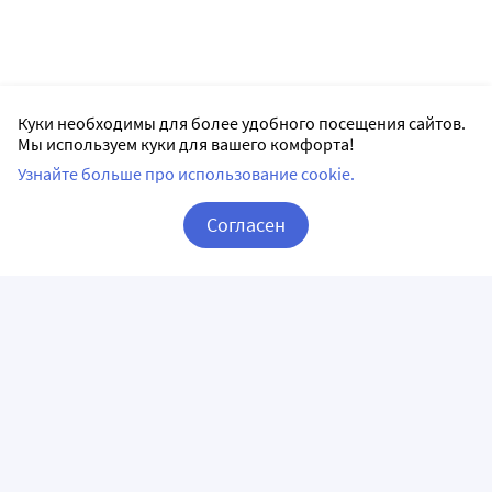
Куки необходимы для более удобного посещения сайтов.
Мы используем куки для вашего комфорта!
Узнайте больше про использование cookie.
Согласен
Корзина
Вход / Регистрация
ПРИЛОЖЕНИЯ
СЛЕДИТЕ ЗА НАМИ