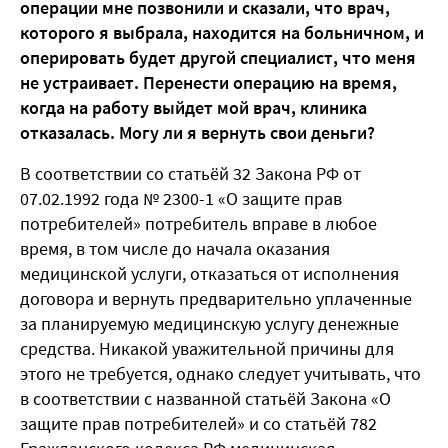
операции мне позвонили и сказали, что врач,
которого я выбрала, находится на больничном, и
оперировать будет другой специалист, что меня
не устраивает. Перенести операцию на время,
когда на работу выйдет мой врач, клиника
отказалась. Могу ли я вернуть свои деньги?
В соответствии со статьёй 32 Закона РФ
от
07.02.1992 года № 2300-1
«О защите прав
потребителей» потребитель вправе в любое
время, в том числе до начала оказания
медицинской услуги, отказаться от исполнения
договора и вернуть предварительно уплаченные
за планируемую медицинскую услугу денежные
средства. Никакой уважительной причины для
этого не требуется, однако следует учитывать, что
в соответствии с названной статьёй Закона «О
защите прав потребителей» и со статьёй 782