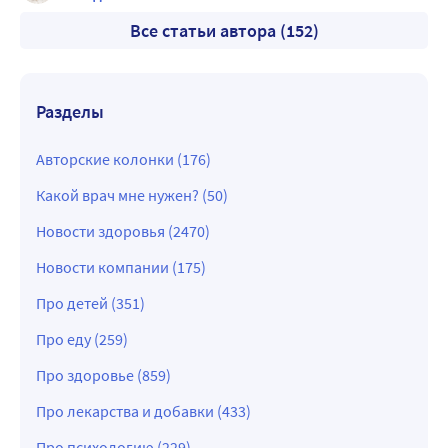
Все статьи автора (152)
Разделы
Авторские колонки (176)
Какой врач мне нужен? (50)
Новости здоровья (2470)
Новости компании (175)
Про детей (351)
Про еду (259)
Про здоровье (859)
Про лекарства и добавки (433)
Про психологию (229)