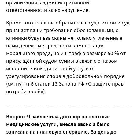
организации к административной
ответственности за их нарушение.
Кроме того, если вы обратитесь в суд с иском и суд
признает ваши требования обоснованными, с
клиники будут взысканы не только уплаченные
вами денежные средства и компенсация
морального вреда, но и штраф в размере 50 % от
присуждённой судом суммы в связи с отказом
исполнителя медицинской услуги от
урегулирования спора в добровольном порядке
(см. пункт 6 статьи 13 Закона РФ «О защите прав
потребителей»).
_______________________________________________
Вопрос: Я заключила договор на платные
медицинские услуги, внесла аванс и была
записана на плановую операцию. За день до