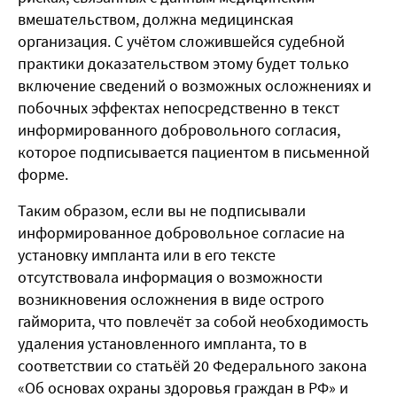
вмешательством, должна медицинская
организация. С учётом сложившейся судебной
практики доказательством этому будет только
включение сведений о возможных осложнениях и
побочных эффектах непосредственно в текст
информированного добровольного согласия,
которое подписывается пациентом в письменной
форме.
Таким образом, если вы не подписывали
информированное добровольное согласие на
установку импланта или в его тексте
отсутствовала информация о возможности
возникновения осложнения в виде острого
гайморита, что повлечёт за собой необходимость
удаления установленного импланта, то в
соответствии со статьёй 20 Федерального закона
«Об основах охраны здоровья граждан в РФ» и