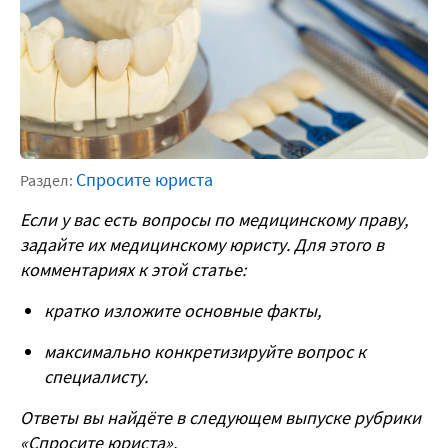
Спросите юриста
Раздел:
Если у вас есть вопросы по медицинскому праву,
задайте их медицинскому юристу. Для этого в
комментариях к этой статье:
кратко изложите основные факты,
максимально конкретизируйте вопрос к
специалисту.
Ответы вы найдёте в следующем выпуске рубрики
«Спросите юриста».