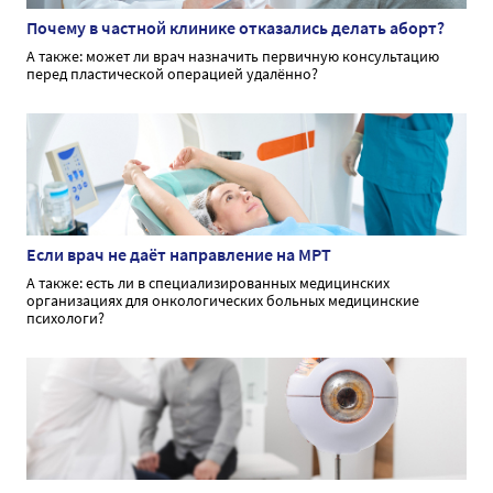
Почему в частной клинике отказались делать аборт?
А также: может ли врач назначить первичную консультацию
перед пластической операцией удалённо?
Если врач не даёт направление на МРТ
А также: есть ли в специализированных медицинских
организациях для онкологических больных медицинские
психологи?