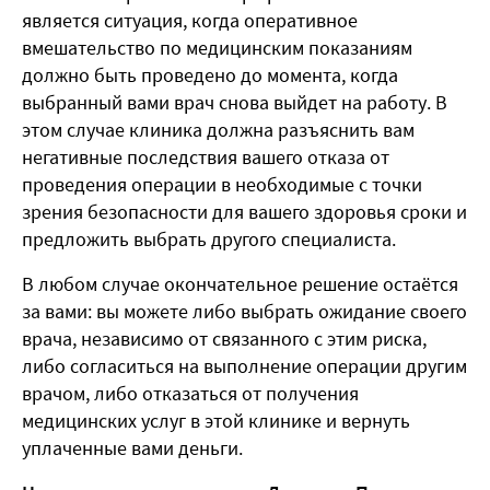
является ситуация, когда оперативное
вмешательство по медицинским показаниям
должно быть проведено до момента, когда
выбранный вами врач снова выйдет на работу. В
этом случае клиника должна разъяснить вам
негативные последствия вашего отказа от
проведения операции в необходимые с точки
зрения безопасности для вашего здоровья сроки и
предложить выбрать другого специалиста.
В любом случае окончательное решение остаётся
за вами: вы можете либо выбрать ожидание своего
врача, независимо от связанного с этим риска,
либо согласиться на выполнение операции другим
врачом, либо отказаться от получения
медицинских услуг в этой клинике и вернуть
уплаченные вами деньги.