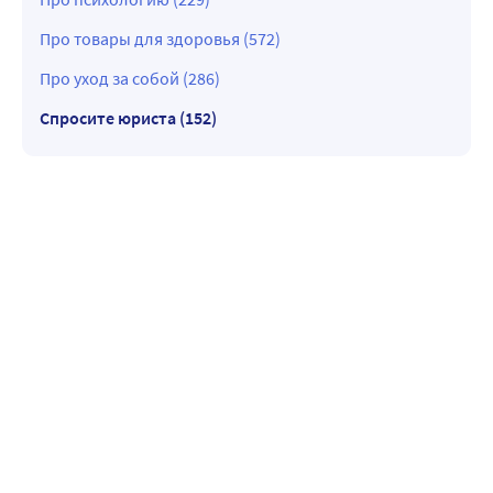
Про товары для здоровья (572)
Про уход за собой (286)
Спросите юриста (152)