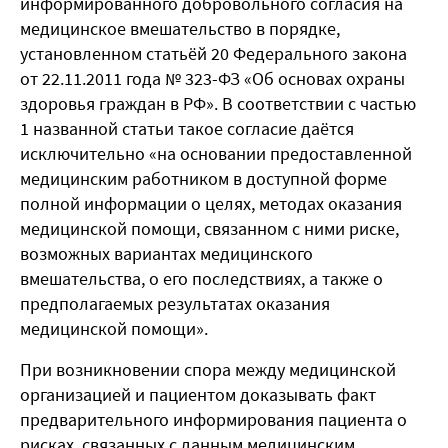
информированного добровольного согласия на
медицинское вмешательство в порядке,
установленном статьёй 20 Федерального закона
от 22.11.2011 года № 323-ФЗ «Об основах охраны
здоровья граждан в РФ». В соответствии с частью
1 названной статьи такое согласие даётся
исключительно «на
основании предоставленной
медицинским работником в доступной форме
полной информации о целях, методах оказания
медицинской помощи, связанном с ними риске,
возможных вариантах медицинского
вмешательства, о его последствиях, а также о
предполагаемых результатах оказания
медицинской помощи».
При возникновении спора между медицинской
организацией и пациентом доказывать факт
предварительного информирования пациента о
рисках, связанных с данным медицинским