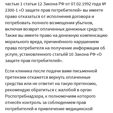
частью 1 статьи 12 Закона
РФ от 07.02.1992 года №
2300-1 «О защите прав потребителей» вы имеете
право отказаться от исполнения договора и
потребовать полного возмещения убытков,
включая возврат оплаченных денежных средств.
Также вы имеете право на денежную компенсацию
морального вреда, причинённого нарушением
права потребителя на получение информации об
услуге, установленного статьёй 10 Закона РФ «О
защите прав потребителей».
Если клиника после подачи вами письменной
претензии откажется вернуть оплаченные
средства или не ответит на такую претензию,
рекомендую обратиться с жалобой в орган
Роспотребнадзора, к полномочиям которого
отнесён контроль за соблюдением прав
потребителей и привлечение медицинской