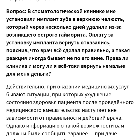
Вопрос: В стоматологической клинике мне
установили имплант зуба в верхнюю челюсть,
который через несколько дней удалили из-за
возникшего острого гайморита. Оплату за
установку импланта вернуть отказались,
пояснив, что врач всё сделал правильно, а такая
реакция иногда бывает не по его вине. Права ли
клиника и могу ли я всё-таки вернуть немалые
для меня деньги?
Действительно, при оказании медицинских услуг
бывают ситуации, при которых ухудшение
состояния здоровья пациента после проведённого
медицинского вмешательства наступает вне
зависимости от правильности действий врача.
Однако информацию о такой возможности вам
должны были сообщить заранее — при даче