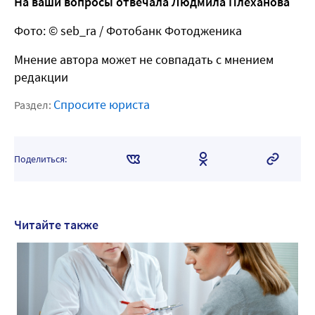
На ваши вопросы отвечала Людмила Плеханова
Фото: © seb_ra /
Фотобанк Фотодженика
Мнение автора может не совпадать с мнением
редакции
Спросите юриста
Раздел:
Поделиться:
Читайте также