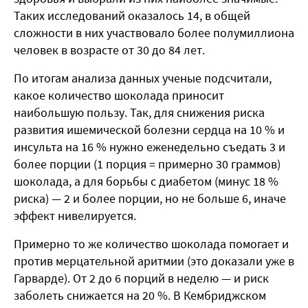
Таких исследований оказалось 14, в общей
сложности в них участвовало более полумиллиона
человек в возрасте от 30 до 84 лет.
По итогам анализа данных ученые подсчитали,
какое количество шоколада приносит
наибольшую пользу. Так, для снижения риска
развития ишемической болезни сердца на 10 % и
инсульта на 16 % нужно еженедельно съедать 3 и
более порции (1 порция = примерно 30 граммов)
шоколада, а для борьбы с диабетом (минус 18 %
риска) — 2 и более порции, но не больше 6, иначе
эффект нивелируется.
Примерно то же количество шоколада помогает и
против мерцательной аритмии (это доказали уже в
Гарварде). От 2 до 6 порций в неделю — и риск
заболеть снижается на 20 %. В Кембриджском