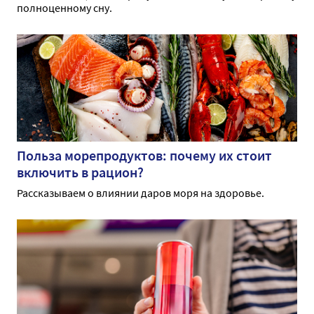
полноценному сну.
Польза морепродуктов: почему их стоит
включить в рацион?
Рассказываем о влиянии даров моря на здоровье.