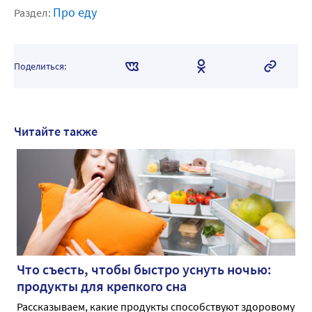
Про еду
Раздел:
Поделиться:
Читайте также
Что съесть, чтобы быстро уснуть ночью:
продукты для крепкого сна
Рассказываем, какие продукты способствуют здоровому