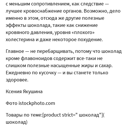
с меньшим сопротивлением, как следствие —
лучшее кровоснабжение органов. Возможно, дело
именно в этом, отсюда же другие полезные
эффекты шоколада, такие как снижение
кровяного давления, уровня «плохого»
холестерина и даже некоторое похудение.
Главное — не перебарщивать, потому что шоколад
кроме флавоноидов содержит все-таки не
слишком полезные насыщенные жиры и сахар.
Ежедневно по кусочку — и вы станете только
здоровее.
Ксения Якушина
Фото istockphoto.com
Товары по теме:[product strict=" шоколад"](
шоколад)