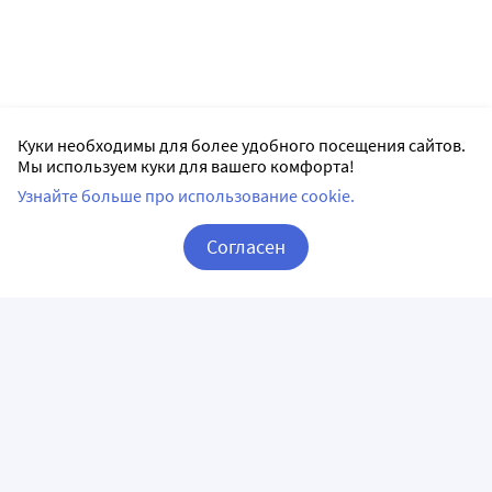
Куки необходимы для более удобного посещения сайтов.
Мы используем куки для вашего комфорта!
Узнайте больше про использование cookie.
Согласен
Корзина
Вход / Регистрация
ПРИЛОЖЕНИЯ
СЛЕДИТЕ ЗА НАМИ