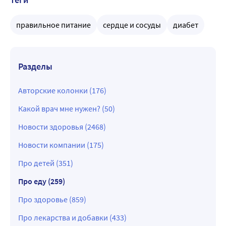
правильное питание
сердце и сосуды
диабет
Разделы
Авторские колонки (176)
Какой врач мне нужен? (50)
Новости здоровья (2468)
Новости компании (175)
Про детей (351)
Про еду (259)
Про здоровье (859)
Про лекарства и добавки (433)