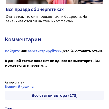
Вся правда об энергетиках
Считается, что они придают сил и бодрости. Но
заканчиваются ли на этом их эффекты?
Комментарии
Войдите
или
зарегистрируйтесь
, чтобы оставить отзыв.
К данной статье пока нет ни одного комментария. Вы
можете стать первым...
Автор статьи
Ксения Якушина
Все статьи автора (175)
Теги