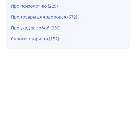
Про психологию (229)
Про товары для здоровья (572)
Про уход за собой (286)
Спросите юриста (152)