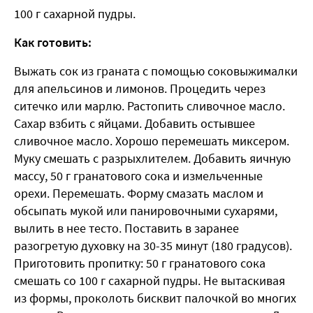
100 г сахарной пудры.
Как готовить:
Выжать сок из граната с помощью соковыжималки
для апельсинов и лимонов. Процедить через
ситечко или марлю. Растопить сливочное масло.
Сахар взбить с яйцами. Добавить остывшее
сливочное масло. Хорошо перемешать миксером.
Муку смешать с разрыхлителем. Добавить яичную
массу, 50 г гранатового сока и измельченные
орехи. Перемешать. Форму смазать маслом и
обсыпать мукой или панировочными сухарями,
вылить в нее тесто. Поставить в заранее
разогретую духовку на 30-35 минут (180 градусов).
Приготовить пропитку: 50 г гранатового сока
смешать со 100 г сахарной пудры. Не вытаскивая
из формы, проколоть бисквит палочкой во многих