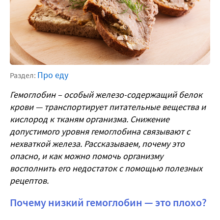
Про еду
Раздел:
Гемоглобин – особый железо-содержащий белок
крови — транспортирует питательные вещества и
кислород к тканям организма. Снижение
допустимого уровня гемоглобина связывают с
нехваткой железа. Рассказываем, почему это
опасно, и как можно помочь организму
восполнить его недостаток с помощью полезных
рецептов.
Почему низкий гемоглобин — это плохо?