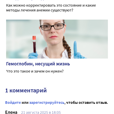
Как можно корректировать это состояние и какие
методы лечения анемии существуют?
Гемоглобин, несущий жизнь
Что это такое и зачем он нужен?
1 комментарий
Войдите
или
зарегистрируйтесь
, чтобы оставить отзыв.
Елена
21 августа 2025 в 18:05