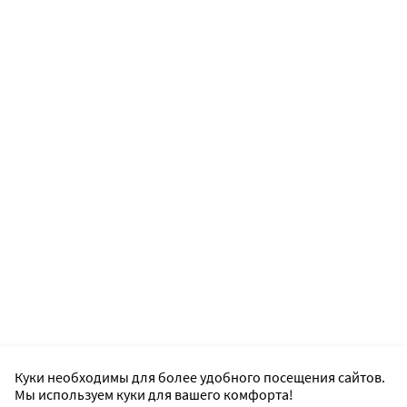
Куки необходимы для более удобного посещения сайтов.
Мы используем куки для вашего комфорта!