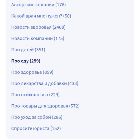
Авторские колонки (176)
Какой врач мне нужен? (50)
Новости здоровья (2468)
Новости компании (175)
Про детей (351)
Про еду (259)
Про здоровье (859)
Про лекарства и добавки (433)
Про психологию (229)
Про товары для здоровья (572)
Про уход за собой (286)
Спросите юриста (152)