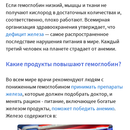
Если гемоглобин низкий, мышцы и ткани не
получают кислород в достаточных количествах и,
соответственно, плохо работают. Всемирная
организация здравоохранения утверждает, что
дефицит железа
— самое распространенное
последствие нарушения питания в мире. Каждый
третий человек на планете страдает от анемии.
Какие продукты повышают гемоглобин?
Во всем мире врачи рекомендуют людям с
пониженным гемоглобином
принимать препараты
железа
, которые должен подобрать доктор, и
менять рацион - питание, включающее богатые
железом продукты,
поможет победить анемию
.
Железо содержится в: