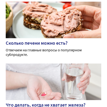
Сколько печени можно есть?
Отвечаем на главные вопросы о популярном
субпродукте.
Что делать, когда не хватает железа?