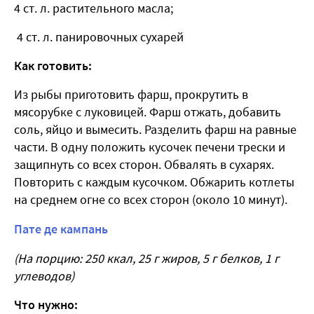
4 ст. л. растительного масла;
4 ст. л. панировочных сухарей
Как готовить:
Из рыбы приготовить фарш, прокрутить в
мясорубке с луковицей. Фарш отжать, добавить
соль, яйцо и вымесить. Разделить фарш на равные
части. В одну положить кусочек печени трески и
защипнуть со всех сторон. Обвалять в сухарях.
Повторить с каждым кусочком. Обжарить котлеты
на среднем огне со всех сторон (около 10 минут).
Пате де кампань
(На порцию: 250 ккал, 25 г жиров, 5 г белков, 1 г
углеводов)
Что нужно: