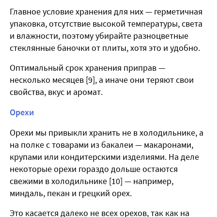
Главное условие хранения для них — герметичная
упаковка, отсутствие высокой температуры, света
и влажности, поэтому убирайте разноцветные
стеклянные баночки от плиты, хотя это и удобно.
Оптимальный срок хранения приправ —
несколько месяцев [9], а иначе они теряют свои
свойства, вкус и аромат.
Орехи
Орехи мы привыкли хранить не в холодильнике, а
на полке с товарами из бакалеи — макаронами,
крупами или кондитерскими изделиями. На деле
некоторые орехи гораздо дольше остаются
свежими в холодильнике [10] — например,
миндаль, пекан и грецкий орех.
Это касается далеко не всех орехов, так как на