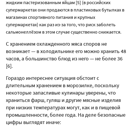
жидким пастеризованным яйцам [5] (в российских
супермаркетах они продаются в пластиковых бутылках в
магазинах спортивного питания и крупных
супермаркетах) как раз из-за того, что риск заболеть
сальмонеллёзом в этом случае существенно снижается.
С хранением охлажденного мяса споров не
возникает — в холодильнике его можно хранить 48
часов, а большинство блюд из него — не более 36
[6].
Гораздо интереснее ситуация обстоит с
длительным хранением в морозилке, поскольку
некоторые запасливые кулинары уверены, что
храниться фарш, гуляш и другие мясные изделия
при низких температурах могут, как и в пищевой
промышленности, более года. На деле безопасные
цифры выглядят иначе: