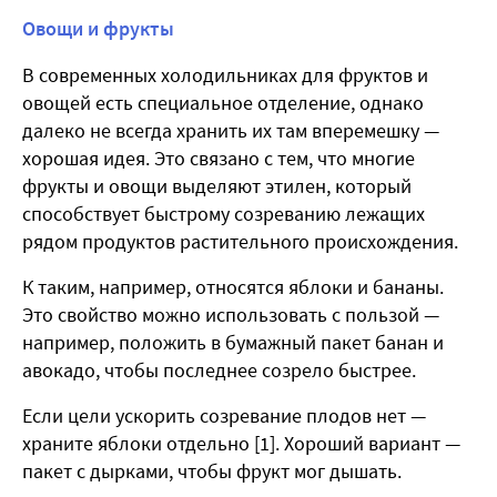
Овощи и фрукты
В современных холодильниках для фруктов и
овощей есть специальное отделение, однако
далеко не всегда хранить их там вперемешку —
хорошая идея. Это связано с тем, что многие
фрукты и овощи выделяют этилен, который
способствует быстрому созреванию лежащих
рядом продуктов растительного происхождения.
К таким, например, относятся яблоки и бананы.
Это свойство можно использовать с пользой —
например, положить в бумажный пакет банан и
авокадо, чтобы последнее созрело быстрее.
Если цели ускорить созревание плодов нет —
храните яблоки отдельно [1]. Хороший вариант —
пакет с дырками, чтобы фрукт мог дышать.