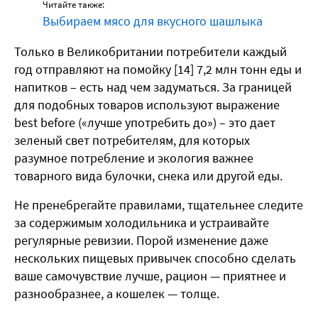
Читайте также:
Выбираем мясо для вкусного шашлыка
Только в Великобритании потребители каждый
год отправляют на помойку [14] 7,2 млн тонн еды и
напитков – есть над чем задуматься. За границей
для подобных товаров используют выражение
best before («лучше употребить до») – это дает
зеленый свет потребителям, для которых
разумное потребление и экология важнее
товарного вида булочки, снека или другой еды.
Не пренебрегайте правилами, тщательнее следите
за содержимым холодильника и устраивайте
регулярные ревизии. Порой изменение даже
нескольких пищевых привычек способно сделать
ваше самочувствие лучше, рацион — приятнее и
разнообразнее, а кошелек — толще.