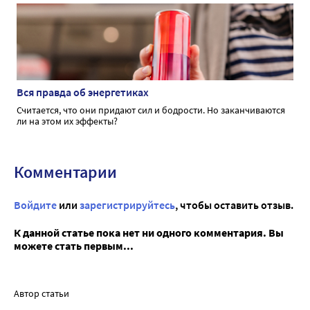
Вся правда об энергетиках
Считается, что они придают сил и бодрости. Но заканчиваются
ли на этом их эффекты?
Комментарии
Войдите
или
зарегистрируйтесь
, чтобы оставить отзыв.
К данной статье пока нет ни одного комментария. Вы
можете стать первым...
Автор статьи