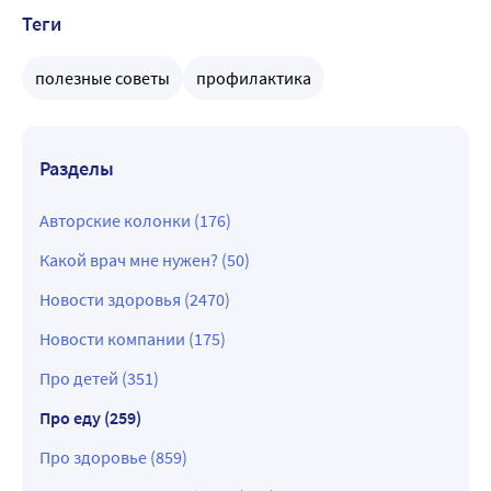
Теги
полезные советы
профилактика
Разделы
Авторские колонки (176)
Какой врач мне нужен? (50)
Новости здоровья (2470)
Новости компании (175)
Про детей (351)
Про еду (259)
Про здоровье (859)