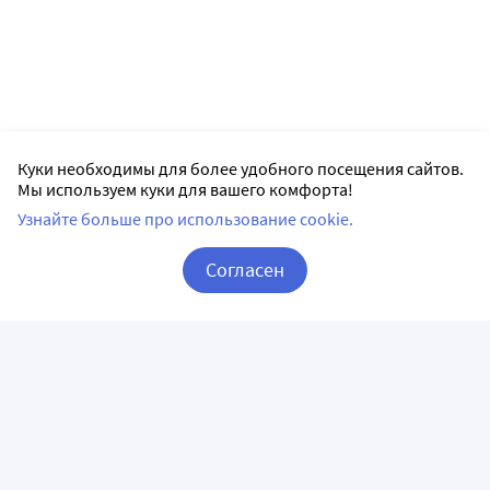
Куки необходимы для более удобного посещения сайтов.
Мы используем куки для вашего комфорта!
Узнайте больше про использование cookie.
Согласен
Корзина
Вход / Регистрация