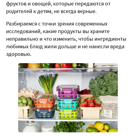
фруктов и овощей, которые передаются от
родителей к детям, не всегда верные.
Разбираемся с точки зрения современных
исследований, какие продукты вы храните
неправильно и что изменить, чтобы ингредиенты
любимых блюд жили дольше и не нанесли вреда
здоровью.