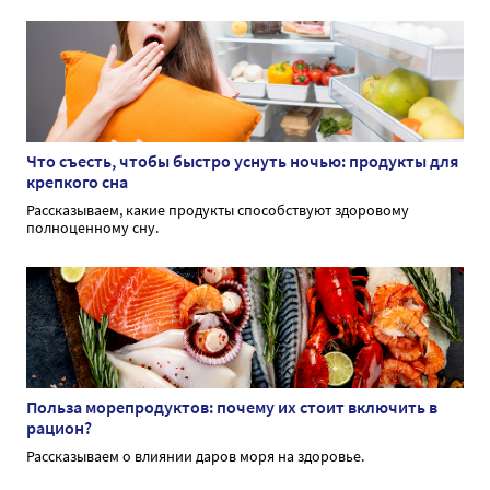
Что съесть, чтобы быстро уснуть ночью: продукты для
крепкого сна
Рассказываем, какие продукты способствуют здоровому
полноценному сну.
Польза морепродуктов: почему их стоит включить в
рацион?
Рассказываем о влиянии даров моря на здоровье.