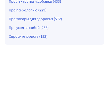
Про лекарства и добавки (433)
Про психологию (229)
Про товары для здоровья (572)
Про уход за собой (286)
Спросите юриста (152)