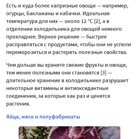
Есть и куда более капризные овощи — например,
огурцы, баклажаны и кабачки. Идеальная
температура для них — около 12 °C [2], а в
отделении холодильника для овощей немного
прохладнее. Верное решение — быстрее
расправляться с продуктами, чтобы они не успели
переморозиться и растерять полезные свойства.
Чем дольше вы храните свежие фрукты и овощи,
тем менее полезными они становятся [3] —
длительное хранение в холодильнике разрушает
некоторые витамины и антиоксидантные
соединения, за которые как раз и ценятся
растения.
Яйца, мясо и полуфабрикаты