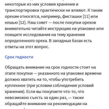
некоторые из них условия хранения и
транспортировки практически не влияют. К таким
орехам относятся, например, фисташки [11] или
кешью [12]. Наш совет — после покупки орехов
внимательно читайте инструкцию на упаковке или
поищите исследования на тему хранения
определенного ореха. В западных базах есть
ответы на этот вопрос.
Срок годности
Обращать внимание на срок годности стоит на
этапе покупки — указанного на упаковке времени
должно хватить на то, чтобы употребить
купленное (при условии соблюдения условий
хранения). Если вы покупаете что-то, что
невозможно съесть за один раз, — также
обращайте внимание на рекомендации на