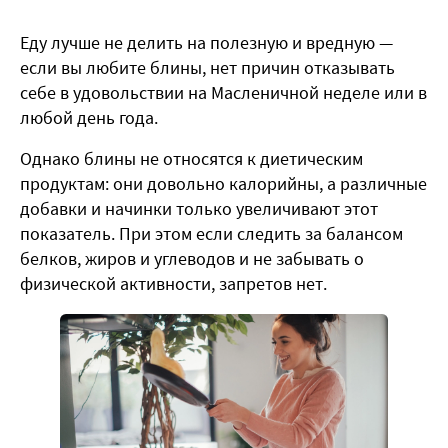
Еду лучше не делить на полезную и вредную —
если вы любите блины, нет причин отказывать
себе в удовольствии на Масленичной неделе или в
любой день года.
Однако блины не относятся к диетическим
продуктам: они довольно калорийны, а различные
добавки и начинки только увеличивают этот
показатель. При этом если следить за балансом
белков, жиров и углеводов и не забывать о
физической активности, запретов нет.