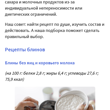
сахара и молочных продуктов из-за
индивидуальной непереносимости или
диетических ограничений.
Наш совет: найти рецепт по душе, изучить состав и
действовать. А наша подборка поможет сделать
правильный выбор.
Рецепты блинов
Блины без яиц и коровьего молока
(на 100 г: белки 2,8 г; жиры 6,4 г; углеводы 27,6 г;
75,9 ккал)