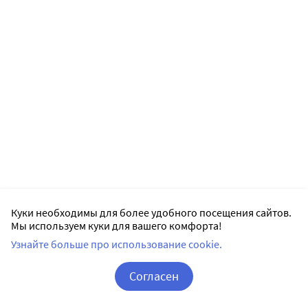
Куки необходимы для более удобного посещения сайтов.
Мы используем куки для вашего комфорта!
Узнайте больше про использование cookie.
Согласен
Корзина
Вход / Регистрация