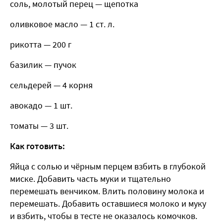
соль, молотый перец — щепотка
оливковое масло — 1 ст. л.
рикотта — 200 г
базилик — пучок
сельдерей — 4 корня
авокадо — 1 шт.
томаты — 3 шт.
Как готовить:
Яйца с солью и чёрным перцем взбить в глубокой
миске. Добавить часть муки и тщательно
перемешать венчиком. Влить половину молока и
перемешать. Добавить оставшиеся молоко и муку
и взбить, чтобы в тесте не оказалось комочков.