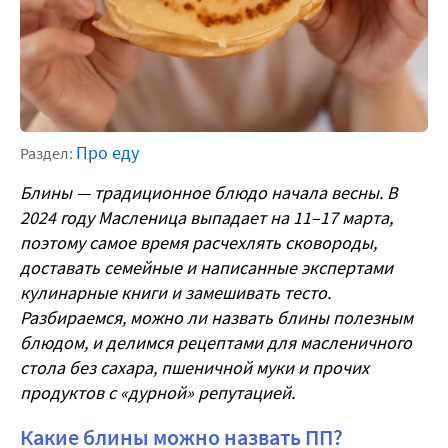
Про еду
Раздел:
Блины — традиционное блюдо начала весны. В
2024 году Масленица выпадает на 11–17 марта,
поэтому самое время расчехлять сковороды,
доставать семейные и написанные экспертами
кулинарные книги и замешивать тесто.
Разбираемся, можно ли назвать блины полезным
блюдом, и делимся рецептами для масленичного
стола без сахара, пшеничной муки и прочих
продуктов с «дурной» репутацией.
Какие блины можно назвать ПП?