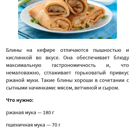
Блины на кефире отличаются пышностью и
кислинкой во вкусе. Она обеспечивает блюду
максимальную гастрономичность и, что
немаловажно, сглаживает горьковатый привкус
ржаной муки. Такие блины хороши в сочетании с
сытными начинками: мясом, ветчиной и сыром.
Что нужно:
ржаная мука — 180 г
пшеничная мука — 70 г