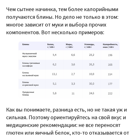
Чем сытнее начинка, тем более калорийными
получаются блины. Но дело не только в этом:
многое зависит от муки и выбора прочих
компонентов. Вот несколько примеров:
Как вы понимаете, разница есть, но не такая уж и
сильная. Поэтому ориентируйтесь на свой вкус и
медицинские рекомендации: не все переносят
глютен или яичный белок, кто-то отказывается от