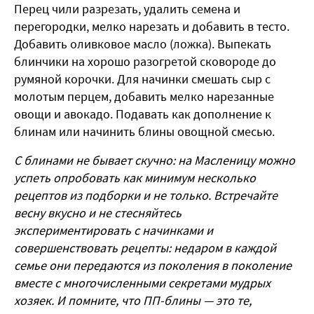
Перец чили разрезать, удалить семена и
перегородки, мелко нарезать и добавить в тесто.
Добавить оливковое масло (ложка). Выпекать
блинчики на хорошо разогретой сковороде до
румяной корочки. Для начинки смешать сыр с
молотым перцем, добавить мелко нарезанные
овощи и авокадо. Подавать как дополнение к
блинам или начинить блины овощной смесью.
С блинами не бывает скучно: на Масленицу можно
успеть опробовать как минимум несколько
рецептов из подборки и не только. Встречайте
весну вкусно и не стесняйтесь
экспериментировать с начинками и
совершенствовать рецепты: недаром в каждой
семье они передаются из поколения в поколение
вместе с многочисленными секретами мудрых
хозяек. И помните, что ПП-блины — это те,