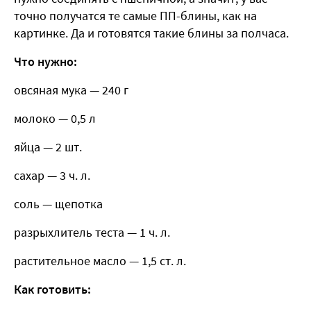
точно получатся те самые ПП-блины, как на
картинке. Да и готовятся такие блины за полчаса.
Что нужно:
овсяная мука — 240 г
молоко — 0,5 л
яйца — 2 шт.
сахар — 3 ч. л.
соль — щепотка
разрыхлитель теста — 1 ч. л.
растительное масло — 1,5 ст. л.
Как готовить: