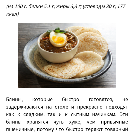
(на 100 г: белки 5,1 г; жиры 3,3 г; углеводы 30 г; 177
ккал)
Блины, которые быстро готовятся, не
задерживаются на столе и прекрасно подходят
как к сладким, так и к сытным начинкам. Эти
блины хранятся чуть хуже, чем привычные
пшеничные, потому что быстро теряют товарный