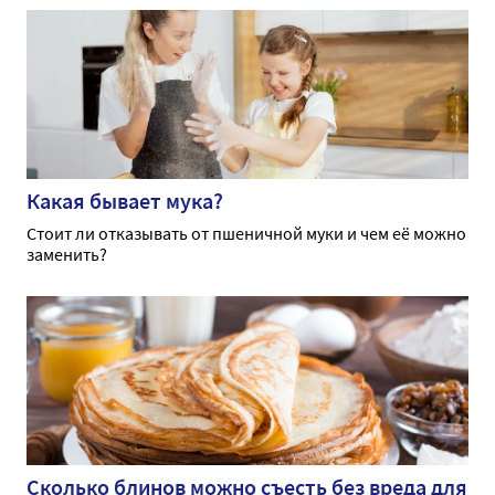
Какая бывает мука?
Стоит ли отказывать от пшеничной муки и чем её можно
заменить?
Сколько блинов можно съесть без вреда для