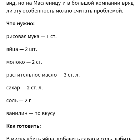
вид, но на Масленицу и в большой компании вряд
ли эту особенность можно считать проблемой.
Что нужно:
рисовая мука — 1 ст.
яйца — 2 шт.
молоко — 2 ст.
растительное масло — 3 ст. л.
сахар — 2 ст. л.
соль — 2 г
ванилин — по вкусу
Как готовить:
В миску вбить яйца, добавить сахар и соль, взбить