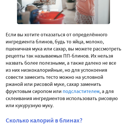
Если вы хотите отказаться от определённого
ингредиента блинов, будь то яйца, молоко,
пшеничная мука или сахар, вы можете рассмотреть
рецепты так называемых ПП-блинов. Их нельзя
назвать более полезными, а также далеко не все
из них низкокалорийные, но для успокоения
совести замесить тесто можно на условной
ржаной или рисовой муке, сахар заменить
фруктовым сиропом или
подсластителем
, а для
склеивания ингредиентов использовать рисовую
или кукурузную муку.
Сколько калорий в блинах?