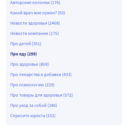
Авторские колонки (176)
Какой врач мне нужен? (50)
Новости здоровья (2468)
Новости компании (175)
Про детей (351)
Про еду (259)
Про здоровье (859)
Про лекарства и добавки (433)
Про психологию (229)
Про товары для здоровья (572)
Про уход за собой (286)
Спросите юриста (152)