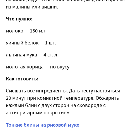
из малины или вишни.
Что нужно:
молоко — 150 мл
яичный белок — 1 шт.
льняная мука — 4 ст. л.
молотая корица — по вкусу
Как готовить:
Смешать все ингредиенты. Дать тесту настояться
20 минут при комнатной температуре. Обжарить
каждый блин с двух сторон на сковороде с
антипригарным покрытием.
Тонкие блины на рисовой муке