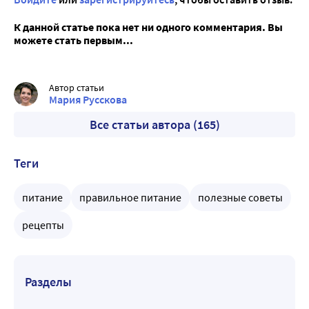
К данной статье пока нет ни одного комментария. Вы
можете стать первым...
Автор статьи
Мария Русскова
Все статьи автора (165)
Теги
питание
правильное питание
полезные советы
рецепты
Разделы