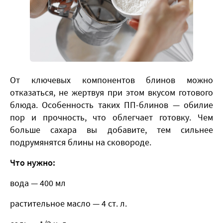
От ключевых компонентов блинов можно
отказаться, не жертвуя при этом вкусом готового
блюда. Особенность таких ПП-блинов — обилие
пор и прочность, что облегчает готовку. Чем
больше сахара вы добавите, тем сильнее
подрумянятся блины на сковороде.
Что нужно:
вода — 400 мл
растительное масло — 4 ст. л.