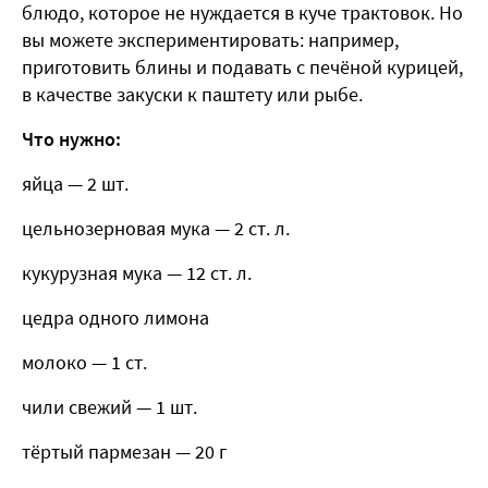
блюдо, которое не нуждается в куче трактовок. Но
вы можете экспериментировать: например,
приготовить блины и подавать с печёной курицей,
в качестве закуски к паштету или рыбе.
Что нужно:
яйца — 2 шт.
цельнозерновая мука — 2 ст. л.
кукурузная мука — 12 ст. л.
цедра одного лимона
молоко — 1 ст.
чили свежий — 1 шт.
тёртый пармезан — 20 г