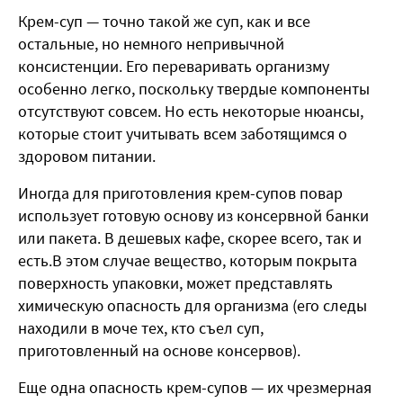
Крем-суп — точно такой же суп, как и все
остальные, но немного непривычной
консистенции. Его переваривать организму
особенно легко, поскольку твердые компоненты
отсутствуют совсем. Но есть некоторые нюансы,
которые стоит учитывать всем заботящимся о
здоровом питании.
Иногда для приготовления крем-супов повар
использует готовую основу из консервной банки
или пакета. В дешевых кафе, скорее всего, так и
есть.В этом случае вещество, которым покрыта
поверхность упаковки, может представлять
химическую опасность для организма (его следы
находили в моче тех, кто съел суп,
приготовленный на основе консервов).
Еще одна опасность крем-супов — их чрезмерная