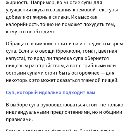
жирность. Например, во многие супы для
улучшения вкуса и создания кремовой текстуры
добавляют жирные сливки. Их высокая
калорийность точно не поможет похудеть тем,
кому это необходимо.
Обращать внимание стоит и на ингредиенты крем-
супа. Если это овощи (брокколи, томат, цветная
капуста), то вряд ли тарелка супа обернется
пищевым расстройством, а вот с грибными или
острыми супами стоит быть осторожнее — для
некоторых это может оказаться тяжелой пищей.
Суп, который идеально подходит вам
В выборе супа руководствоваться стоит не только
индивидуальными предпочтениями, но и общими
правилами.