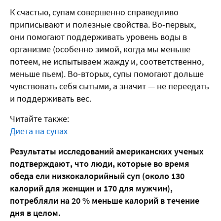
К счастью, супам совершенно справедливо
приписывают и полезные свойства. Во-первых,
они помогают поддерживать уровень воды в
организме (особенно зимой, когда мы меньше
потеем, не испытываем жажду и, соответственно,
меньше пьем). Во-вторых, супы помогают дольше
чувствовать себя сытыми, а значит — не переедать
и поддерживать вес.
Читайте также:
Диета на супах
Результаты исследований американских ученых
подтверждают, что люди, которые во время
обеда ели низкокалорийный суп (около 130
калорий для женщин и 170 для мужчин),
потребляли на 20 % меньше калорий в течение
дня в целом.