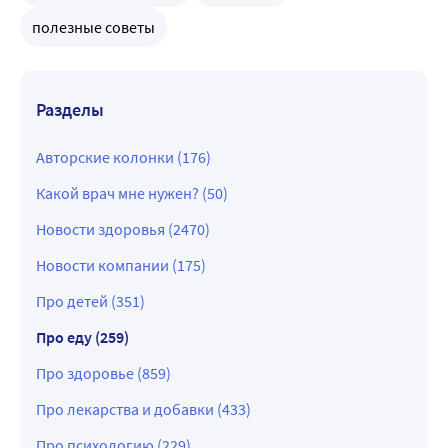
полезные советы
Разделы
Авторские колонки (176)
Какой врач мне нужен? (50)
Новости здоровья (2470)
Новости компании (175)
Про детей (351)
Про еду (259)
Про здоровье (859)
Про лекарства и добавки (433)
Про психологию (229)