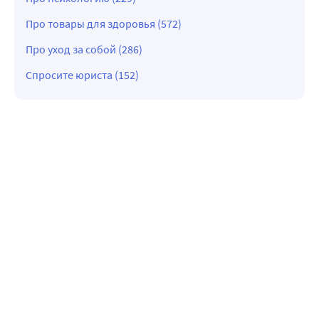
Про товары для здоровья (572)
Про уход за собой (286)
Спросите юриста (152)