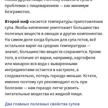
проблемах с пищеварением — как минимум
безграмотно.
Второй миф
касается температуры приготовления
супа. Якобы кипячение уничтожает большинство
полезных веществ в овощах и других компонентах.
На самом деле когда бульон для супа готов, всё
остальное варят на средних температурах —
значит, большинство веществ сохраняется. Кроме
того, в отличие от варки, например, картофеля
или макарон вся вода с вываренными
ингредиентами остается в кастрюле, а
следовательно, потерь гораздо меньше. Кстати,
именно поэтому суп рекомендуют есть при
болезнях — нам гораздо легче усвоить
питательные вещества из жидкой пищи.
Два главных полезных свойства супов