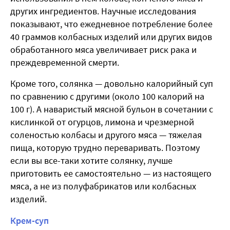
других ингредиентов. Научные исследования
показывают, что ежедневное потребление более
40 граммов колбасных изделий или других видов
обработанного мяса увеличивает риск рака и
преждевременной смерти.
Кроме того, солянка — довольно калорийный суп
по сравнению с другими (около 100 калорий на
100 г). А наваристый мясной бульон в сочетании с
кислинкой от огурцов, лимона и чрезмерной
соленостью колбасы и другого мяса — тяжелая
пища, которую трудно переваривать. Поэтому
если вы все-таки хотите солянку, лучше
приготовить ее самостоятельно — из настоящего
мяса, а не из полуфабрикатов или колбасных
изделий.
Крем-суп