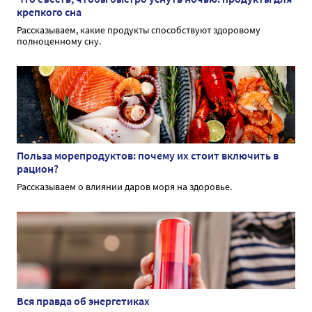
крепкого сна
Рассказываем, какие продукты способствуют здоровому
полноценному сну.
Польза морепродуктов: почему их стоит включить в
рацион?
Рассказываем о влиянии даров моря на здоровье.
Вся правда об энергетиках