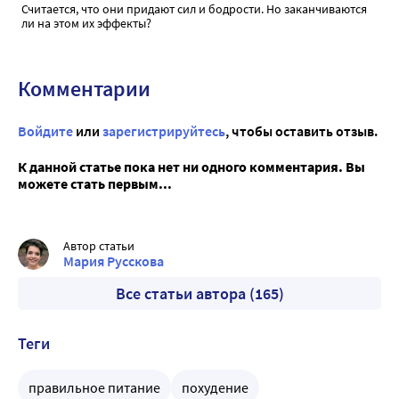
Считается, что они придают сил и бодрости. Но заканчиваются
ли на этом их эффекты?
Комментарии
Войдите
или
зарегистрируйтесь
, чтобы оставить отзыв.
К данной статье пока нет ни одного комментария. Вы
можете стать первым...
Автор статьи
Мария Русскова
Все статьи автора (165)
Теги
правильное питание
похудение