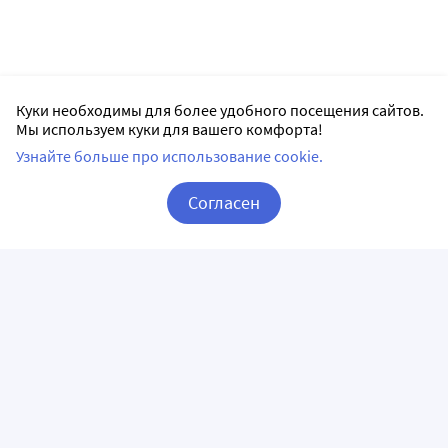
Куки необходимы для более удобного посещения сайтов.
Мы используем куки для вашего комфорта!
Узнайте больше про использование cookie.
Согласен
Корзина
Вход / Регистрация
ПРИЛОЖЕНИЯ
СЛЕДИТЕ ЗА НАМИ