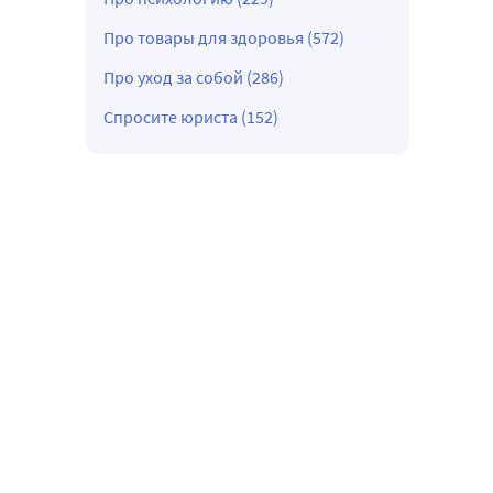
Про товары для здоровья (572)
Про уход за собой (286)
Спросите юриста (152)