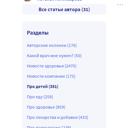
Все статьи автора (31)
Разделы
Авторские колонки (176)
Какой врач мне нужен? (50)
Новости здоровья (2470)
Новости компании (175)
Про детей (351)
Про еду (259)
Про здоровье (859)
Про лекарства и добавки (433)
Про психологию (229)