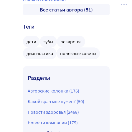
Все статьи автора (51)
Теги
дети
зубы
лекарства
диагностика
полезные советы
Разделы
Авторские колонки (176)
Какой врач мне нужен? (50)
Новости здоровья (2468)
Новости компании (175)