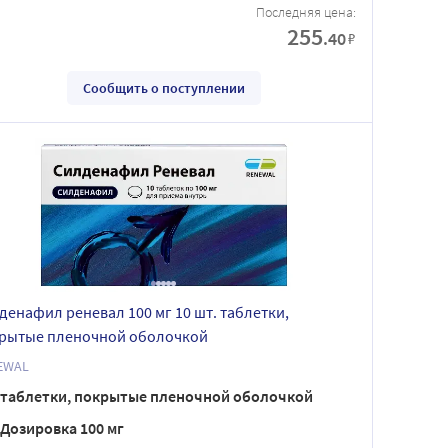
Последняя цена:
255
.40
₽
Сообщить о поступлении
денафил реневал 100 мг 10 шт. таблетки,
рытые пленочной оболочкой
EWAL
таблетки, покрытые пленочной оболочкой
Дозировка 100 мг