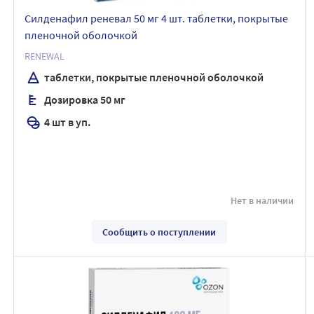
Силденафил реневал 50 мг 4 шт. таблетки, покрытые
пленочной оболочкой
RENEWAL
таблетки, покрытые пленочной оболочкой
Дозировка 50 мг
4 шт в уп.
Нет в наличии
Сообщить о поступлении