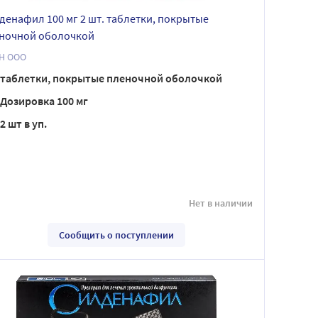
денафил 100 мг 2 шт. таблетки, покрытые
ночной оболочкой
Н ООО
таблетки, покрытые пленочной оболочкой
Дозировка 100 мг
2 шт в уп.
Нет в наличии
Сообщить о поступлении