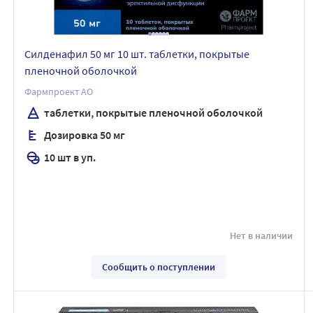
Силденафил 50 мг 10 шт. таблетки, покрытые
пленочной оболочкой
Фармпроект АО
таблетки, покрытые пленочной оболочкой
Дозировка 50 мг
10 шт в уп.
Нет в наличии
Сообщить о поступлении