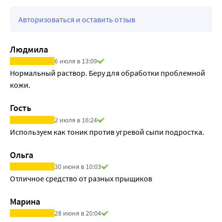
Авторизоваться и оставить отзыв
Людмила
6 июля в 13:09
Нормальный раствор. Беру для обработки проблемной 
кожи.
Гость
2 июля в 16:24
Используем как тоник против угревой сыпи подростка.
Ольга
30 июня в 10:03
Отличное средство от разных прыщиков
Марина
28 июня в 20:04