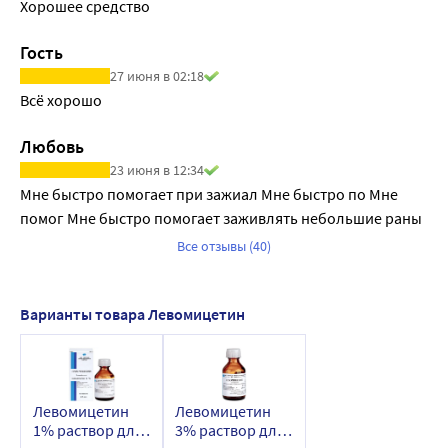
Хорошее средство
Гость
27 июня в 02:18
Всё хорошо
Любовь
23 июня в 12:34
Мне быстро помогает при зажиал Мне быстро по Мне 
помог Мне быстро помогает заживлять небольшие раны
Все отзывы (40)
Варианты товара Левомицетин
Левомицетин
Левомицетин
1% раствор для
3% раствор для