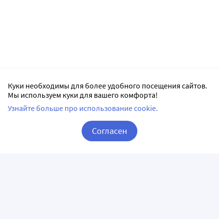
Куки необходимы для более удобного посещения сайтов.
Мы используем куки для вашего комфорта!
Узнайте больше про использование cookie.
Согласен
Корзина
Вход / Регистрация